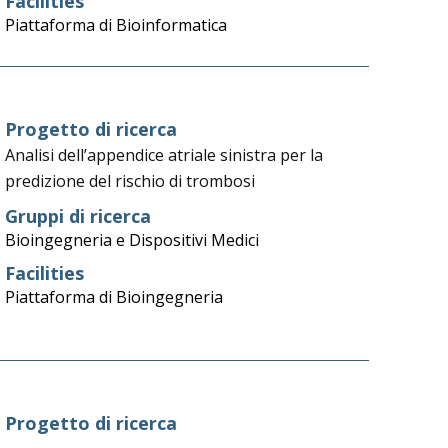
Facilities
Piattaforma di Bioinformatica
Progetto di ricerca
Analisi dell’appendice atriale sinistra per la
predizione del rischio di trombosi
Gruppi di ricerca
Bioingegneria e Dispositivi Medici
Facilities
Piattaforma di Bioingegneria
Progetto di ricerca