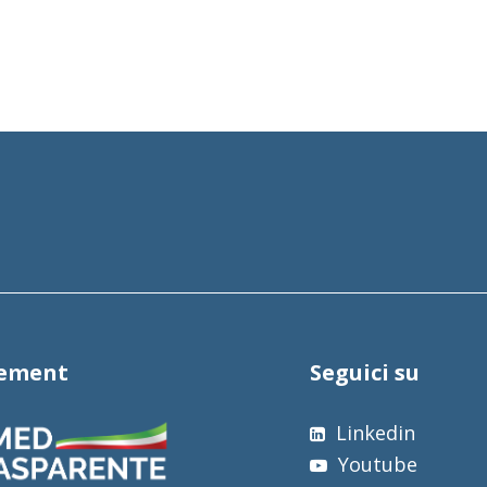
tement
Seguici su
Linkedin
Youtube