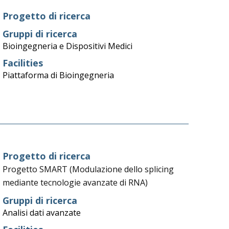
Progetto di ricerca
Gruppi di ricerca
Bioingegneria e Dispositivi Medici
Facilities
Piattaforma di Bioingegneria
Progetto di ricerca
Progetto SMART (Modulazione dello splicing
mediante tecnologie avanzate di RNA)
Gruppi di ricerca
Analisi dati avanzate