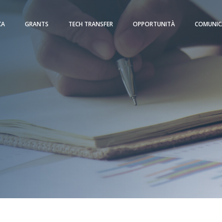
CA
GRANTS
TECH TRANSFER
OPPORTUNITÀ
COMUNIC