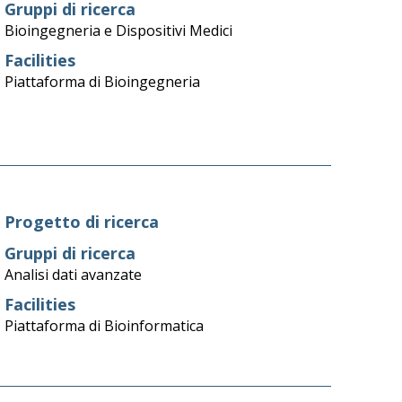
Gruppi di ricerca
Bioingegneria e Dispositivi Medici
Facilities
Piattaforma di Bioingegneria
Progetto di ricerca
Gruppi di ricerca
Analisi dati avanzate
Facilities
Piattaforma di Bioinformatica