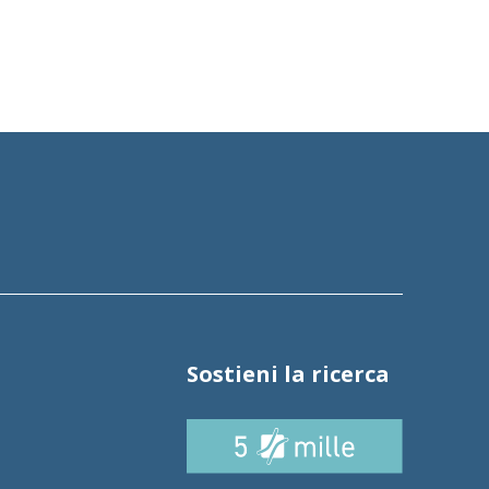
Sostieni la ricerca