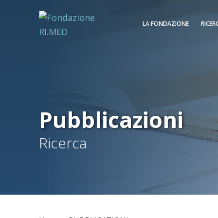
LA FONDAZIONE
RICER
Pubblicazioni
Ricerca