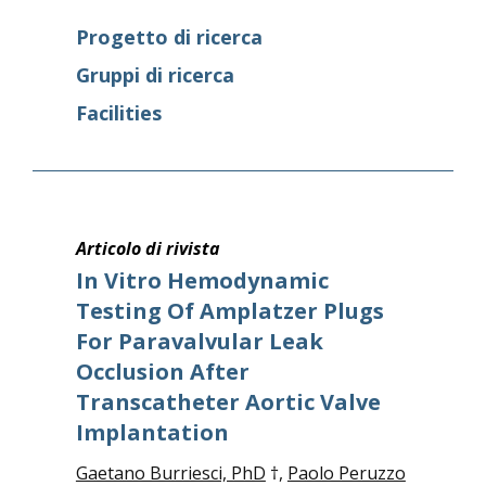
Progetto di ricerca
Gruppi di ricerca
Facilities
Articolo di rivista
In Vitro Hemodynamic
Testing Of Amplatzer Plugs
For Paravalvular Leak
Occlusion After
Transcatheter Aortic Valve
Implantation
Gaetano Burriesci, PhD
†,
Paolo Peruzzo