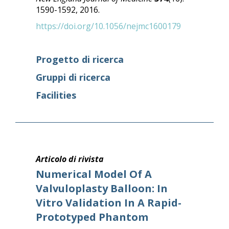
1590-1592, 2016.
https://doi.org/10.1056/nejmc1600179
Progetto di ricerca
Gruppi di ricerca
Facilities
Articolo di rivista
Numerical Model Of A
Valvuloplasty Balloon: In
Vitro Validation In A Rapid-
Prototyped Phantom