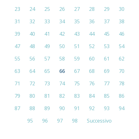
23
24
25
26
27
28
29
30
31
32
33
34
35
36
37
38
39
40
41
42
43
44
45
46
47
48
49
50
51
52
53
54
55
56
57
58
59
60
61
62
63
64
65
66
67
68
69
70
71
72
73
74
75
76
77
78
79
80
81
82
83
84
85
86
87
88
89
90
91
92
93
94
95
96
97
98
Successivo