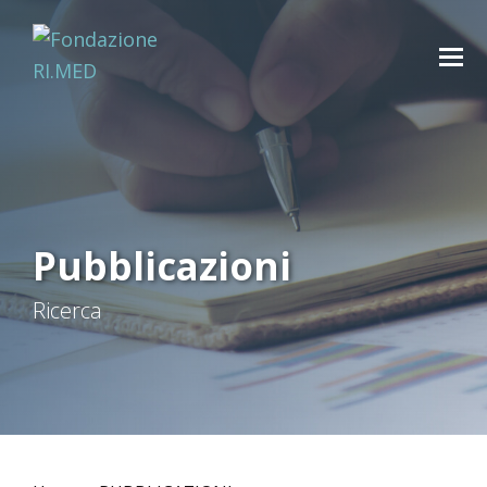
Pubblicazioni
Ricerca