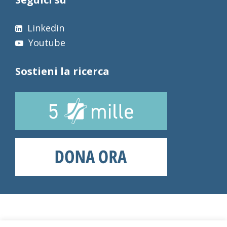
Linkedin
Youtube
Sostieni la ricerca