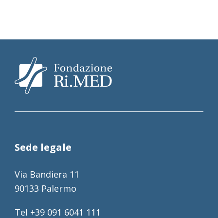
Sede legale
Via Bandiera 11
90133 Palermo
Tel +39 091 6041 111