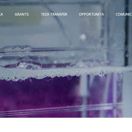
CA
GRANTS
TECH TRANSFER
OPPORTUNITÀ
COMUNIC