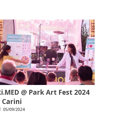
Ri.MED @ Park Art Fest 2024
 Carini
05/09/2024