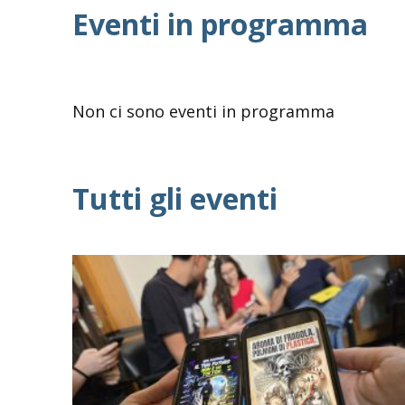
Eventi in programma
Non ci sono eventi in programma
Tutti gli eventi