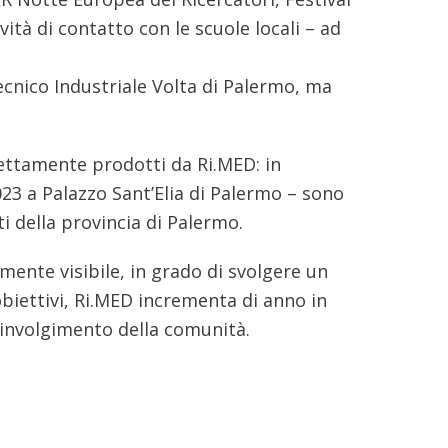
ità di contatto con le scuole locali – ad
Tecnico Industriale Volta di Palermo, ma
rettamente prodotti da Ri.MED: in
2023 a Palazzo Sant’Elia di Palermo – sono
ti della provincia di Palermo.
mente visibile, in grado di svolgere un
biettivi, Ri.MED incrementa di anno in
oinvolgimento della comunità.