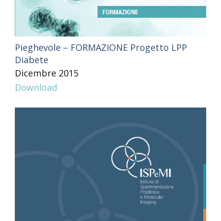
Pieghevole – FORMAZIONE Progetto LPP
Diabete
Dicembre 2015
Download