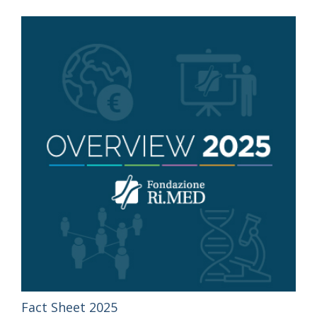
Fact Sheet 2025