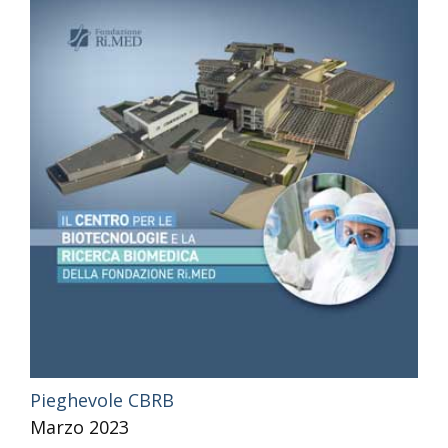
Pieghevole CBRB
Marzo 2023