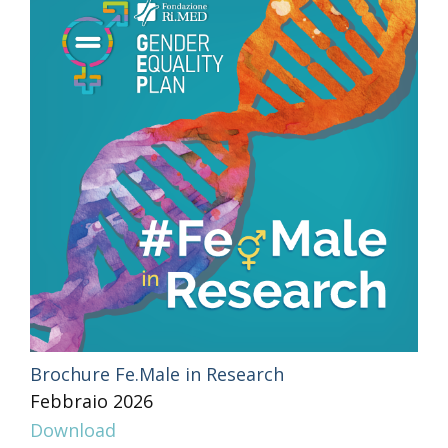
Brochure Fe.Male in Research
Febbraio 2026
Download