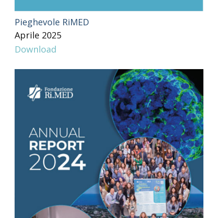
Pieghevole RiMED
Aprile 2025
Download