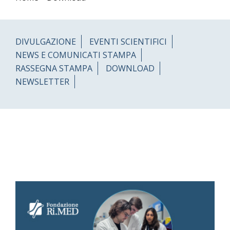
DIVULGAZIONE
EVENTI SCIENTIFICI
NEWS E COMUNICATI STAMPA
RASSEGNA STAMPA
DOWNLOAD
NEWSLETTER