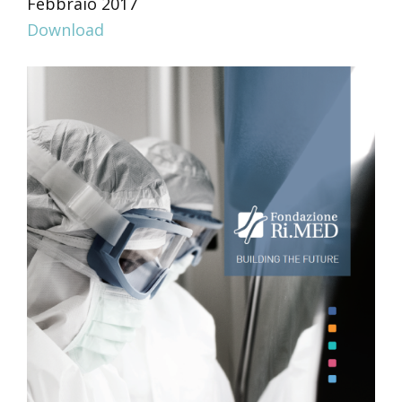
Febbraio 2017
Download