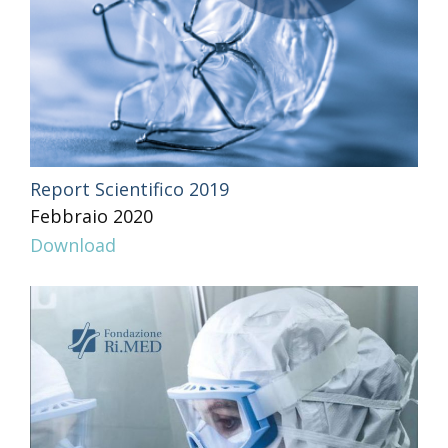
Report Scientifico 2019
Febbraio 2020
Download