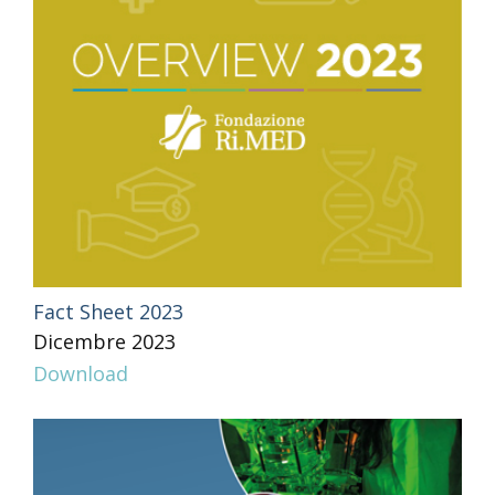
Fact Sheet 2023
Dicembre 2023
Download