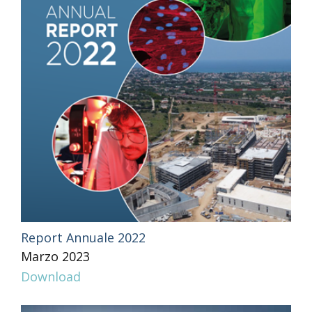
Report Annuale 2022
Marzo 2023
Download