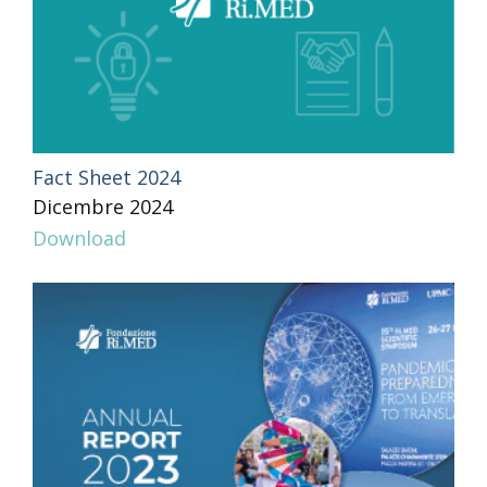
Fact Sheet 2024
Dicembre 2024
Download