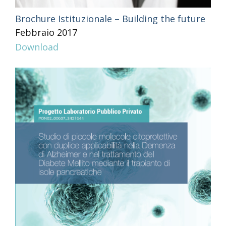
Brochure Istituzionale – Building the future
Febbraio 2017
Download