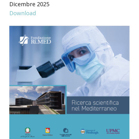
Dicembre 2025
Download