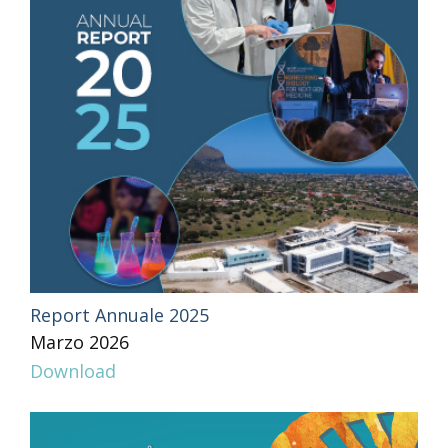
Report Annuale 2025
Marzo 2026
Download