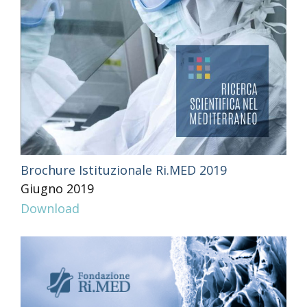
Brochure Istituzionale Ri.MED 2019
Giugno 2019
Download