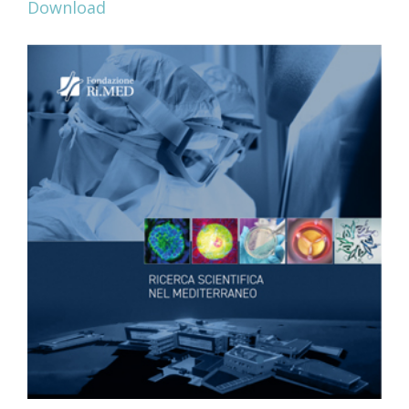
Download