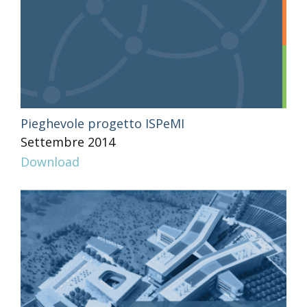
Pieghevole progetto ISPeMI
Settembre 2014
Download