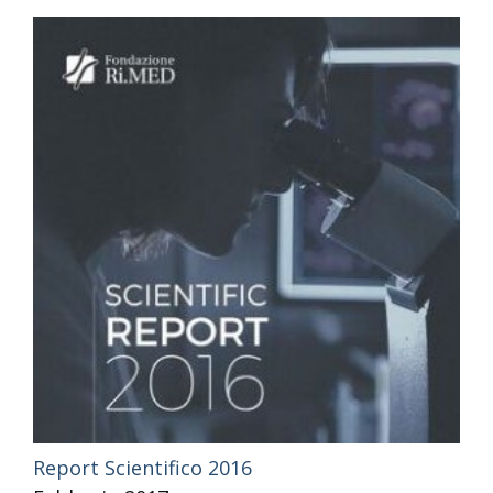
Report Scientifico 2016