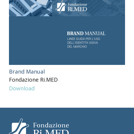
Brand Manual
Fondazione Ri.MED
Download