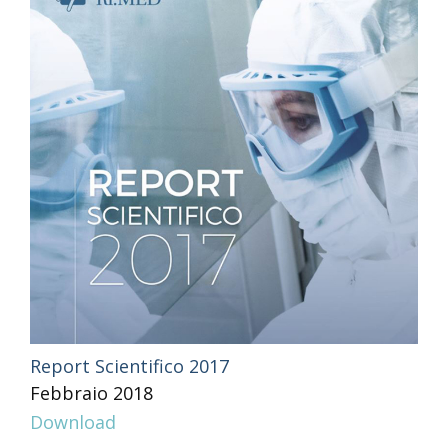
Report Scientifico 2017
Febbraio 2018
Download