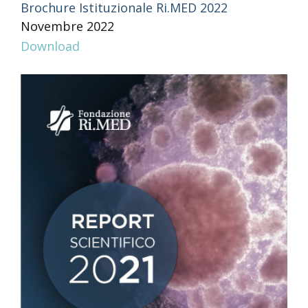
Brochure Istituzionale Ri.MED 2022
Novembre 2022
Download