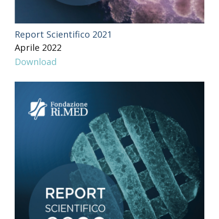
Report Scientifico 2021
Aprile 2022
Download