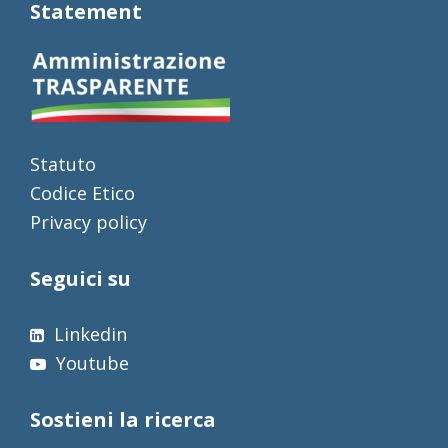
Statement
Statuto
Codice Etico
Privacy policy
Seguici su
Linkedin
Youtube
Sostieni la ricerca