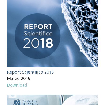
Report Scientifico 2018
Marzo 2019
Download