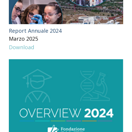
Report Annuale 2024
Marzo 2025
Download