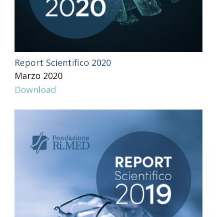
Report Scientifico 2020
Marzo 2020
Download