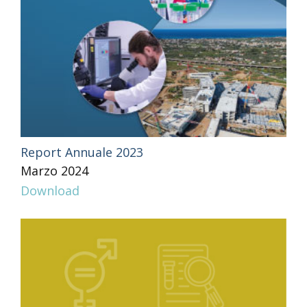
Report Annuale 2023
Marzo 2024
Download