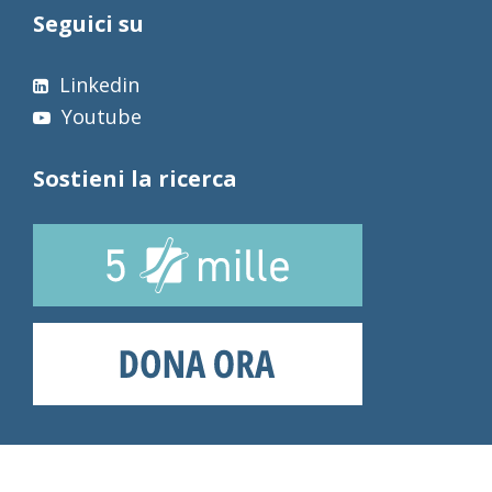
Seguici su
Linkedin
Youtube
Sostieni la ricerca