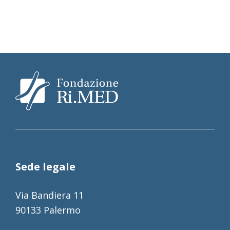
Sede legale
Via Bandiera 11
90133 Palermo