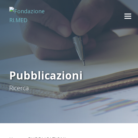
Pubblicazioni
Ricerca