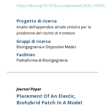
https://doi.org/10.1016/j.compbiomed.2025.110355
Progetto di ricerca
Analisi dell’appendice atriale sinistra per la
predizione del rischio di trombosi
Gruppi di ricerca
Bioingegneria e Dispositivi Medici
Facilities
Piattaforma di Bioingegneria
Journal Paper
Placement Of An Elastic,
Biohybrid Patch In A Model