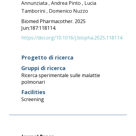
Annunziata , Andrea Pinto , Lucia
Tamborini , Domenico Nuzzo
Biomed Pharmacother. 2025
Jun;187:118114.
https://doi.org/10.1016/j.biopha.2025.118114
Progetto di ricerca
Gruppi di ricerca
Ricerca sperimentale sulle malattie
polmonari
Facilities
Screening