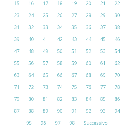
15
16
17
18
19
20
21
22
23
24
25
26
27
28
29
30
31
32
33
34
35
36
37
38
39
40
41
42
43
44
45
46
47
48
49
50
51
52
53
54
55
56
57
58
59
60
61
62
63
64
65
66
67
68
69
70
71
72
73
74
75
76
77
78
79
80
81
82
83
84
85
86
87
88
89
90
91
92
93
94
95
96
97
98
Successivo