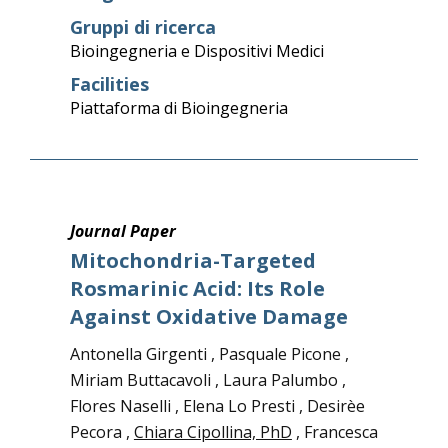
Gruppi di ricerca
Bioingegneria e Dispositivi Medici
Facilities
Piattaforma di Bioingegneria
Journal Paper
Mitochondria-Targeted
Rosmarinic Acid: Its Role
Against Oxidative Damage
Antonella Girgenti , Pasquale Picone ,
Miriam Buttacavoli , Laura Palumbo ,
Flores Naselli , Elena Lo Presti , Desirèe
Pecora ,
Chiara Cipollina, PhD
, Francesca