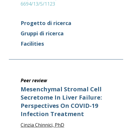
6694/13/5/1123
Progetto di ricerca
Gruppi di ricerca
Facilities
Peer review
Mesenchymal Stromal Cell
Secretome In Liver Failure:
Perspectives On COVID-19
Infection Treatment
Cinzia Chinnici, PhD