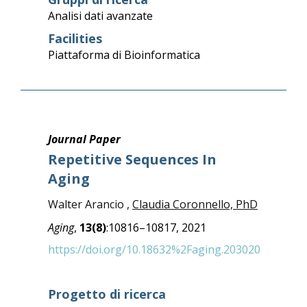
Analisi dati avanzate
Facilities
Piattaforma di Bioinformatica
Journal Paper
Repetitive Sequences In
Aging
Walter Arancio ,
Claudia Coronnello, PhD
Aging
,
13(8)
:10816–10817, 2021
https://doi.org/10.18632%2Faging.203020
Progetto di ricerca