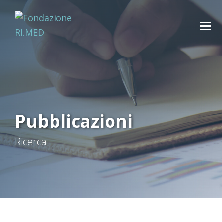
Pubblicazioni
Ricerca