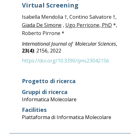
Virtual Screening
Isabella Mendolia †, Contino Salvatore †,
Giada De Simone
,
Ugo Perricone, PhD
*,
Roberto Pirrone *
International Journal of Molecular Sciences
,
23(4)
: 2156, 2022
https://doi.org/10.3390/ijms23042156
Progetto di ricerca
Gruppi di ricerca
Informatica Molecolare
Facilities
Piattaforma di Informatica Molecolare