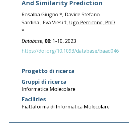
And Similarity Prediction
Rosalba Giugno *, Davide Stefano
Sardina , Eva Viesi †,
Ugo Perricone, PhD
*
Database
,
00
: 1-10, 2023
https://doi.org/10.1093/database/baad046
Progetto di ricerca
Gruppi di ricerca
Informatica Molecolare
Facilities
Piattaforma di Informatica Molecolare