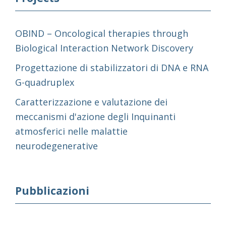
OBIND – Oncological therapies through
Biological Interaction Network Discovery
Progettazione di stabilizzatori di DNA e RNA
G-quadruplex
Caratterizzazione e valutazione dei
meccanismi d'azione degli Inquinanti
atmosferici nelle malattie
neurodegenerative
Pubblicazioni