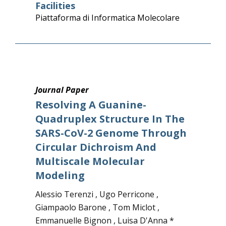
Facilities
Piattaforma di Informatica Molecolare
Journal Paper
Resolving A Guanine-
Quadruplex Structure In The
SARS-CoV-2 Genome Through
Circular Dichroism And
Multiscale Molecular
Modeling
Alessio Terenzi , Ugo Perricone ,
Giampaolo Barone , Tom Miclot ,
Emmanuelle Bignon , Luisa D'Anna *