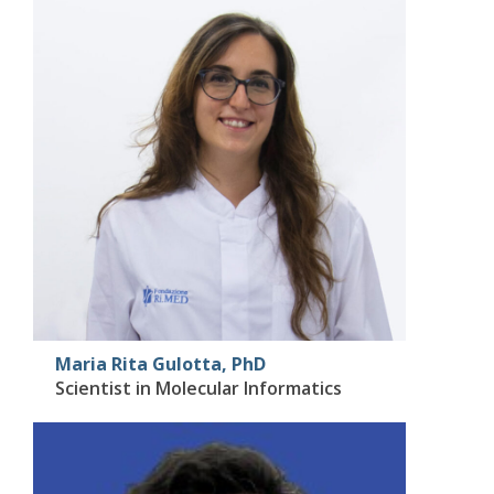
Maria Rita Gulotta, PhD
Scientist in Molecular Informatics