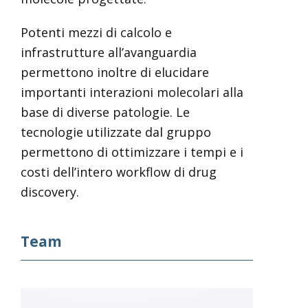
Potenti mezzi di calcolo e
infrastrutture all’avanguardia
permettono inoltre di elucidare
importanti interazioni molecolari alla
base di diverse patologie. Le
tecnologie utilizzate dal gruppo
permettono di ottimizzare i tempi e i
costi dell’intero workflow di drug
discovery.
Team