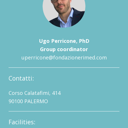
Ugo Perricone, PhD
Group coordinator
uperricone@fondazionerimed.com
Contatti:
Corso Calatafimi, 414
90100 PALERMO
Facilities: