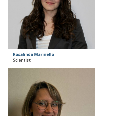
Rosalinda Marinello
Scientist