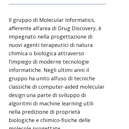
Il gruppo di Molecular Informatics,
afferente all’area di Drug Discovery, è
impegnato nella progettazione di
nuovi agenti terapeutici di natura
chimica o biologica attraverso
l’impiego di moderne tecnologie
informatiche. Negli ultimi anni il
gruppo ha unito all’uso di tecniche
classiche di computer-aided molecular
design una parte di sviluppo di
algoritmi di machine learning utili
nella predizione di proprietà
biologiche e chimico-fisiche delle
molecole progettate.