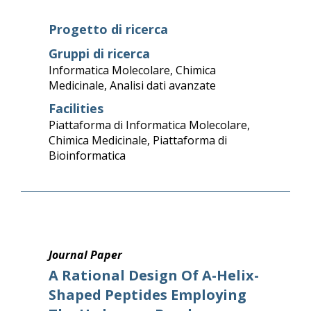
Progetto di ricerca
Gruppi di ricerca
Informatica Molecolare
,
Chimica
Medicinale
,
Analisi dati avanzate
Facilities
Piattaforma di Informatica Molecolare
,
Chimica Medicinale
,
Piattaforma di
Bioinformatica
Journal Paper
A Rational Design Of Α-Helix-
Shaped Peptides Employing