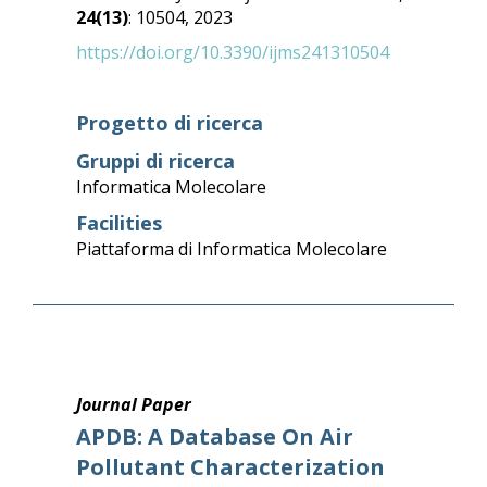
24(13)
: 10504, 2023
https://doi.org/10.3390/ijms241310504
Progetto di ricerca
Gruppi di ricerca
Informatica Molecolare
Facilities
Piattaforma di Informatica Molecolare
Journal Paper
APDB: A Database On Air
Pollutant Characterization