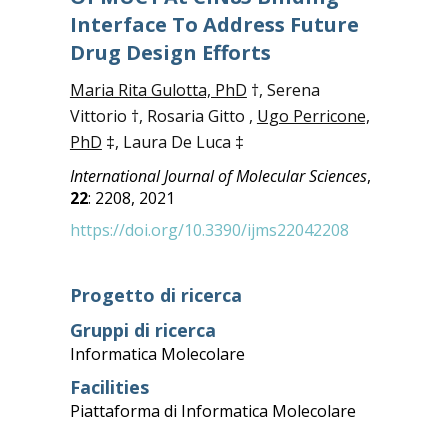
Interface To Address Future
Drug Design Efforts
Maria Rita Gulotta, PhD
†, Serena
Vittorio †, Rosaria Gitto ,
Ugo Perricone,
PhD
‡, Laura De Luca ‡
International Journal of Molecular Sciences
,
22
: 2208, 2021
https://doi.org/10.3390/ijms22042208
Progetto di ricerca
Gruppi di ricerca
Informatica Molecolare
Facilities
Piattaforma di Informatica Molecolare