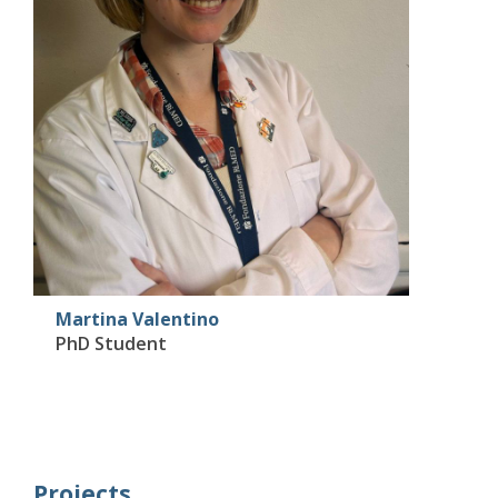
Martina Valentino
PhD Student
Projects