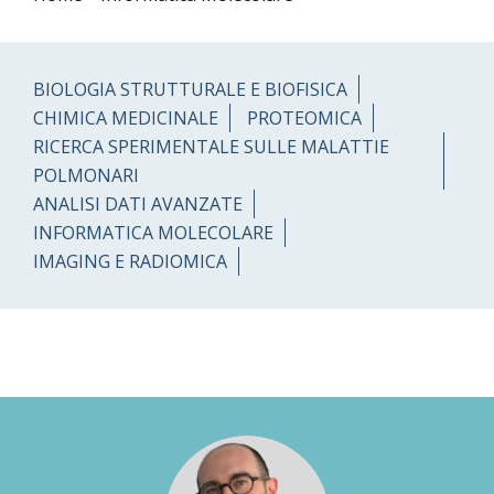
BIOLOGIA STRUTTURALE E BIOFISICA
CHIMICA MEDICINALE
PROTEOMICA
RICERCA SPERIMENTALE SULLE MALATTIE
POLMONARI
ANALISI DATI AVANZATE
INFORMATICA MOLECOLARE
IMAGING E RADIOMICA