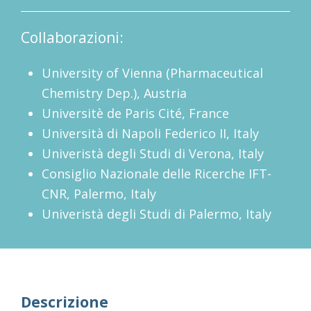
Collaborazioni:
University of Vienna (Pharmaceutical
Chemistry Dep.), Austria
Universitè de Paris Cité, France
Università di Napoli Federico II, Italy
Univeristà degli Studi di Verona, Italy
Consiglio Nazionale delle Ricerche
IFT-
CNR, Palermo, Italy
Univeristà degli Studi di Palermo, Italy
Descrizione