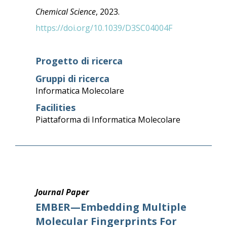
Chemical Science
, 2023.
https://doi.org/10.1039/D3SC04004F
Progetto di ricerca
Gruppi di ricerca
Informatica Molecolare
Facilities
Piattaforma di Informatica Molecolare
Journal Paper
EMBER—Embedding Multiple
Molecular Fingerprints For