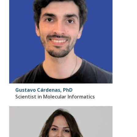
Gustavo Cárdenas, PhD
Scientist in Molecular Informatics