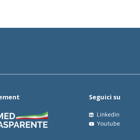
tement
Seguici su
Linkedin
Youtube