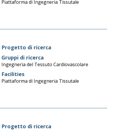
Piattaforma di Ingegneria Tissutale
Progetto di ricerca
Gruppi di ricerca
Ingegneria del Tessuto Cardiovascolare
Facilities
Piattaforma di Ingegneria Tissutale
Progetto di ricerca