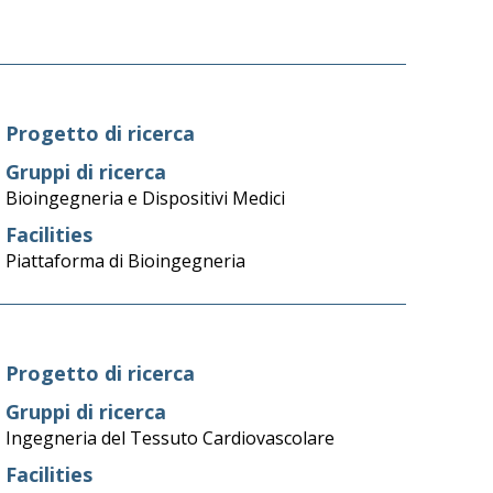
Progetto di ricerca
Gruppi di ricerca
Bioingegneria e Dispositivi Medici
Facilities
Piattaforma di Bioingegneria
Progetto di ricerca
Gruppi di ricerca
Ingegneria del Tessuto Cardiovascolare
Facilities