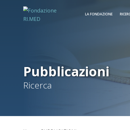
LA FONDAZIONE
RICER
Pubblicazioni
Ricerca