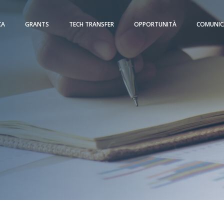
CA
GRANTS
TECH TRANSFER
OPPORTUNITÀ
COMUNIC