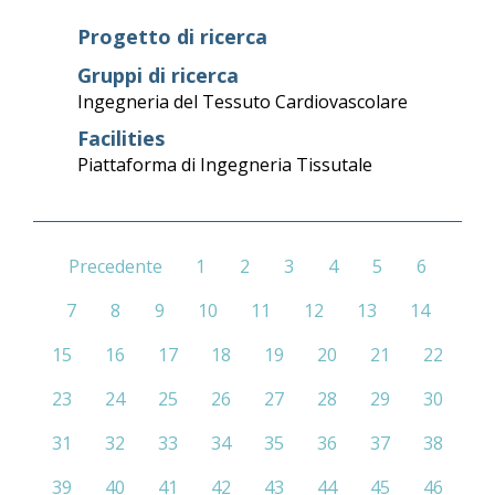
Progetto di ricerca
Gruppi di ricerca
Ingegneria del Tessuto Cardiovascolare
Facilities
Piattaforma di Ingegneria Tissutale
Precedente
1
2
3
4
5
6
7
8
9
10
11
12
13
14
15
16
17
18
19
20
21
22
23
24
25
26
27
28
29
30
31
32
33
34
35
36
37
38
39
40
41
42
43
44
45
46