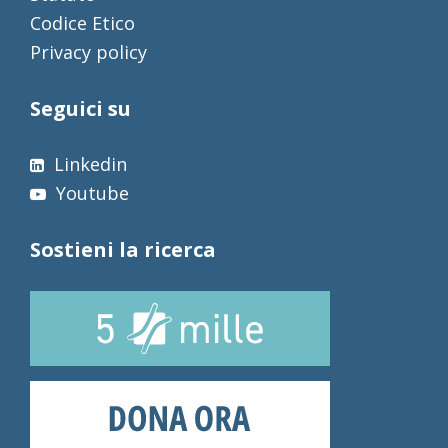
Codice Etico
Privacy policy
Seguici su
Linkedin
Youtube
Sostieni la ricerca