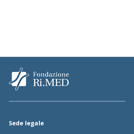
Sede legale