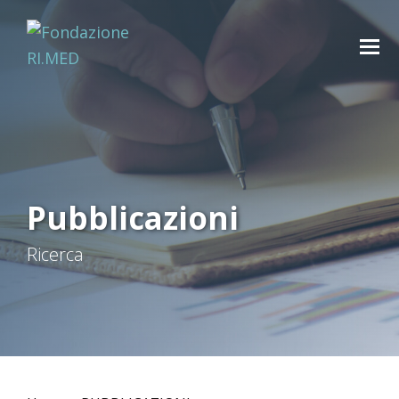
Pubblicazioni
Ricerca