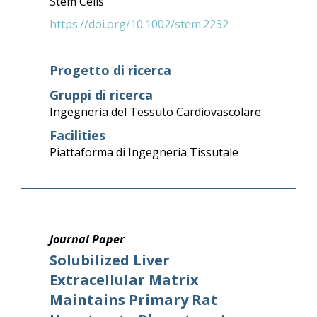
Stem Cells
https://doi.org/10.1002/stem.2232
Progetto di ricerca
Gruppi di ricerca
Ingegneria del Tessuto Cardiovascolare
Facilities
Piattaforma di Ingegneria Tissutale
Journal Paper
Solubilized Liver
Extracellular Matrix
Maintains Primary Rat