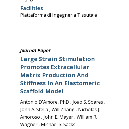
Facilities
Piattaforma di Ingegneria Tissutale
Journal Paper
Large Strain Stimulation
Promotes Extracellular
Matrix Production And
Stiffness In An Elastomeric
Scaffold Model
Antonio D'Amore, PhD
, Joao S. Soares ,
John A. Stella , Will Zhang , Nicholas J.
Amoroso , John E. Mayer , William R.
Wagner , Michael S. Sacks