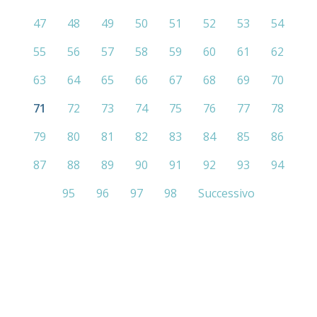
47
48
49
50
51
52
53
54
55
56
57
58
59
60
61
62
63
64
65
66
67
68
69
70
71
72
73
74
75
76
77
78
79
80
81
82
83
84
85
86
87
88
89
90
91
92
93
94
95
96
97
98
Successivo