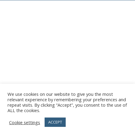
We use cookies on our website to give you the most
relevant experience by remembering your preferences and
repeat visits. By clicking “Accept”, you consent to the use of
ALL the cookies.
Cookie settings
ACCEPT