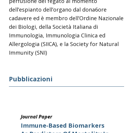
perfusione del fegato al momento
dell’espianto dell’organo dal dona6ore
cadavere ed è membro dell’Ordine Nazionale
dei Biologi, della Società Italiana di
Immunologia, Immunologia Clinica ed
Allergologia (SIICA), e la Society for Natural
Immunity (SNI)
Pubblicazioni
Journal Paper
Immune-Based Biomarkers