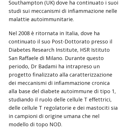
Southampton (UK) dove ha continuato i suoi
studi sui meccanismi di infiammazione nelle
malattie autoimmunitarie.
Nel 2008 è ritornata in Italia, dove ha
continuato il suo Post-Dottorato presso il
Diabetes Research Institute, HSR Istituto
San Raffaele di Milano. Durante questo
periodo, Dr Badami ha intrapreso un
progetto finalizzato alla caratterizzazione
dei meccanismi di infiammazione cronica
alla base del diabete autoimmune di tipo 1,
studiando il ruolo delle cellule T effettrici,
delle cellule T regolatorie e dei mastociti sia
in campioni di origine umana che nel
modello di topo NOD.