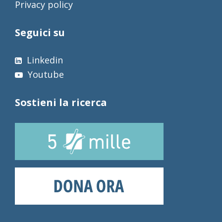
Privacy policy
Seguici su
Linkedin
Youtube
Sostieni la ricerca