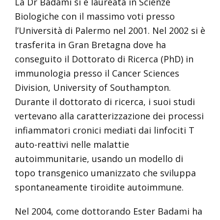
La Dr Badami si è laureata in Scienze
Biologiche con il massimo voti presso
l’Università di Palermo nel 2001. Nel 2002 si è
trasferita in Gran Bretagna dove ha
conseguito il Dottorato di Ricerca (PhD) in
immunologia presso il Cancer Sciences
Division, University of Southampton.
Durante il dottorato di ricerca, i suoi studi
vertevano alla caratterizzazione dei processi
infiammatori cronici mediati dai linfociti T
auto-reattivi nelle malattie
autoimmunitarie, usando un modello di
topo transgenico umanizzato che sviluppa
spontaneamente tiroidite autoimmune.
Nel 2004, come dottorando Ester Badami ha