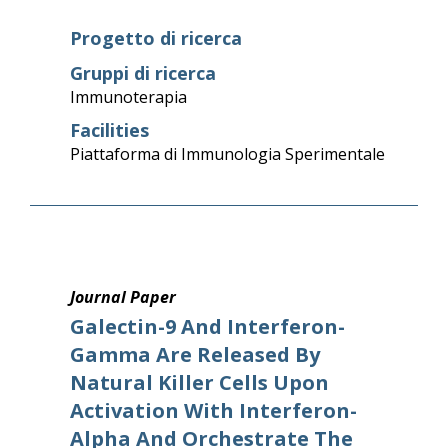
Progetto di ricerca
Gruppi di ricerca
Immunoterapia
Facilities
Piattaforma di Immunologia Sperimentale
Journal Paper
Galectin-9 And Interferon-
Gamma Are Released By
Natural Killer Cells Upon
Activation With Interferon-
Alpha And Orchestrate The