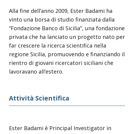
Alla fine dell’anno 2009, Ester Badami ha
vinto una borsa di studio finanziata dalla
“Fondazione Banco di Sicilia”, una fondazione
privata che ha lanciato un progetto nato per
far crescere la ricerca scientifica nella
regione Sicilia, promuovendo e finanziando il
rientro di giovani ricercatori siciliani che
lavoravano all’estero.
Attività Scientifica
Ester Badami è Principal Investigator in