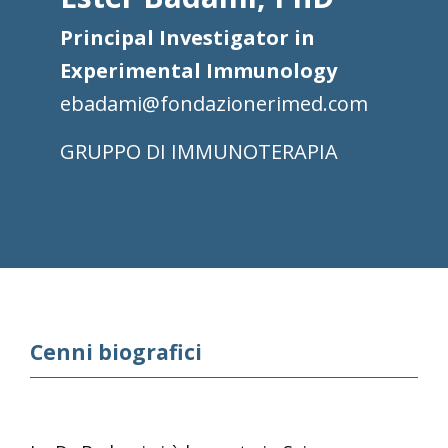
Principal Investigator in
Experimental Immunology
ebadami@fondazionerimed.com
IMMUNOTERAPIA
Cenni biografici