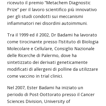
ricevuto il premio “Metachem Diagnostic
Prize” per il lavoro scientifico più innovativo
per gli studi condotti sui meccanismi
infiammatori nei disordini autoimmuni.
Tra il 1999 ed il 2002, Dr Badami ha lavorato
come tirocinante presso l’Istituto di Biologia
Molecolare e Cellulare, Consiglio Nazionale
delle Ricerche di Palermo, dove ha
sintetizzato dei derivati geneticamente
modificati di allergeni di polline da utilizzare
come vaccino in trial clinici.
Nel 2007, Ester Badami ha iniziato un
periodo di Post-Dottorato presso il Cancer
Sciences Division, University of