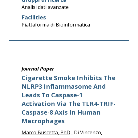
Analisi dati avanzate
Facilities
Piattaforma di Bioinformatica
Journal Paper
Cigarette Smoke Inhibits The
NLRP3 Inflammasome And
Leads To Caspase-1
Activation Via The TLR4-TRIF-
Caspase-8 Axis In Human
Macrophages
Marco Buscetta, PhD
, Di Vincenzo,