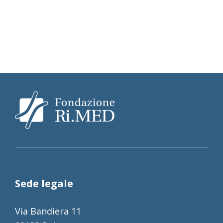
Sede legale
Via Bandiera 11