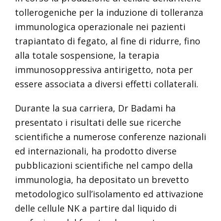
tollerogeniche per la induzione di tolleranza
immunologica operazionale nei pazienti
trapiantato di fegato, al fine di ridurre, fino
alla totale sospensione, la terapia
immunosoppressiva antirigetto, nota per
essere associata a diversi effetti collaterali.
Durante la sua carriera, Dr Badami ha
presentato i risultati delle sue ricerche
scientifiche a numerose conferenze nazionali
ed internazionali, ha prodotto diverse
pubblicazioni scientifiche nel campo della
immunologia, ha depositato un brevetto
metodologico sull’isolamento ed attivazione
delle cellule NK a partire dal liquido di