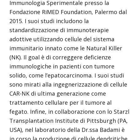
Immunologia Sperimentale presso la
Fondazione RiMED Foundation, Palermo dal
2015. I suoi studi includono la
standardizzazione di immunoterapie
adottive utilizzando cellule del sistema
immunitario innato come le Natural Killer
(NK). Il goal è di correggere deficienze
immunologiche in pazienti con tumore
solido, come l’epatocarcinoma. I suoi studi
sono mirati alla ingegnerizzazione di cellule
CAR-NK di ultima generazione come
trattamento cellulare per il tumore al
fegato. Infine, in collaborazione con lo Starzl
Transplantation Institute di Pittsburgh (PA,
USA), nel laboratorio della Dr.ssa Badami è
in corso la produzione di cellule dendritiche