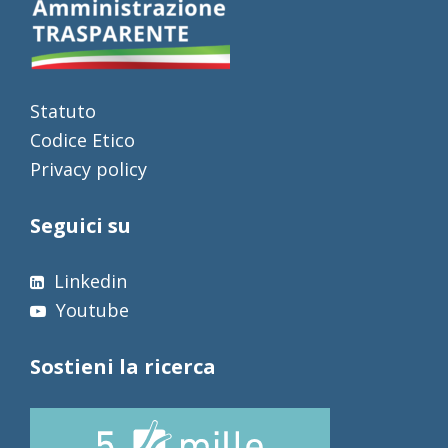
Statuto
Codice Etico
Privacy policy
Seguici su
Linkedin
Youtube
Sostieni la ricerca