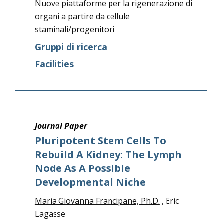
Nuove piattaforme per la rigenerazione di
organi a partire da cellule
staminali/progenitori
Gruppi di ricerca
Facilities
Journal Paper
Pluripotent Stem Cells To
Rebuild A Kidney: The Lymph
Node As A Possible
Developmental Niche
Maria Giovanna Francipane, Ph.D.
, Eric
Lagasse