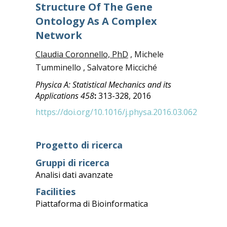
Structure Of The Gene
Ontology As A Complex
Network
Claudia Coronnello, PhD
, Michele
Tumminello , Salvatore Micciché
Physica A: Statistical Mechanics and its
Applications
458
:
313-328, 2016
https://doi.org/10.1016/j.physa.2016.03.062
Progetto di ricerca
Gruppi di ricerca
Analisi dati avanzate
Facilities
Piattaforma di Bioinformatica