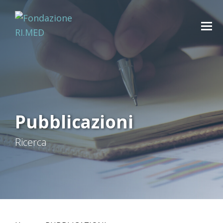
Pubblicazioni
Ricerca