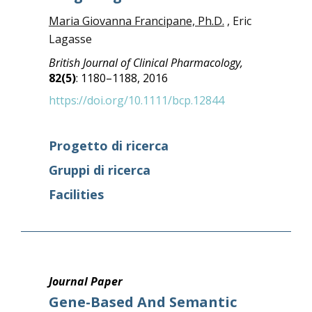
Maria Giovanna Francipane, Ph.D.
, Eric
Lagasse
British Journal of Clinical Pharmacology,
82(5)
: 1180–1188, 2016
https://doi.org/10.1111/bcp.12844
Progetto di ricerca
Gruppi di ricerca
Facilities
Journal Paper
Gene-Based And Semantic