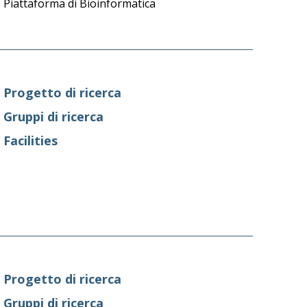
Piattaforma di Bioinformatica
Progetto di ricerca
Gruppi di ricerca
Facilities
Progetto di ricerca
Gruppi di ricerca