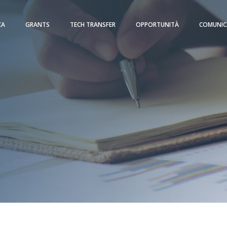
CA
GRANTS
TECH TRANSFER
OPPORTUNITÀ
COMUNIC