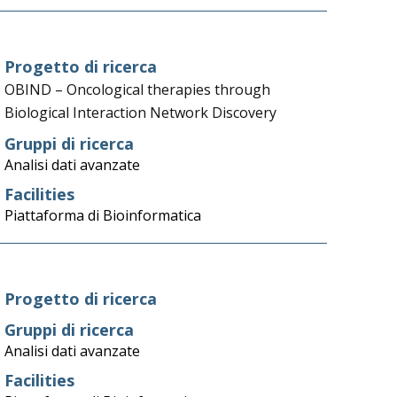
Progetto di ricerca
OBIND – Oncological therapies through
Biological Interaction Network Discovery
Gruppi di ricerca
Analisi dati avanzate
Facilities
Piattaforma di Bioinformatica
Progetto di ricerca
Gruppi di ricerca
Analisi dati avanzate
Facilities