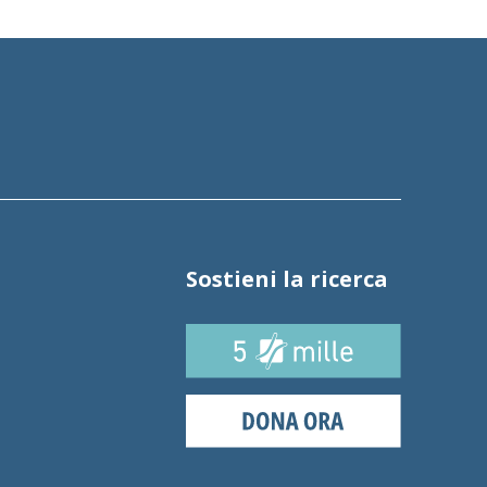
Sostieni la ricerca