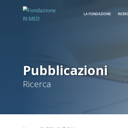
LA FONDAZIONE
RICER
Pubblicazioni
Ricerca