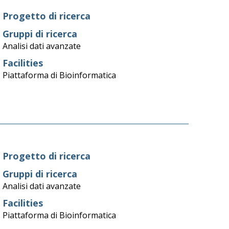
Progetto di ricerca
Gruppi di ricerca
Analisi dati avanzate
Facilities
Piattaforma di Bioinformatica
Progetto di ricerca
Gruppi di ricerca
Analisi dati avanzate
Facilities
Piattaforma di Bioinformatica