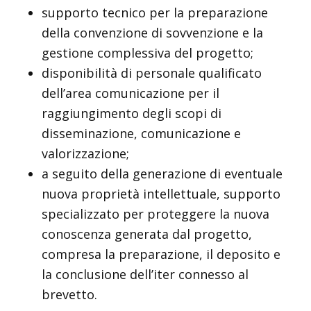
supporto tecnico per la preparazione
della convenzione di sovvenzione e la
gestione complessiva del progetto;
disponibilità di personale qualificato
dell’area comunicazione per il
raggiungimento degli scopi di
disseminazione, comunicazione e
valorizzazione;
a seguito della generazione di eventuale
nuova proprietà intellettuale, supporto
specializzato per proteggere la nuova
conoscenza generata dal progetto,
compresa la preparazione, il deposito e
la conclusione dell’iter connesso al
brevetto.