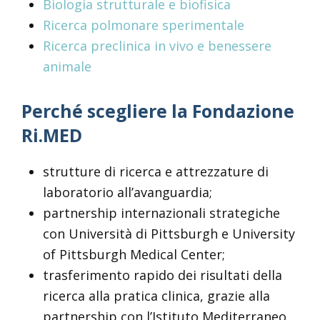
Biologia strutturale e biofisica
Ricerca polmonare sperimentale
Ricerca preclinica in vivo e benessere
animale
Perché scegliere la Fondazione
Ri.MED
strutture di ricerca e attrezzature di
laboratorio all’avanguardia;
partnership internazionali strategiche
con Università di Pittsburgh e University
of Pittsburgh Medical Center;
trasferimento rapido dei risultati della
ricerca alla pratica clinica, grazie alla
partnership con l’Istituto Mediterraneo