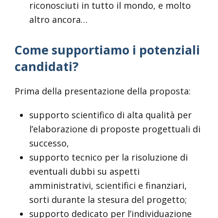
riconosciuti in tutto il mondo, e molto
altro ancora…
Come supportiamo i potenziali
candidati?
Prima della presentazione della proposta:
supporto scientifico di alta qualità per
l’elaborazione di proposte progettuali di
successo,
supporto tecnico per la risoluzione di
eventuali dubbi su aspetti
amministrativi, scientifici e finanziari,
sorti durante la stesura del progetto;
supporto dedicato per l’individuazione