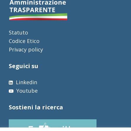
Statuto
Codice Etico
Privacy policy
Seguici su
Linkedin
Youtube
Sostieni la ricerca