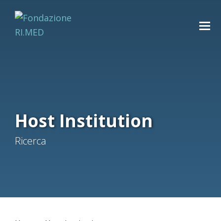
Host Institution
Ricerca