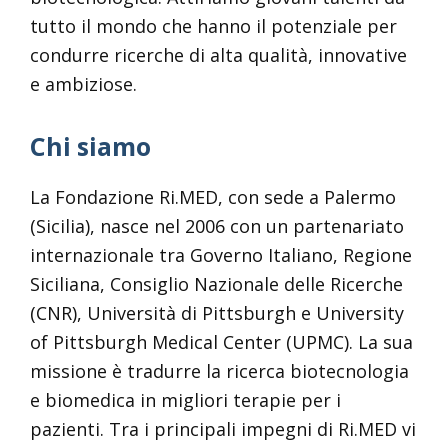
tutto il mondo che hanno il potenziale per
condurre ricerche di alta qualità, innovative
e ambiziose.
Chi siamo
La Fondazione Ri.MED, con sede a Palermo
(Sicilia), nasce nel 2006 con un partenariato
internazionale tra Governo Italiano, Regione
Siciliana, Consiglio Nazionale delle Ricerche
(CNR), Università di Pittsburgh e University
of Pittsburgh Medical Center (UPMC). La sua
missione è tradurre la ricerca biotecnologia
e biomedica in migliori terapie per i
pazienti. Tra i principali impegni di Ri.MED vi