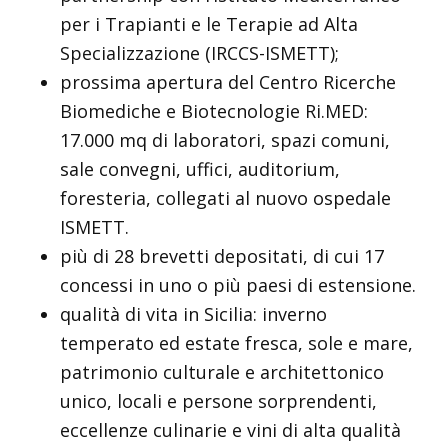
per i Trapianti e le Terapie ad Alta
Specializzazione (IRCCS-ISMETT);
prossima apertura del Centro Ricerche
Biomediche e Biotecnologie Ri.MED:
17.000 mq di laboratori, spazi comuni,
sale convegni, uffici, auditorium,
foresteria, collegati al nuovo ospedale
ISMETT.
più di 28 brevetti depositati, di cui 17
concessi in uno o più paesi di estensione.
qualità di vita in Sicilia: inverno
temperato ed estate fresca, sole e mare,
patrimonio culturale e architettonico
unico, locali e persone sorprendenti,
eccellenze culinarie e vini di alta qualità