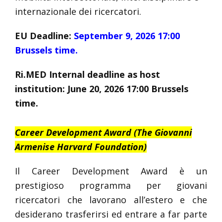
internazionale dei ricercatori.
EU Deadline:
September 9, 2026 17:00
Brussels time.
Ri.MED Internal deadline as host
institution: June 20, 2026 17:00 Brussels
time.
Career Development Award (The Giovanni
Armenise Harvard Foundation)
Il Career Development Award è un
prestigioso programma per giovani
ricercatori che lavorano all’estero e che
desiderano trasferirsi ed entrare a far parte