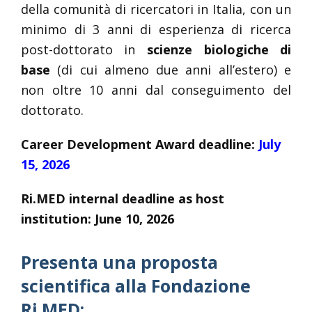
della comunità di ricercatori in Italia, con un
minimo di 3 anni di esperienza di ricerca
post-dottorato in
scienze biologiche di
base
(di cui almeno due anni all’estero) e
non oltre 10 anni dal conseguimento del
dottorato.
Career Development Award deadline:
July
15, 2026
Ri.MED internal deadline as host
institution: June 10, 2026
Presenta una proposta
scientifica alla Fondazione
Ri.MED: