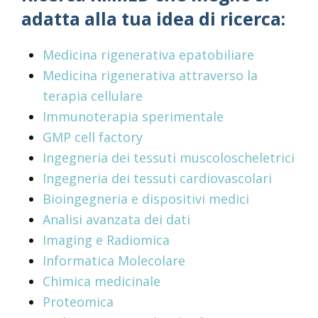
adatta alla tua idea di ricerca:
Medicina rigenerativa epatobiliare
Medicina rigenerativa attraverso la
terapia cellulare
Immunoterapia sperimentale
GMP cell factory
Ingegneria dei tessuti muscoloscheletrici
Ingegneria dei tessuti cardiovascolari
Bioingegneria e dispositivi medici
Analisi avanzata dei dati
Imaging e Radiomica
Informatica Molecolare
Chimica medicinale
Proteomica