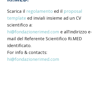
Scarica il
regolamento
ed il
proposal
template
ed inviali insieme ad un CV
scientifico a:
hi@fondazionerimed.com
e all’indirizzo e-
mail del Referente Scientifico Ri.MED
identificato.
For info & contacts:
hi@fondazionerimed.com