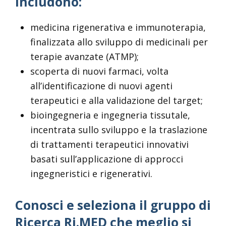
includono:
medicina rigenerativa e immunoterapia,
finalizzata allo sviluppo di medicinali per
terapie avanzate (ATMP);
scoperta di nuovi farmaci, volta
all’identificazione di nuovi agenti
terapeutici e alla validazione del target;
bioingegneria e ingegneria tissutale,
incentrata sullo sviluppo e la traslazione
di trattamenti terapeutici innovativi
basati sull’applicazione di approcci
ingegneristici e rigenerativi.
Conosci e seleziona il gruppo di
Ricerca Ri.MED che meglio si