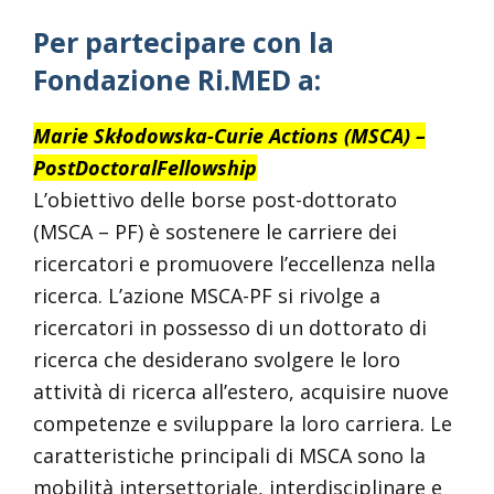
Per partecipare con la
Fondazione Ri.MED a:
Marie Skłodowska-Curie Actions (MSCA) –
PostDoctoralFellowship
L’obiettivo delle borse post-dottorato
(MSCA – PF) è sostenere le carriere dei
ricercatori e promuovere l’eccellenza nella
ricerca. L’azione MSCA-PF si rivolge a
ricercatori in possesso di un dottorato di
ricerca che desiderano svolgere le loro
attività di ricerca all’estero, acquisire nuove
competenze e sviluppare la loro carriera. Le
caratteristiche principali di MSCA sono la
mobilità intersettoriale, interdisciplinare e