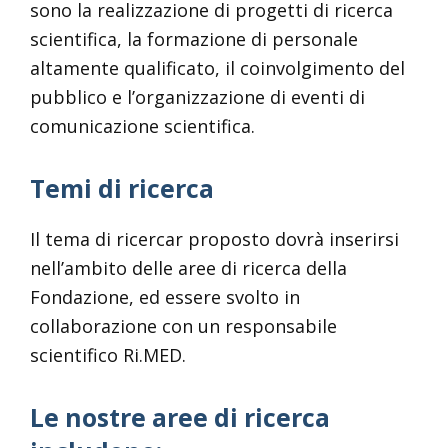
sono la realizzazione di progetti di ricerca
scientifica, la formazione di personale
altamente qualificato, il coinvolgimento del
pubblico e l’organizzazione di eventi di
comunicazione scientifica.
Temi di ricerca
Il tema di ricercar proposto dovrà inserirsi
nell’ambito delle aree di ricerca della
Fondazione, ed essere svolto in
collaborazione con un responsabile
scientifico Ri.MED.
Le nostre aree di ricerca