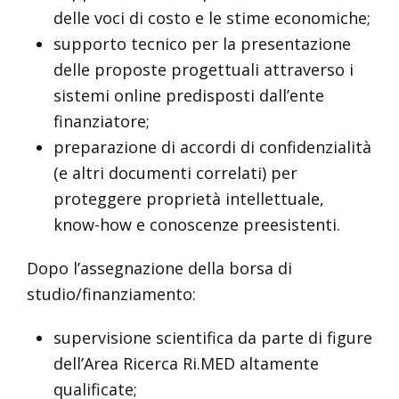
delle voci di costo e le stime economiche;
supporto tecnico per la presentazione
delle proposte progettuali attraverso i
sistemi online predisposti dall’ente
finanziatore;
preparazione di accordi di confidenzialità
(e altri documenti correlati) per
proteggere proprietà intellettuale,
know-how e conoscenze preesistenti.
Dopo l’assegnazione della borsa di
studio/finanziamento:
supervisione scientifica da parte di figure
dell’Area Ricerca Ri.MED altamente
qualificate;