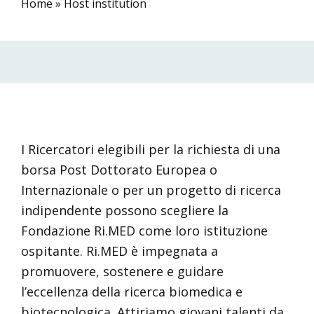
Home
»
Host institution
I Ricercatori elegibili per la richiesta di una
borsa Post Dottorato Europea o
Internazionale o per un progetto di ricerca
indipendente possono scegliere la
Fondazione Ri.MED come loro istituzione
ospitante. Ri.MED è impegnata a
promuovere, sostenere e guidare
l’eccellenza della ricerca biomedica e
biotecnologica. Attiriamo giovani talenti da