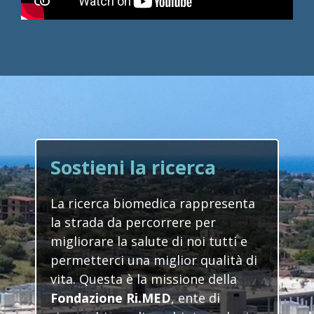
Sostieni la ricerca
La ricerca biomedica rappresenta
la strada da percorrere per
migliorare la salute di noi tutti e
permetterci una miglior qualità di
vita. Questa è la missione della
Fondazione Ri.MED
, ente di