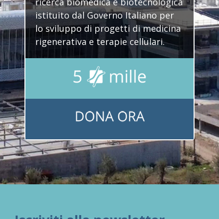
ricerca biomedica e biotecnologica
istituito dal Governo Italiano per
lo sviluppo di progetti di medicina
rigenerativa e terapie cellulari.