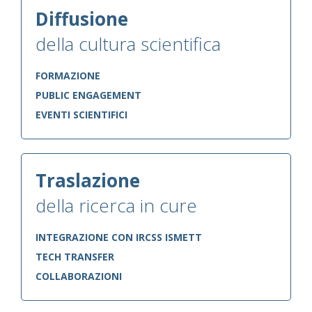
Diffusione
della cultura scientifica
FORMAZIONE
PUBLIC ENGAGEMENT
EVENTI SCIENTIFICI
Traslazione
della ricerca in cure
INTEGRAZIONE CON IRCSS ISMETT
TECH TRANSFER
COLLABORAZIONI