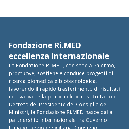
Fondazione Ri.MED
eccellenza internazionale
La Fondazione Ri.MED, con sede a Palermo,
promuove, sostiene e conduce progetti di
ricerca biomedica e biotecnologica,
favorendo il rapido trasferimento di risultati
innovativi nella pratica clinica. Istituita con
Decreto del Presidente del Consiglio dei
Ministri, la Fondazione Ri.MED nasce dalla
partnership internazionale fra Governo
Italiano, Regione Siciliana, Consiglio