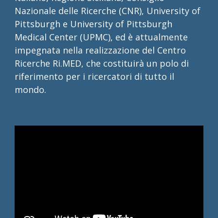
Nazionale delle Ricerche (CNR), University of
Pittsburgh e University of Pittsburgh
Medical Center (UPMC), ed è attualmente
impegnata nella realizzazione del Centro
Ricerche Ri.MED, che costituirà un polo di
riferimento per i ricercatori di tutto il
mondo.