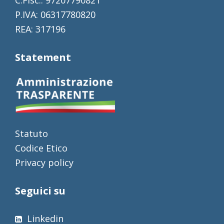
P.IVA: 06317780820
REA: 317196
Statement
Statuto
Codice Etico
Privacy policy
Seguici su
Linkedin