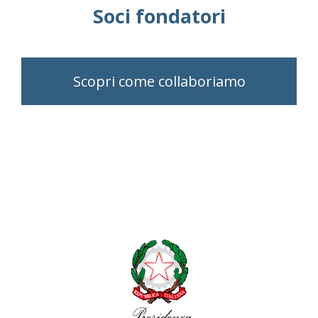
Soci fondatori
Scopri come collaboriamo