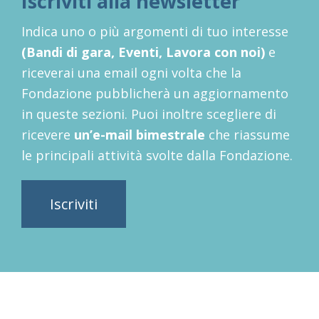
Iscriviti alla newsletter
Indica uno o più argomenti di tuo interesse
(Bandi di gara, Eventi, Lavora con noi)
e
riceverai una email ogni volta che la
Fondazione pubblicherà un aggiornamento
in queste sezioni. Puoi inoltre scegliere di
ricevere
un’e-mail bimestrale
che riassume
le principali attività svolte dalla Fondazione.
Iscriviti