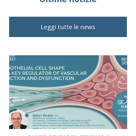
Leggi tutte le news