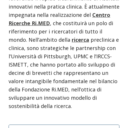
innovativi nella pratica clinica. È attualmente
impegnata nella realizzazione del
Centro
Ricerche Ri.MED
, che costituirà un polo di
riferimento per i ricercatori di tutto il
mondo. Nell’ambito della
ricerca
preclinica e
clinica, sono strategiche le partnership con
l’Università di Pittsburgh, UPMC e l’IRCCS-
ISMETT, che hanno portato allo sviluppo di
decine di brevetti che rappresentano un
valore intangibile fondamentale nel bilancio
della Fondazione Ri.MED, nell’ottica di
sviluppare un innovativo modello di
sostenibilità della ricerca.