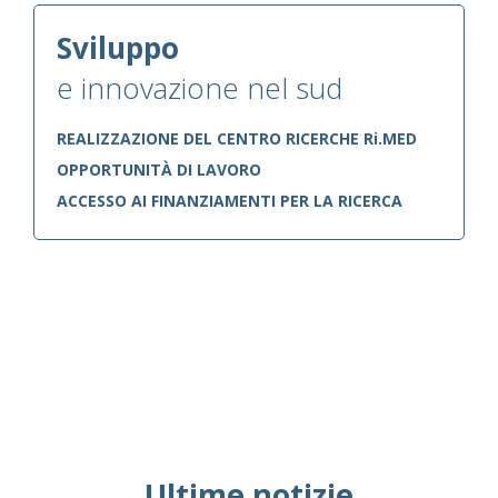
Sviluppo
e innovazione nel sud
REALIZZAZIONE DEL CENTRO RICERCHE Ri.MED
OPPORTUNITÀ DI LAVORO
ACCESSO AI FINANZIAMENTI PER LA RICERCA
Ultime notizie