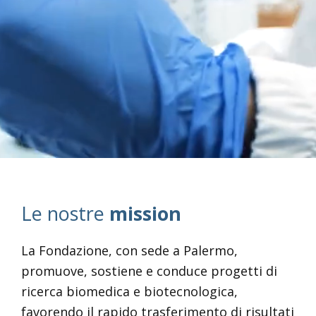
Le nostre
mission
La Fondazione, con sede a Palermo,
promuove, sostiene e conduce progetti di
ricerca biomedica e biotecnologica,
favorendo il rapido trasferimento di risultati