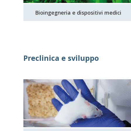
Bioingegneria e dispositivi medici
Preclinica e sviluppo