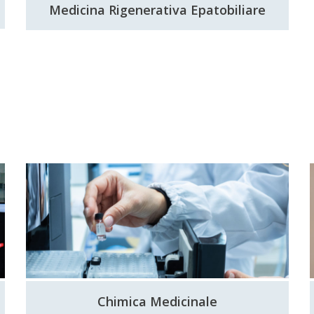
Medicina Rigenerativa Epatobiliare
Chimica Medicinale