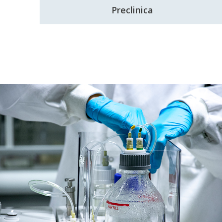
Preclinica