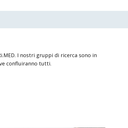
i.MED. I nostri gruppi di ricerca sono in
ve confluiranno tutti.