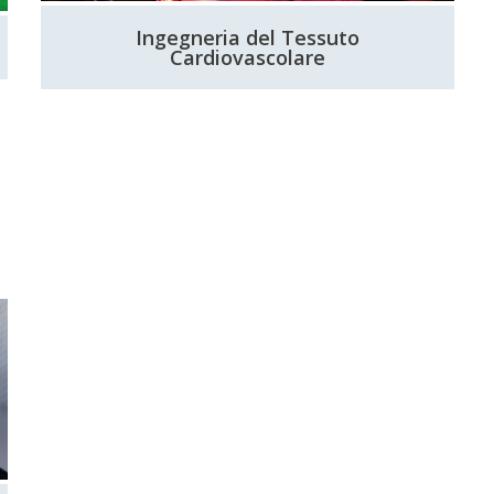
Ingegneria del Tessuto
Cardiovascolare