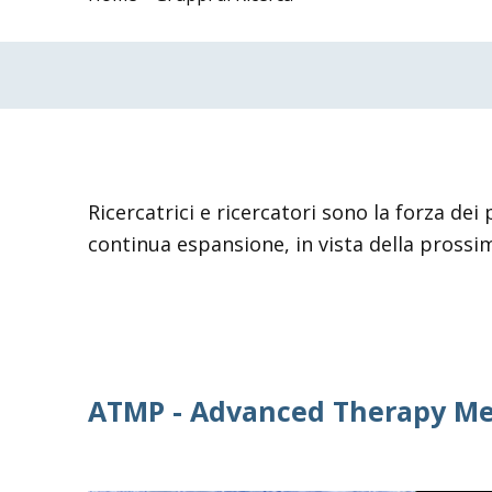
Ricercatrici e ricercatori sono la forza dei
continua espansione, in vista della prossim
ATMP - Advanced Therapy Med