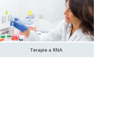
Terapie a RNA