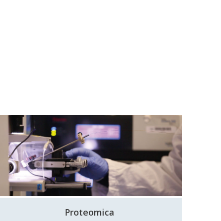
Proteomica