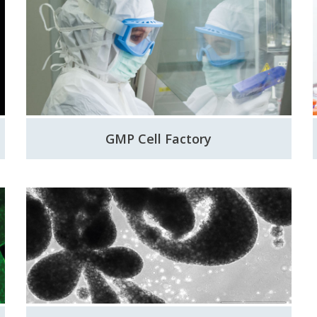
GMP Cell Factory