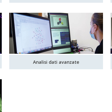
Analisi dati avanzate