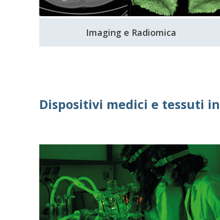
Imaging e Radiomica
Dispositivi medici e tessuti i