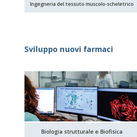
Ingegneria del tessuto muscolo-scheletrico
Sviluppo nuovi farmaci
Biologia strutturale e Biofisica