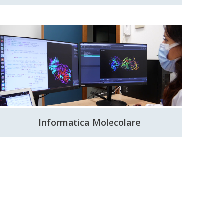
Informatica Molecolare