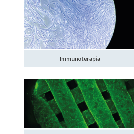
Immunoterapia