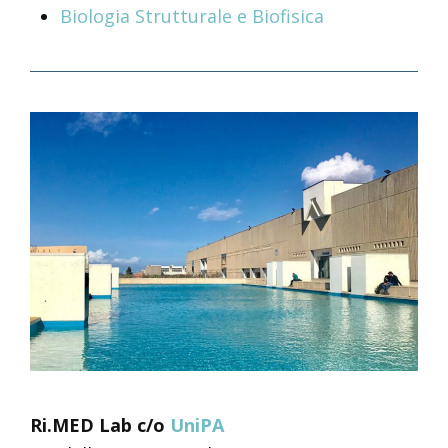
Biologia Strutturale e Biofisica
Ri.MED Lab c/o
UniPA