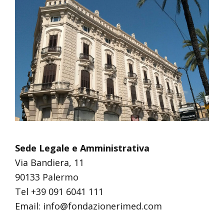
Sede Legale e Amministrativa
Via Bandiera, 11
90133 Palermo
Tel +39 091 6041 111
Email: info@fondazionerimed.com