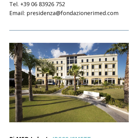
Tel. +39 06 83926 752
Email: presidenza@fondazionerimed.com