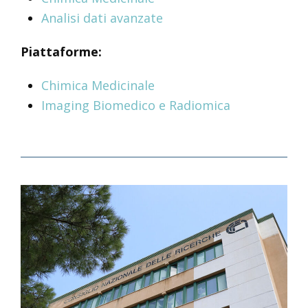
Analisi dati avanzate
Piattaforme:
Chimica Medicinale
Imaging Biomedico e Radiomica