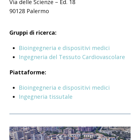
Via delle Scienze – Ed. 18
90128 Palermo
Gruppi di ricerca:
Bioingegneria e dispositivi medici
Ingegneria del Tessuto Cardiovascolare
Piattaforme:
Bioingegneria e dispositivi medici
Ingegneria tissutale