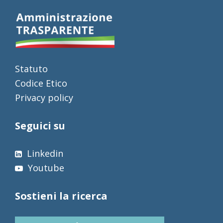
Statuto
Codice Etico
Privacy policy
Seguici su
Linkedin
Youtube
Sostieni la ricerca