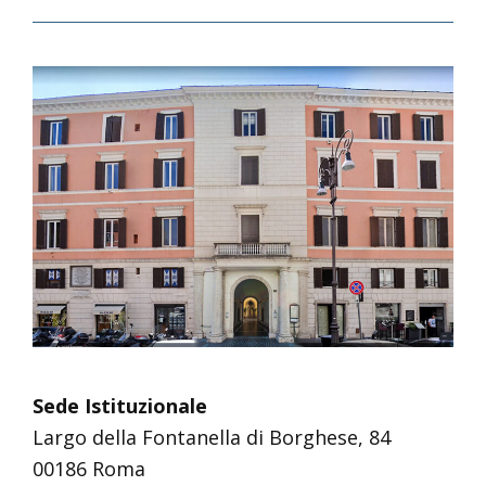
Sede Istituzionale
Largo della Fontanella di Borghese, 84
00186 Roma