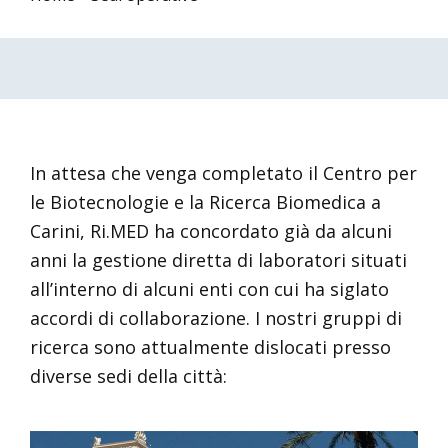
In attesa che venga completato il Centro per
le Biotecnologie e la Ricerca Biomedica a
Carini, Ri.MED ha concordato già da alcuni
anni la gestione diretta di laboratori situati
all’interno di alcuni enti con cui ha siglato
accordi di collaborazione. I nostri gruppi di
ricerca sono attualmente dislocati presso
diverse sedi della città: