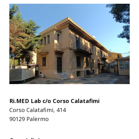
Ri.MED Lab c/o Corso Calatafimi
Corso Calatafimi, 414
90129 Palermo