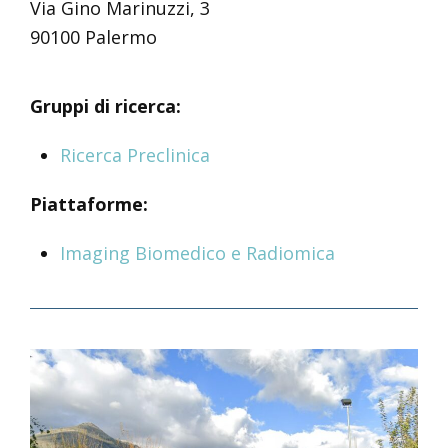
Via Gino Marinuzzi, 3
90100 Palermo
Gruppi di ricerca:
Ricerca Preclinica
Piattaforme:
Imaging Biomedico e Radiomica