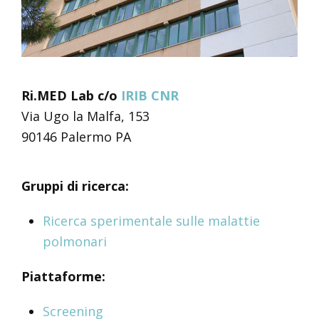
Ri.MED Lab c/o
IRIB CNR
Via Ugo la Malfa, 153
90146 Palermo PA
Gruppi di ricerca:
Ricerca sperimentale sulle malattie
polmonari
Piattaforme:
Screening