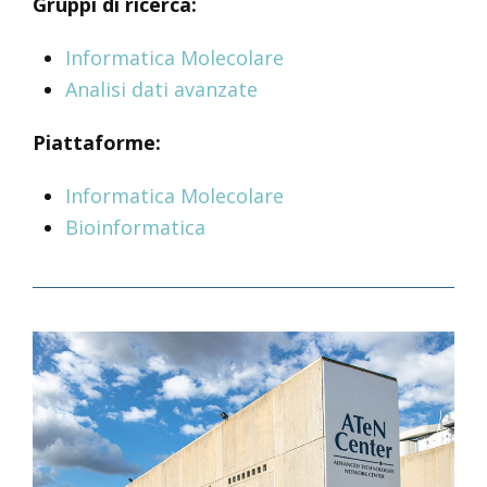
Gruppi di ricerca:
Informatica Molecolare
Analisi dati avanzate
Piattaforme:
Informatica Molecolare
Bioinformatica