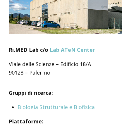
Ri.MED Lab c/o
Lab ATeN Center
Viale delle Scienze – Edificio 18/A
90128 – Palermo
Gruppi di ricerca:
Biologia Strutturale e Biofisica
Piattaforme: