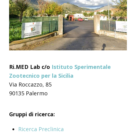
Ri.MED Lab c/o
Istituto Sperimentale
Zootecnico per la Sicilia
Via Roccazzo, 85
90135 Palermo
Gruppi di ricerca:
Ricerca Preclinica