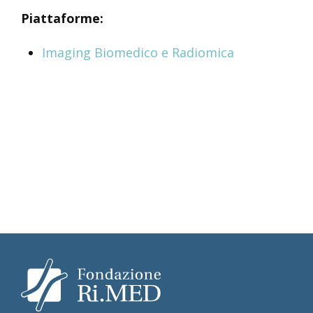
Piattaforme:
Imaging Biomedico e Radiomica