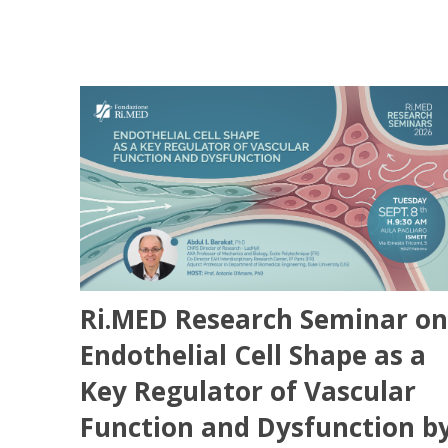
Ri.MED Research Seminar on
Endothelial Cell Shape as a
Key Regulator of Vascular
Function and Dysfunction b