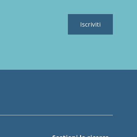
Iscriviti