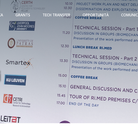
CA
GRANTS
TECH TRANSFER
OPPORTUNITÀ
COMUNIC
i