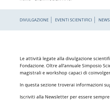
DIVULGAZIONE
EVENTI SCIENTIFICI
NEWS
Le attività legate alla divulgazione scientif
Fondazione. Oltre all’annuale Simposio Scie
magistrali e workshop capaci di coinvolger
In questa sezione troverai informazioni sug
Iscriviti alla Newsletter per essere sempre