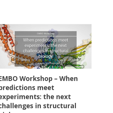
EMBO Workshop – When
predictions meet
experiments: the next
challenges in structural