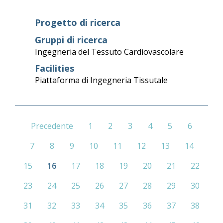
Progetto di ricerca
Gruppi di ricerca
Ingegneria del Tessuto Cardiovascolare
Facilities
Piattaforma di Ingegneria Tissutale
Precedente
1
2
3
4
5
6
7
8
9
10
11
12
13
14
15
16
17
18
19
20
21
22
23
24
25
26
27
28
29
30
31
32
33
34
35
36
37
38