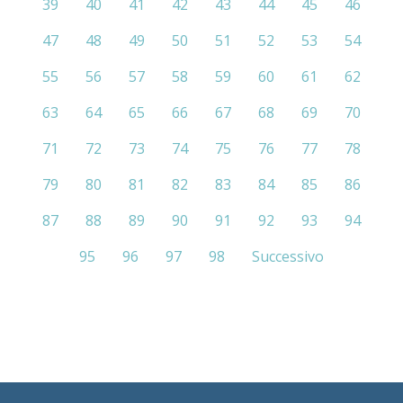
39
40
41
42
43
44
45
46
47
48
49
50
51
52
53
54
55
56
57
58
59
60
61
62
63
64
65
66
67
68
69
70
71
72
73
74
75
76
77
78
79
80
81
82
83
84
85
86
87
88
89
90
91
92
93
94
95
96
97
98
Successivo