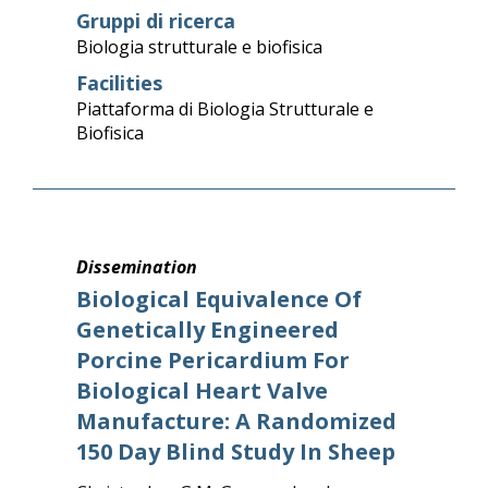
Gruppi di ricerca
Biologia strutturale e biofisica
Facilities
Piattaforma di Biologia Strutturale e
Biofisica
Dissemination
Biological Equivalence Of
Genetically Engineered
Porcine Pericardium For
Biological Heart Valve
Manufacture: A Randomized
150 Day Blind Study In Sheep