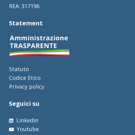
REA: 317196
Statement
Statuto
Codice Etico
Privacy policy
Seguici su
Linkedin
Youtube