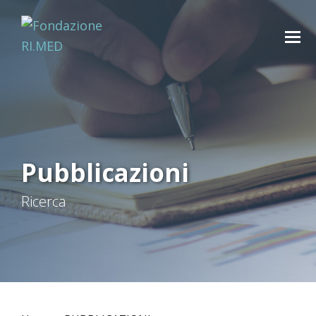
Pubblicazioni
Ricerca