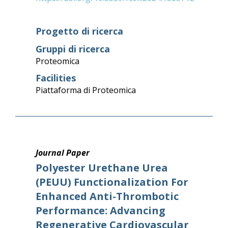
Progetto di ricerca
Gruppi di ricerca
Proteomica
Facilities
Piattaforma di Proteomica
Journal Paper
Polyester Urethane Urea
(PEUU) Functionalization For
Enhanced Anti-Thrombotic
Performance: Advancing
Regenerative Cardiovascular