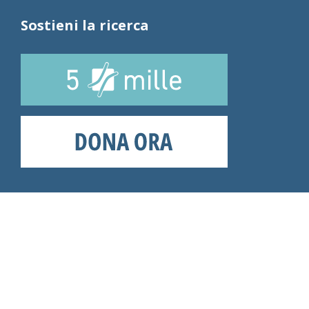
Sostieni la ricerca