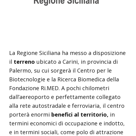
La Regione Siciliana ha messo a disposizione
il
terreno
ubicato a Carini, in provincia di
Palermo, su cui sorgerà il Centro per le
Biotecnologie e la Ricerca Biomedica della
Fondazione Ri.MED. A pochi chilometri
dall’aereoporto e perfettamente collegato
alla rete autostradale e ferroviaria, il centro
porterà enormi
benefici al territorio,
in
termini economici di occupazione e indotto,
e in termini sociali, come polo di attrazione