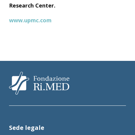
Research Center.
www.upmc.com
Sede legale