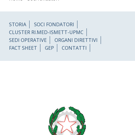
STORIA
SOCI FONDATORI
CLUSTER RI.MED-ISMETT-UPMC
SEDI OPERATIVE
ORGANI DIRETTIVI
FACT SHEET
GEP
CONTATTI