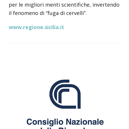
per le migliori menti scientifiche, invertendo
il fenomeno di “fuga di cervelli”.
www.regione.sicilia.it