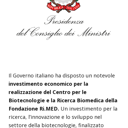
Il Governo italiano ha disposto un notevole
investimento economico per la
realizzazione del Centro per le
Biotecnologie e la Ricerca Biomedica della
Fondazione Ri.MED.
Un investimento per la
ricerca, l’innovazione e lo sviluppo nel
settore della biotecnologie, finalizzato