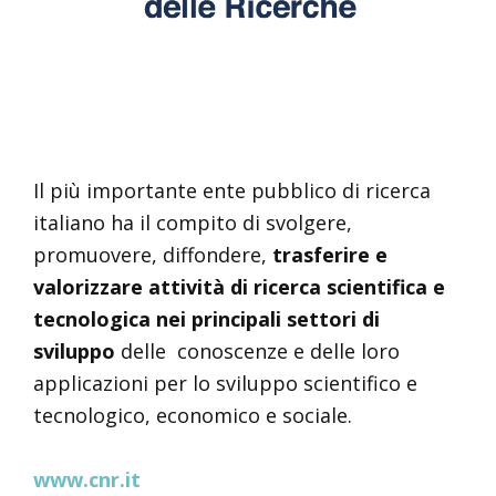
Il più importante ente pubblico di ricerca
italiano ha il compito di svolgere,
promuovere, diffondere,
trasferire e
valorizzare attività di ricerca scientifica e
tecnologica nei principali settori di
sviluppo
delle conoscenze e delle loro
applicazioni per lo sviluppo scientifico e
tecnologico, economico e sociale.
www.cnr.it