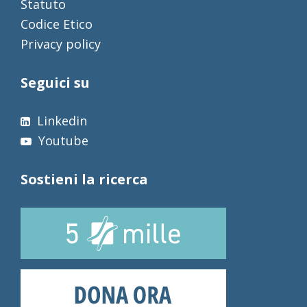
Statuto
Codice Etico
Privacy policy
Seguici su
Linkedin
Youtube
Sostieni la ricerca