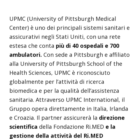
UPMC (University of Pittsburgh Medical
Center) è uno dei principali sistemi sanitari e
assicurativi negli Stati Uniti, con una rete
estesa che conta
più di 40 ospedali e 700
ambulatori.
Con sede a Pittsburgh e affiliato
alla University of Pittsburgh School of the
Health Sciences, UPMC è riconosciuto
globalmente per l’attività di ricerca
biomedica e per la qualità dell’assistenza
sanitaria. Attraverso UPMC International, il
Gruppo opera direttamente in Italia, Irlanda
e Croazia. Il partner assicurerà la
direzione
scientifica
della Fondazione Ri.MED
e la
gestione della attività del Ri.MED