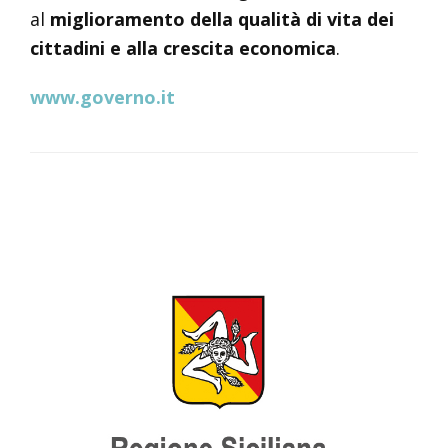
al
miglioramento della qualità di vita dei
cittadini e alla crescita economica
.
www.governo.it