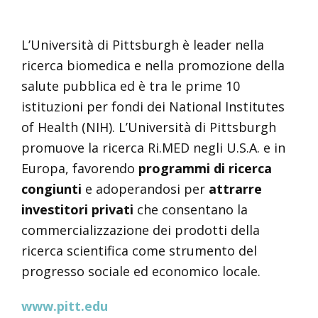
L’Università di Pittsburgh è leader nella
ricerca biomedica e nella promozione della
salute pubblica ed è tra le prime 10
istituzioni per fondi dei National Institutes
of Health (NIH). L’Università di Pittsburgh
promuove la ricerca Ri.MED negli U.S.A. e in
Europa, favorendo
programmi di ricerca
congiunti
e adoperandosi per
attrarre
investitori privati
che consentano la
commercializzazione dei prodotti della
ricerca scientifica come strumento del
progresso sociale ed economico locale.
www.pitt.edu