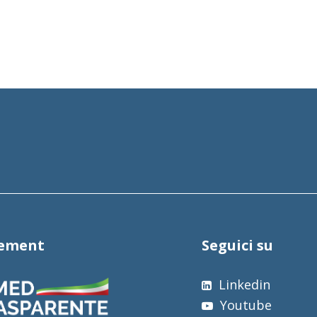
tement
Seguici su
Linkedin
Youtube