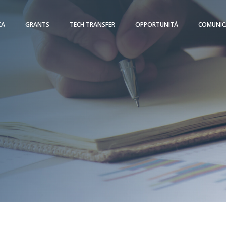
CA
GRANTS
TECH TRANSFER
OPPORTUNITÀ
COMUNIC