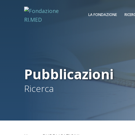
LA FONDAZIONE
RICER
Pubblicazioni
Ricerca