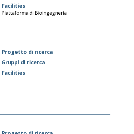
Facilities
Piattaforma di Bioingegneria
Progetto di ricerca
Gruppi di ricerca
Facilities
Progetto di ricerca