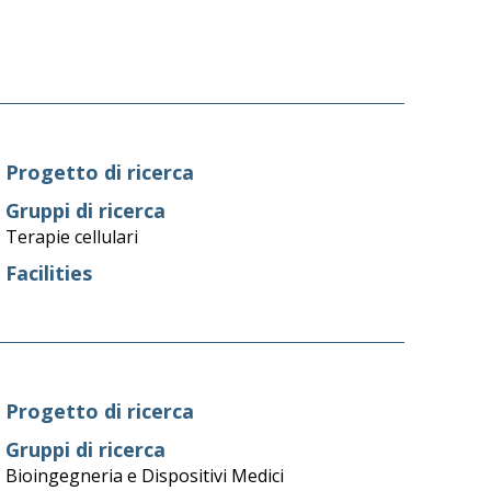
Progetto di ricerca
Gruppi di ricerca
Terapie cellulari
Facilities
Progetto di ricerca
Gruppi di ricerca
Bioingegneria e Dispositivi Medici