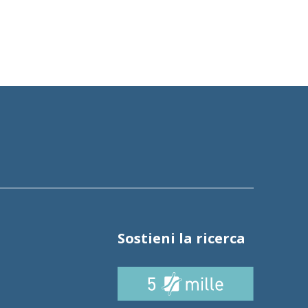
Sostieni la ricerca