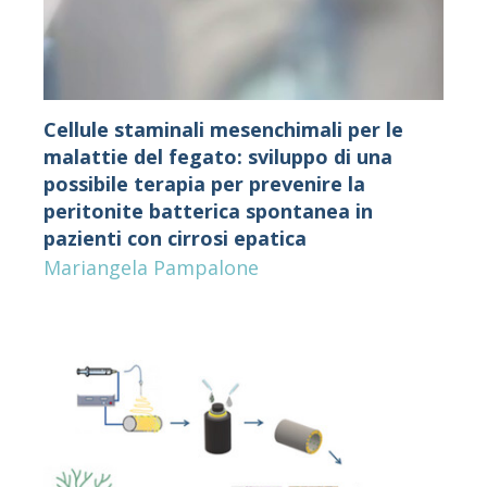
Cellule staminali mesenchimali per le
malattie del fegato: sviluppo di una
possibile terapia per prevenire la
peritonite batterica spontanea in
pazienti con cirrosi epatica
Mariangela Pampalone