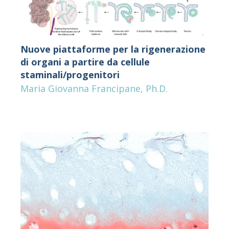
Nuove piattaforme per la rigenerazione
di organi a partire da cellule
staminali/progenitori
Maria Giovanna Francipane, Ph.D.