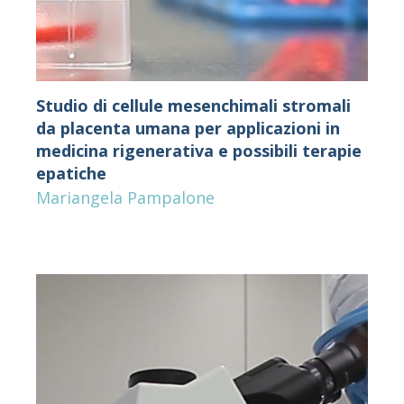
Studio di cellule mesenchimali stromali
da placenta umana per applicazioni in
medicina rigenerativa e possibili terapie
epatiche
Mariangela Pampalone