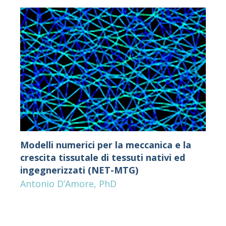
Modelli numerici per la meccanica e la
crescita tissutale di tessuti nativi ed
ingegnerizzati (NET-MTG)
Antonio D’Amore, PhD