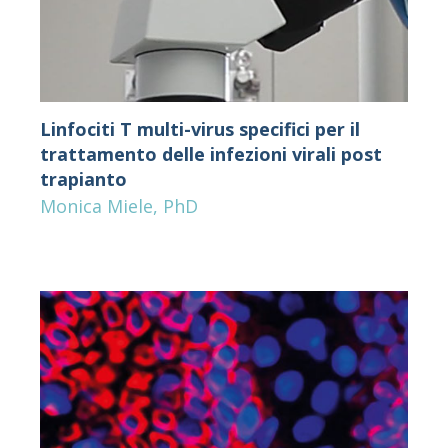
Linfociti T multi-virus specifici per il
trattamento delle infezioni virali post
trapianto
Monica Miele, PhD