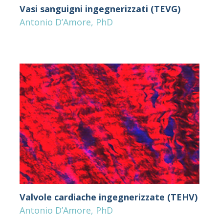
Vasi sanguigni ingegnerizzati (TEVG)
Antonio D’Amore, PhD
Valvole cardiache ingegnerizzate (TEHV)
Antonio D’Amore, PhD