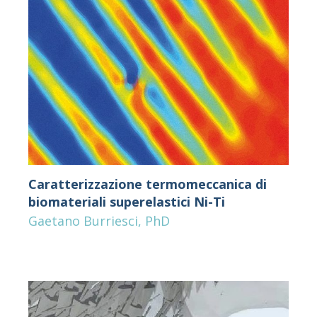
Caratterizzazione termomeccanica di
biomateriali superelastici Ni-Ti
Gaetano Burriesci, PhD