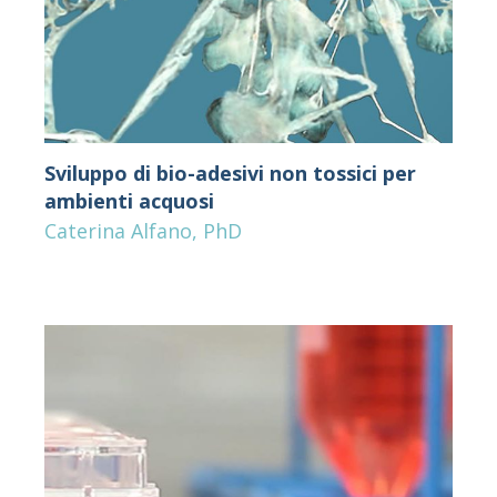
Sviluppo di bio-adesivi non tossici per
ambienti acquosi
Caterina Alfano, PhD