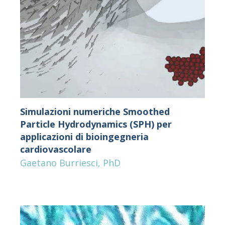
Simulazioni numeriche Smoothed
Particle Hydrodynamics (SPH) per
applicazioni di bioingegneria
cardiovascolare
Gaetano Burriesci, PhD