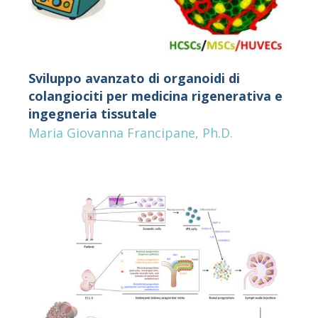
Sviluppo avanzato di organoidi di
colangiociti per medicina rigenerativa e
ingegneria tissutale
Maria Giovanna Francipane, Ph.D.