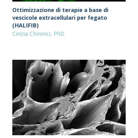
Ottimizzazione di terapie a base di
vescicole extracellulari per fegato
(HALIFIB)
Cinzia Chinnici, PhD