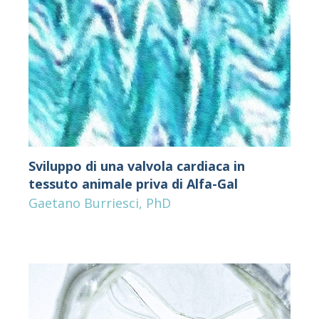
Sviluppo di una valvola cardiaca in
tessuto animale priva di Alfa-Gal
Gaetano Burriesci, PhD