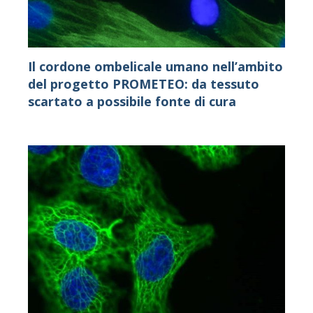
Il cordone ombelicale umano nell’ambito
del progetto PROMETEO: da tessuto
scartato a possibile fonte di cura