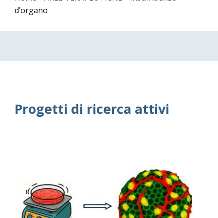
d’organo
Progetti di ricerca attivi