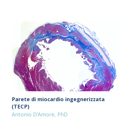
Parete di miocardio ingegnerizzata
(TECP)
Antonio D’Amore, PhD