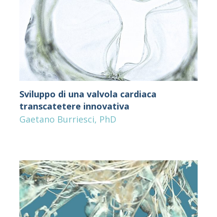
Sviluppo di una valvola cardiaca
transcatetere innovativa
Gaetano Burriesci, PhD