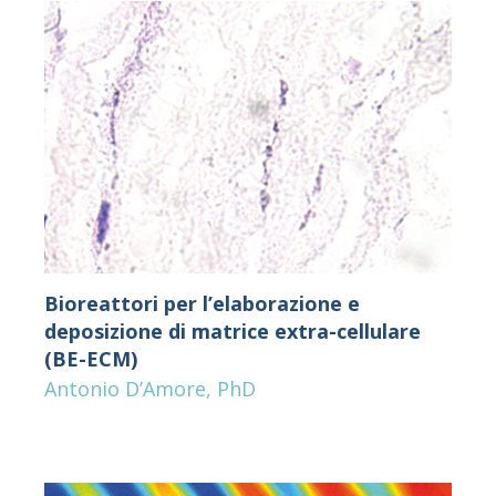
Bioreattori per l’elaborazione e
deposizione di matrice extra-cellulare
(BE-ECM)
Antonio D’Amore, PhD