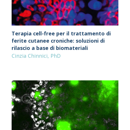
Terapia cell-free per il trattamento di
ferite cutanee croniche: soluzioni di
rilascio a base di biomateriali
Cinzia Chinnici, PhD