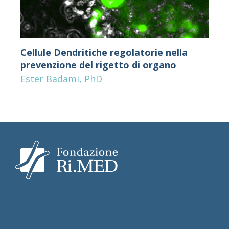
Cellule Dendritiche regolatorie nella
prevenzione del rigetto di organo
Ester Badami, PhD