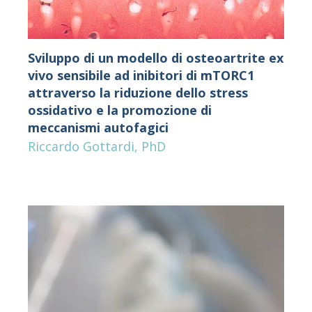
Sviluppo di un modello di osteoartrite ex
vivo sensibile ad inibitori di mTORC1
attraverso la riduzione dello stress
ossidativo e la promozione di
meccanismi autofagici
Riccardo Gottardi, PhD