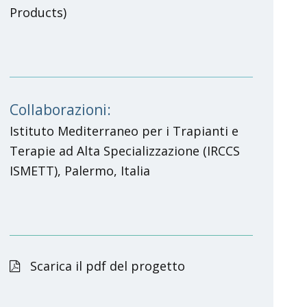
Products)
Collaborazioni:
Istituto Mediterraneo per i Trapianti e
Terapie ad Alta Specializzazione (IRCCS
ISMETT), Palermo, Italia
Scarica il pdf del progetto