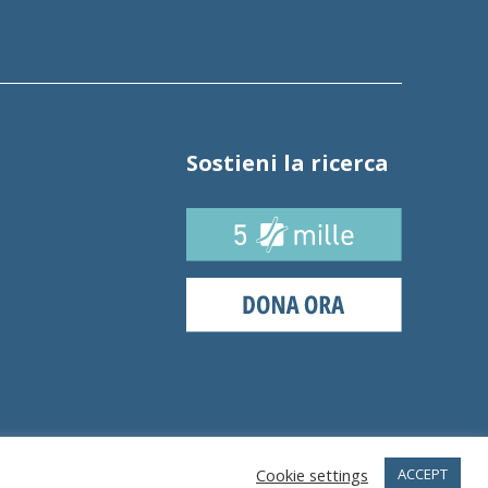
Sostieni la ricerca
Cookie settings
ACCEPT