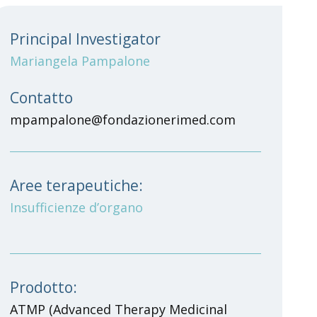
Principal Investigator
Mariangela Pampalone
Contatto
mpampalone@fondazionerimed.com
Aree terapeutiche:
Insufficienze d’organo
Prodotto:
ATMP
(Advanced Therapy Medicinal