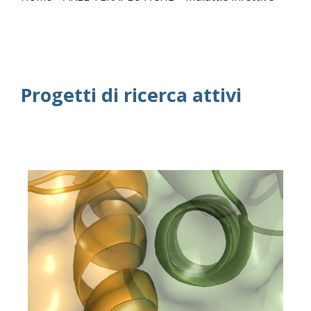
Progetti di ricerca attivi