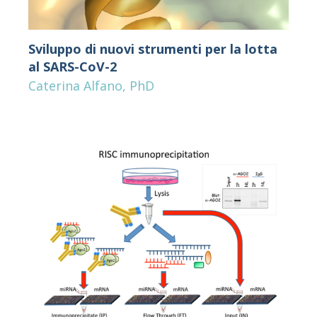
Sviluppo di nuovi strumenti per la lotta
al SARS-CoV-2
Caterina Alfano, PhD