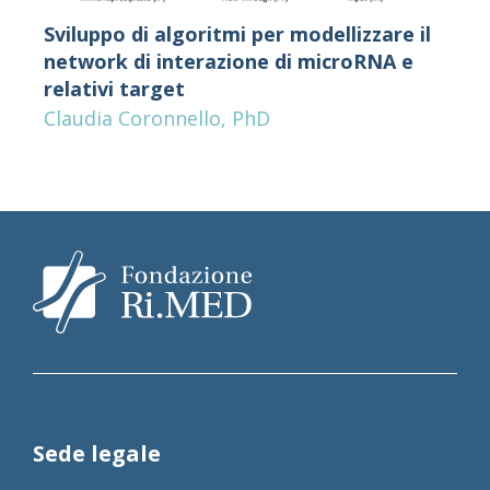
Sviluppo di algoritmi per modellizzare il
network di interazione di microRNA e
relativi target
Claudia Coronnello, PhD
Sede legale