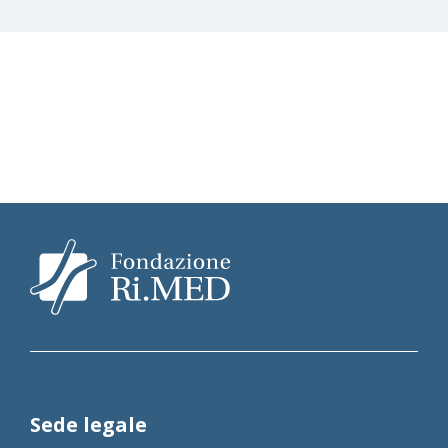
Sede legale