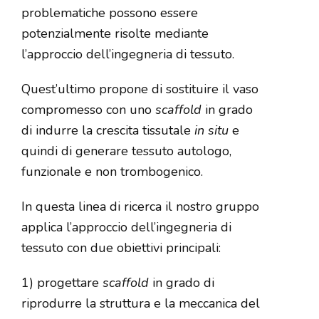
problematiche possono essere
potenzialmente risolte mediante
l’approccio dell’ingegneria di tessuto.
Quest’ultimo propone di sostituire il vaso
compromesso con uno
scaffold
in grado
di indurre la crescita tissutale
in situ
e
quindi di generare tessuto autologo,
funzionale e non trombogenico.
In questa linea di ricerca il nostro gruppo
applica l’approccio dell’ingegneria di
tessuto con due obiettivi principali:
1) progettare
scaffold
in grado di
riprodurre la struttura e la meccanica del