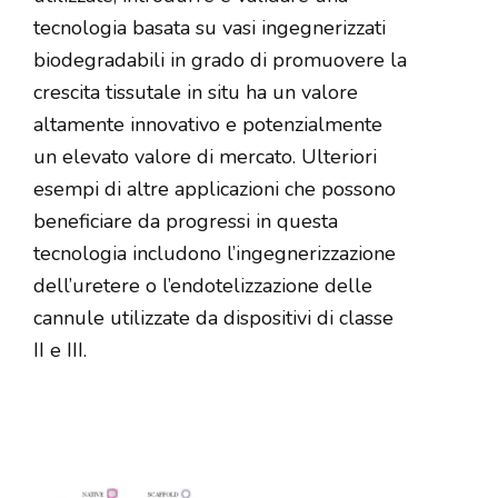
tecnologia basata su vasi ingegnerizzati
biodegradabili in grado di promuovere la
crescita tissutale in situ ha un valore
altamente innovativo e potenzialmente
un elevato valore di mercato. Ulteriori
esempi di altre applicazioni che possono
beneficiare da progressi in questa
tecnologia includono l’ingegnerizzazione
dell’uretere o l’endotelizzazione delle
cannule utilizzate da dispositivi di classe
II e III.