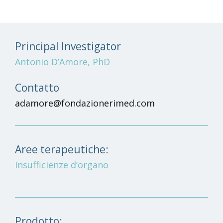
Principal Investigator
Antonio D’Amore, PhD
Contatto
adamore@fondazionerimed.com
Aree terapeutiche:
Insufficienze d’organo
Prodotto: