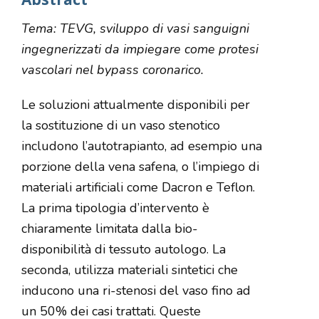
Tema: TEVG, sviluppo di vasi sanguigni
ingegnerizzati da impiegare come protesi
vascolari nel bypass coronarico.
Le soluzioni attualmente disponibili per
la sostituzione di un vaso stenotico
includono l’autotrapianto, ad esempio una
porzione della vena safena, o l’impiego di
materiali artificiali come Dacron e Teflon.
La prima tipologia d’intervento è
chiaramente limitata dalla bio-
disponibilità di tessuto autologo. La
seconda, utilizza materiali sintetici che
inducono una ri-stenosi del vaso fino ad
un 50% dei casi trattati. Queste