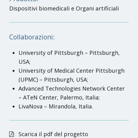
Dispositivi biomedicali e Organi artificiali
Collaborazioni:
University of Pittsburgh – Pittsburgh,
USA;
University of Medical Center Pittsburgh
(UPMC) – Pittsburgh, USA;
Advanced Technologies Network Center
– ATeN Center, Palermo, Italia;
LivaNova – Mirandola, Italia.
Scarica il pdf del progetto