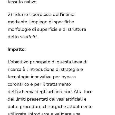
tessuto nativo;
2) ridurre l’iperplasia dell’intima
mediante l’impiego di specifiche
morfologie di superficie e di struttura
dello
scaffold.
Impatto:
L’obiettivo principale di questa linea di
ricerca è l’introduzione di strategie e
tecnologie innovative per bypass
coronarico e per il trattamento
dell’ischemia degli arti inferiori. Alla luce
dei limiti presentati dai vasi artificiali e
dalle procedure chirurgiche attualmente
utilizzate, introdurre e validare una