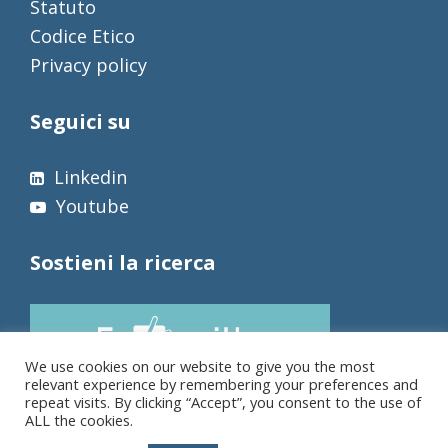
Statuto
Codice Etico
Privacy policy
Seguici su
Linkedin
Youtube
Sostieni la ricerca
We use cookies on our website to give you the most
relevant experience by remembering your preferences and
repeat visits. By clicking “Accept”, you consent to the use of
ALL the cookies.