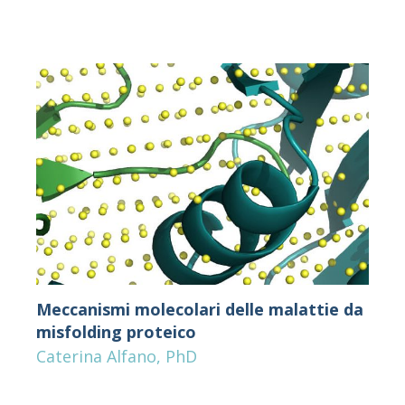
Meccanismi molecolari delle malattie da
misfolding proteico
Caterina Alfano, PhD