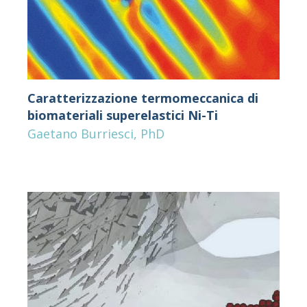
Caratterizzazione termomeccanica di
biomateriali superelastici Ni-Ti
Gaetano Burriesci, PhD