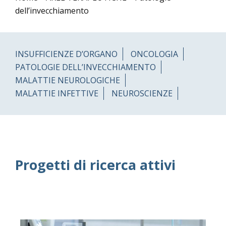
dell’invecchiamento
INSUFFICIENZE D’ORGANO
ONCOLOGIA
PATOLOGIE DELL’INVECCHIAMENTO
MALATTIE NEUROLOGICHE
MALATTIE INFETTIVE
NEUROSCIENZE
Progetti di ricerca attivi