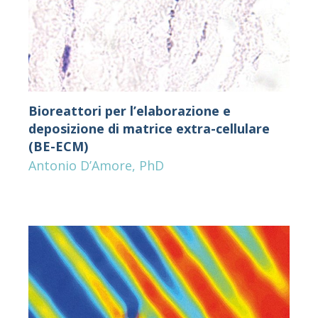
Bioreattori per l’elaborazione e
deposizione di matrice extra-cellulare
(BE-ECM)
Antonio D’Amore, PhD