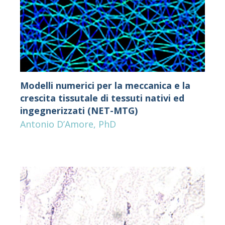
Modelli numerici per la meccanica e la
crescita tissutale di tessuti nativi ed
ingegnerizzati (NET-MTG)
Antonio D’Amore, PhD