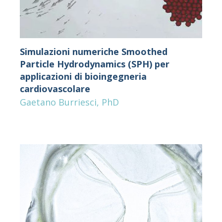
Simulazioni numeriche Smoothed
Particle Hydrodynamics (SPH) per
applicazioni di bioingegneria
cardiovascolare
Gaetano Burriesci, PhD