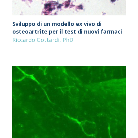
Sviluppo di un modello ex vivo di
osteoartrite per il test di nuovi farmaci
Riccardo Gottardi, PhD