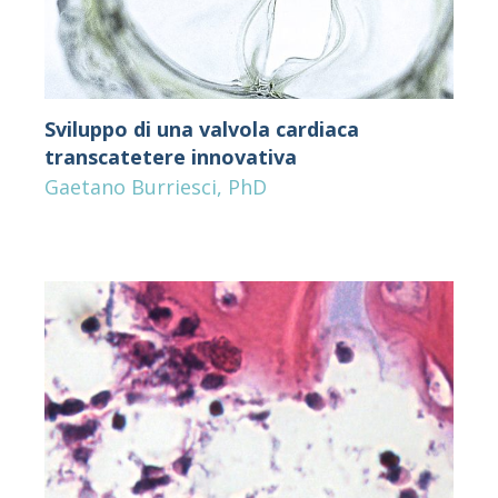
Sviluppo di una valvola cardiaca
transcatetere innovativa
Gaetano Burriesci, PhD