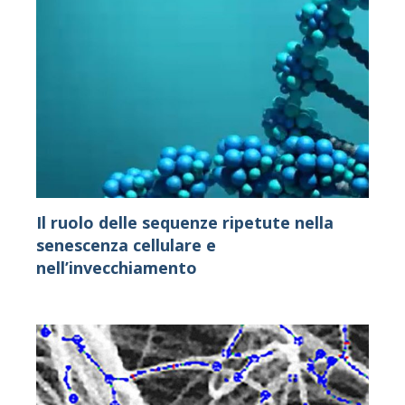
Il ruolo delle sequenze ripetute nella
senescenza cellulare e
nell’invecchiamento