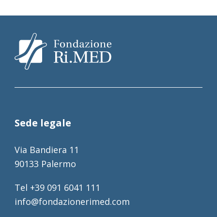
Sede legale
Via Bandiera 11
90133 Palermo
Tel +39 091 6041 111
info@fondazionerimed.com