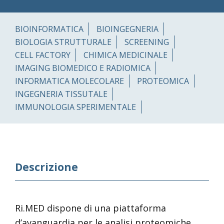
BIOINFORMATICA
BIOINGEGNERIA
BIOLOGIA STRUTTURALE
SCREENING
CELL FACTORY
CHIMICA MEDICINALE
IMAGING BIOMEDICO E RADIOMICA
INFORMATICA MOLECOLARE
PROTEOMICA
INGEGNERIA TISSUTALE
IMMUNOLOGIA SPERIMENTALE
Descrizione
Ri.MED dispone di una piattaforma
d’avanguardia per le analisi proteomiche,