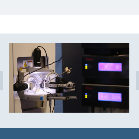
previous
slide