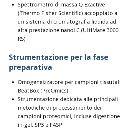
Spettrometro di massa Q Exactive
(Thermo Fisher Scientific) accoppiato a
un sistema di cromatografia liquida ad
alta prestazione nanoLC (UltiMate 3000
RS)
Strumentazione per la fase
preparativa
Omogeneizzatore per campioni tissutali
BeatBox (PreOmics)
Strumentazione dedicata alle principali
metodiche di processamento dei
campioni proteomici, incluse digestione
in-gel, SP3 e FASP