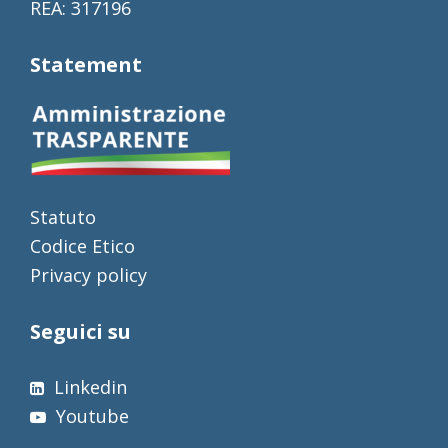
REA: 317196
Statement
Statuto
Codice Etico
Privacy policy
Seguici su
Linkedin
Youtube