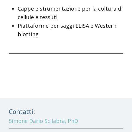
Cappe e strumentazione per la coltura di
cellule e tessuti
Piattaforme per saggi ELISA e Western
blotting
Contatti:
Simone Dario Scilabra, PhD