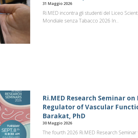
31 Maggio 2026
Ri.MED incontra gli studenti del Liceo Scien
Mondiale senza Tabacco 2026 In...
Ri.MED Research Seminar on E
Regulator of Vascular Funct
Barakat, PhD
30 Maggio 2026
The fourth 2026 Ri.MED Research Seminar wi