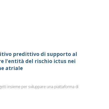
itivo predittivo di supporto al
l’entità del rischio ictus nei
ne atriale
tti insieme per sviluppare una piattaforma di