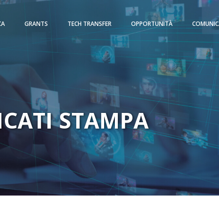
CA
GRANTS
TECH TRANSFER
OPPORTUNITÀ
COMUNIC
CATI STAMPA