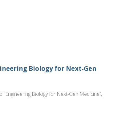
neering Biology for Next-Gen
ato “Engineering Biology for Next-Gen Medicine”,