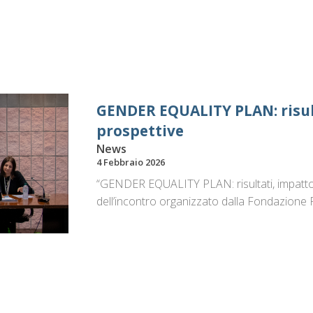
GENDER EQUALITY PLAN: risul
prospettive
News
4 Febbraio 2026
“GENDER EQUALITY PLAN: risultati, impatto e
dell’incontro organizzato dalla Fondazione 