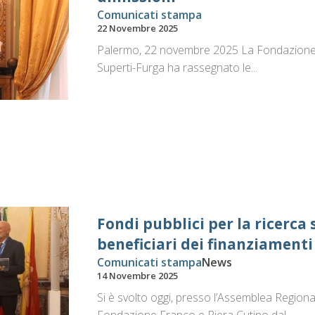
Comunicati stampa
22 Novembre 2025
Palermo, 22 novembre 2025 La Fondazione R
Superti-Furga ha rassegnato le...
Fondi pubblici per la ricerca s
beneficiari dei finanziament
Comunicati stampa
News
14 Novembre 2025
Si è svolto oggi, presso l’Assemblea Regiona