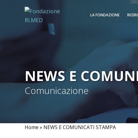
LA FONDAZIONE
RICER
NEWS E COMUNI
Comunicazione
Home
»
NEWS E COMUNICATI STAMPA