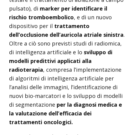
pulsato), di
marker per identificare il
rischio tromboembolico
, e di un nuovo
dispositivo per il
trattamento
dell’occlusione dell’auricola atriale sinistra
.
Oltre a ciò sono previsti studi di radiomica,
di intelligenza artificiale e lo
sviluppo di
modelli predittivi applicati alla
radioterapia
, compresa l’implementazione
di algoritmi di intelligenza artificiale per
l’analisi delle immagini, l’identificazione di
nuovi bio-marcatori e lo sviluppo di modelli
di segmentazione
per la diagnosi medica e
la valutazione dell’efficacia dei
trattamenti oncologici.