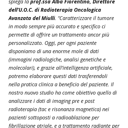
spiega la
prof.ssa Alba Fiorentino, Direttore
dell’U.O.C. di Radioterapia Oncologica
Avanzata del Miulli
. “Caratterizzare il tumore
in modo sempre più accurato e specifico ci
permette di offrire un trattamento ancor più
personalizzato. Oggi, per ogni paziente
disponiamo di una enorme mole di dati
(immagini radiologiche, analisi genetiche e
molecolari), e grazie all’intelligenza artificiale,
potremo elaborare questi dati trasferendoli
nella pratica clinica a beneficio del paziente. Il
nostro nuovo studio ha come obiettivo quello di
analizzare i dati di imaging pre e post
radioterapia (tac e risonanza magnetica) nei
pazienti sottoposti a radioablazione per
fibrillazione atriale, e a trattamento radiante per