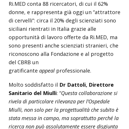
Ri.MED conta 88 ricercatori, di cui il 62%
donne, e rappresenta già oggi un “attrattore
di cervelli”: circa il 20% degli scienziati sono
siciliani rientrati in Italia grazie alle
opportunità di lavoro offerte da Ri.MED, ma
sono presenti anche scienziati stranieri, che
riconoscono alla Fondazione e al progetto
del CBRB un
gratificante
appeal
professionale.
Molto soddisfatto il
Dr Dattoli,
Direttore
Sanitario del Miulli
: “
Questa collaborazione si
rivela di particolare rilevanza per l’Ospedale
Miulli, non solo per la progettualità che subito è
stata messa in campo, ma soprattutto perché la
ricerca non può assolutamente essere disgiunta