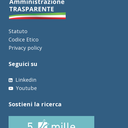
Statuto
Codice Etico
Privacy policy
Seguici su
Linkedin
Youtube
Sostieni la ricerca