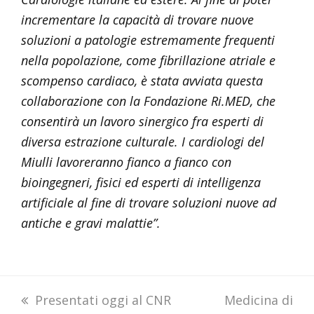
incrementare la capacità di trovare nuove
soluzioni a patologie estremamente frequenti
nella popolazione, come fibrillazione atriale e
scompenso cardiaco, è stata avviata questa
collaborazione con la Fondazione Ri.MED, che
consentirà un lavoro sinergico fra esperti di
diversa estrazione culturale. I cardiologi del
Miulli lavoreranno fianco a fianco con
bioingegneri, fisici ed esperti di intelligenza
artificiale al fine di trovare soluzioni nuove ad
antiche e gravi malattie”.
previous
Presentati oggi al CNR
next
Medicina di