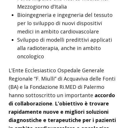
Mezzogiorno d’Italia
Bioingegneria e ingegneria del tessuto
per lo sviluppo di nuovi dispositivi
medici in ambito cardiovascolare
Sviluppo di modelli predittivi applicati
alla radioterapia, anche in ambito
oncologico
L’Ente Ecclesiastico Ospedale Generale
Regionale “F. Miulli” di Acquaviva delle Fonti
(BA) e la Fondazione Ri.MED di Palermo
hanno sottoscritto un importante
accordo
di collaborazione
.
L’obiettivo è trovare
rapidamente nuove e migliori soluzioni
diagnostiche e terapeutiche per i pazienti