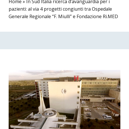
Home
»
In Sud Italia ricerca d’avanguardia per i
pazienti: al via 4 progetti congiunti tra Ospedale
Generale Regionale “F. Miulli” e Fondazione Ri.MED