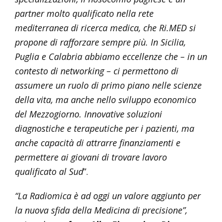
partner molto qualificato nella rete
mediterranea di ricerca medica, che Ri.MED si
propone di rafforzare sempre più. In Sicilia,
Puglia e Calabria abbiamo eccellenze che – in un
contesto di networking – ci permettono di
assumere un ruolo di primo piano nelle scienze
della vita, ma anche nello sviluppo economico
del Mezzogiorno. Innovative soluzioni
diagnostiche e terapeutiche per i pazienti, ma
anche capacità di attrarre finanziamenti e
permettere ai giovani di trovare lavoro
qualificato al Sud
”.
“La Radiomica è ad oggi un valore aggiunto per
la nuova sfida della Medicina di precisione”,