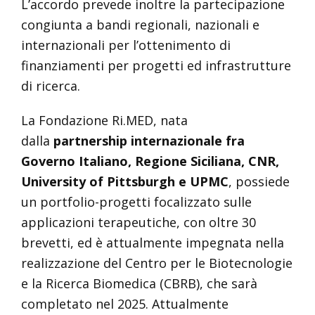
L’accordo prevede inoltre la partecipazione
congiunta a bandi regionali, nazionali e
internazionali per l’ottenimento di
finanziamenti per progetti ed infrastrutture
di ricerca.
La Fondazione Ri.MED, nata
dalla
partnership internazionale fra
Governo Italiano, Regione Siciliana, CNR,
University of Pittsburgh e UPMC
, possiede
un portfolio-progetti focalizzato sulle
applicazioni terapeutiche, con oltre 30
brevetti, ed è attualmente impegnata nella
realizzazione del Centro per le Biotecnologie
e la Ricerca Biomedica (CBRB), che sarà
completato nel 2025. Attualmente