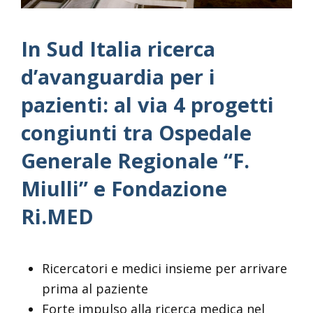
In Sud Italia ricerca
d’avanguardia per i
pazienti: al via 4 progetti
congiunti tra Ospedale
Generale Regionale “F.
Miulli” e Fondazione
Ri.MED
Ricercatori e medici insieme per arrivare
prima al paziente
Forte impulso alla ricerca medica nel