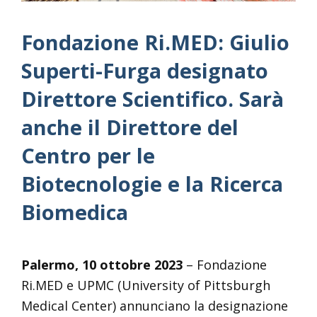
Fondazione Ri.MED: Giulio
Superti-Furga designato
Direttore Scientifico. Sarà
anche il Direttore del
Centro per le
Biotecnologie e la Ricerca
Biomedica
Palermo, 10 ottobre 2023
– Fondazione
Ri.MED e UPMC (University of Pittsburgh
Medical Center) annunciano la designazione