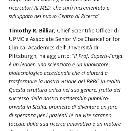
ricercatori Ri.MED, che sarà incrementato e
sviluppato nel nuovo Centro di Ricerca
”.
Timothy R. Billiar
, Chief Scientific Officer di
UPMC e Associate Senior Vice Chancellor for
Clinical Academics dell’Università di
Pittsburgh, ha aggiunto: “
Il Prof. Superti-Furga
è un leader, uno scienziato e un innovatore
biotecnologico eccezionale che ci aiuterà a
trasformare la nostra visione del BRBC in realtà.
Questa struttura unica nel suo genere, frutto del
successo della nostra partnership pubblico-
privata in Sicilia, promette di diventare un faro
di speranza per i pazienti le cui vite saranno
toccate dalla sua ricerca innovativa e un motore