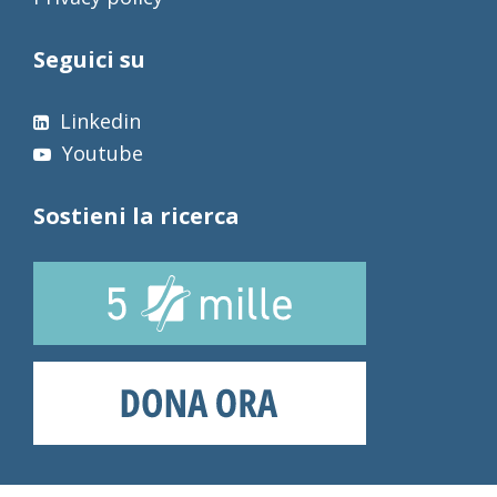
Seguici su
Linkedin
Youtube
Sostieni la ricerca