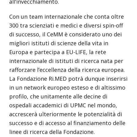
all’invecchiamento.
Con un team internazionale che conta oltre
300 tra scienziati e medici e diversi spin-off
di successo, il CeMM è considerato uno dei
migliori istituti di scienze della vita in
Europa e partecipa a EU-LIFE, la rete
internazionale di istituti di ricerca nata per
rafforzare l’eccellenza della ricerca europea.
La Fondazione Ri.MED potrà dunque inserirsi
in un network europeo esteso e di altissimo
profilo, che unitamente alle decine di
ospedali accademici di UPMC nel mondo,
accrescerà ulteriormente le potenzialità di
successo e di accesso al finanziamento delle
linee di ricerca della Fondazione.