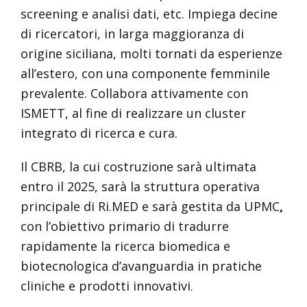
screening e analisi dati, etc. Impiega decine
di ricercatori, in larga maggioranza di
origine siciliana, molti tornati da esperienze
all’estero, con una componente femminile
prevalente. Collabora attivamente con
ISMETT, al fine di realizzare un cluster
integrato di ricerca e cura.
Il CBRB, la cui costruzione sarà ultimata
entro il 2025, sarà la struttura operativa
principale di Ri.MED e sarà gestita da UPMC
,
con l’obiettivo primario di tradurre
rapidamente la ricerca biomedica e
biotecnologica d’avanguardia in pratiche
cliniche e prodotti innovativi.