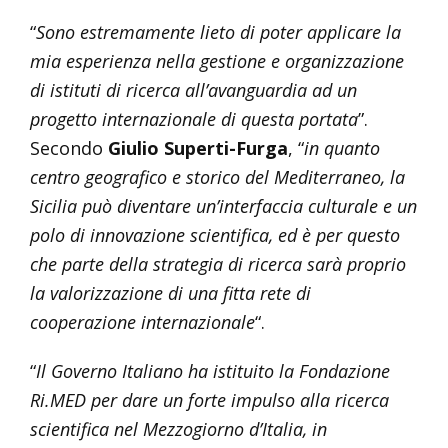
“
Sono estremamente lieto di poter applicare la
mia esperienza nella gestione e organizzazione
di istituti di ricerca all’avanguardia ad un
progetto internazionale di questa portata
”.
Secondo
Giulio Superti-Furga
, “
in quanto
centro geografico e storico del Mediterraneo, la
Sicilia può diventare un’interfaccia culturale e un
polo di innovazione scientifica, ed è per questo
che parte della strategia di ricerca sarà proprio
la valorizzazione di una fitta rete di
cooperazione internazionale
“.
“
Il Governo Italiano ha istituito la Fondazione
Ri.MED per dare un forte impulso alla ricerca
scientifica nel Mezzogiorno d’Italia, in