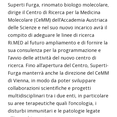
Superti Furga, rinomato biologo molecolare,
dirige il Centro di Ricerca per la Medicina
Molecolare (CeMM) dell’Accademia Austriaca
delle Scienze e nel suo nuovo incarico avrà il
compito di adeguare le linee di ricerca
Ri.MED al futuro ampliamento e di fornire la
sua consulenza per la programmazione e
l’avvio delle attività del nuovo centro di
ricerca. Fino all’apertura del Centro, Superti-
Furga manterrà anche la direzione del CeMM
di Vienna, in modo da poter sviluppare
collaborazioni scientifiche e progetti
multidisciplinari tra i due enti, in particolare
su aree terapeutiche quali l’oncologia, i
disturbi immunitari e le patologie legate