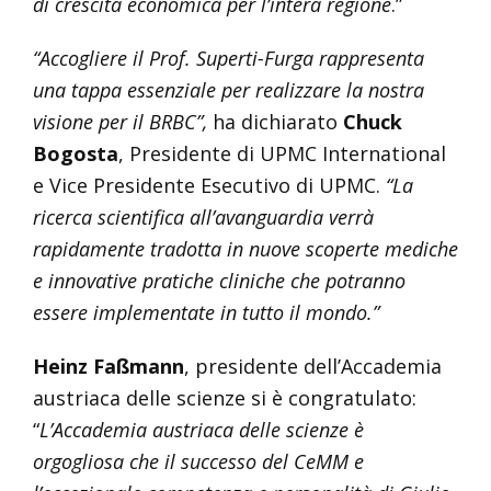
di crescita economica per l’intera regione
.”
“Accogliere il Prof. Superti-Furga rappresenta
una tappa essenziale per realizzare la nostra
visione per il BRBC”,
ha dichiarato
Chuck
Bogosta
, Presidente di UPMC International
e Vice Presidente Esecutivo di UPMC.
“La
ricerca scientifica all’avanguardia verrà
rapidamente tradotta in nuove scoperte mediche
e innovative pratiche cliniche che potranno
essere implementate in tutto il mondo.”
Heinz Faßmann
, presidente dell’Accademia
austriaca delle scienze si è congratulato:
“
L’Accademia austriaca delle scienze è
orgogliosa che il successo del CeMM e