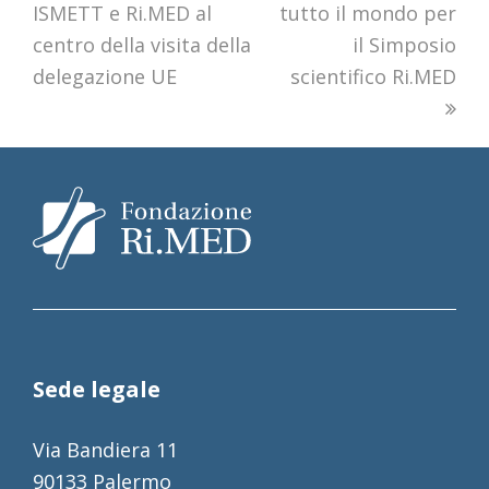
ISMETT e Ri.MED al
tutto il mondo per
centro della visita della
il Simposio
delegazione UE
scientifico Ri.MED
Sede legale
Via Bandiera 11
90133 Palermo