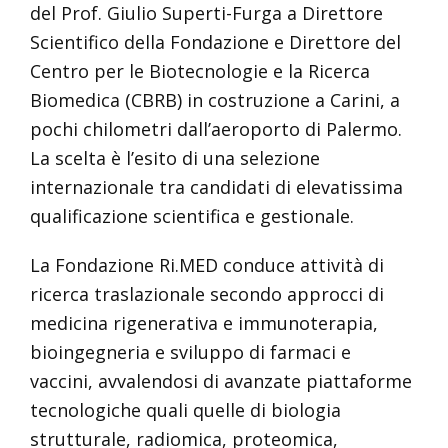
del Prof. Giulio Superti-Furga a Direttore
Scientifico della Fondazione e Direttore del
Centro per le Biotecnologie e la Ricerca
Biomedica (CBRB) in costruzione a Carini, a
pochi chilometri dall’aeroporto di Palermo.
La scelta è l’esito di una selezione
internazionale tra candidati di elevatissima
qualificazione scientifica e gestionale.
La Fondazione Ri.MED conduce attività di
ricerca traslazionale secondo approcci di
medicina rigenerativa e immunoterapia,
bioingegneria e sviluppo di farmaci e
vaccini, avvalendosi di avanzate piattaforme
tecnologiche quali quelle di biologia
strutturale, radiomica, proteomica,