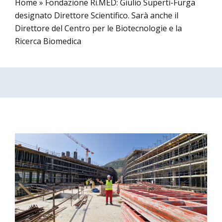
Home
»
Fondazione Ri.MED: Giulio Superti-Furga
designato Direttore Scientifico. Sarà anche il
Direttore del Centro per le Biotecnologie e la
Ricerca Biomedica