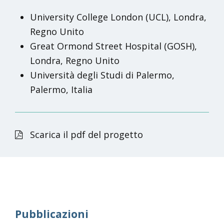
University College London (UCL), Londra,
Regno Unito
Great Ormond Street Hospital (GOSH),
Londra, Regno Unito
Università degli Studi di Palermo,
Palermo, Italia
Scarica il pdf del progetto
Pubblicazioni