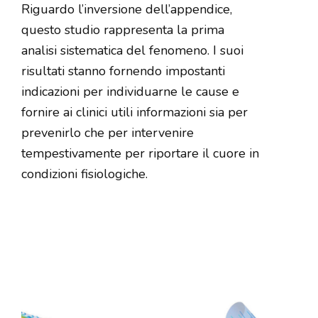
Riguardo l’inversione dell’appendice,
questo studio rappresenta la prima
analisi sistematica del fenomeno. I suoi
risultati stanno fornendo impostanti
indicazioni per individuarne le cause e
fornire ai clinici utili informazioni sia per
prevenirlo che per intervenire
tempestivamente per riportare il cuore in
condizioni fisiologiche.