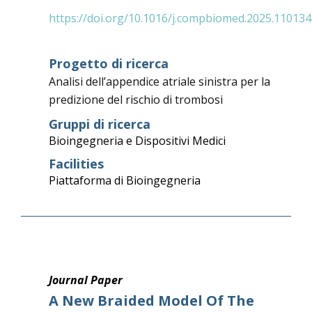
https://doi.org/10.1016/j.compbiomed.2025.110134
Progetto di ricerca
Analisi dell’appendice atriale sinistra per la
predizione del rischio di trombosi
Gruppi di ricerca
Bioingegneria e Dispositivi Medici
Facilities
Piattaforma di Bioingegneria
Journal Paper
A New Braided Model Of The