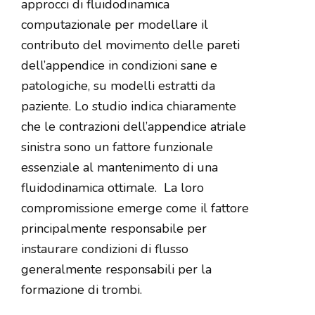
approcci di fluidodinamica
computazionale per modellare il
contributo del movimento delle pareti
dell’appendice in condizioni sane e
patologiche, su modelli estratti da
paziente. Lo studio indica chiaramente
che le contrazioni dell’appendice atriale
sinistra sono un fattore funzionale
essenziale al mantenimento di una
fluidodinamica ottimale.
La loro
compromissione emerge come il fattore
principalmente responsabile per
instaurare condizioni di flusso
generalmente responsabili per la
formazione di trombi.