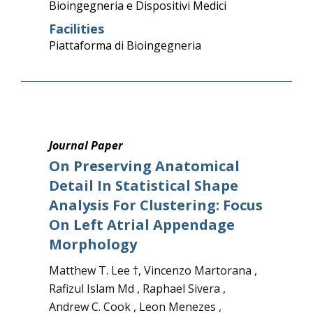
Bioingegneria e Dispositivi Medici
Facilities
Piattaforma di Bioingegneria
Journal Paper
On Preserving Anatomical
Detail In Statistical Shape
Analysis For Clustering: Focus
On Left Atrial Appendage
Morphology
Matthew T. Lee †, Vincenzo Martorana ,
Rafizul Islam Md , Raphael Sivera ,
Andrew C. Cook , Leon Menezes ,