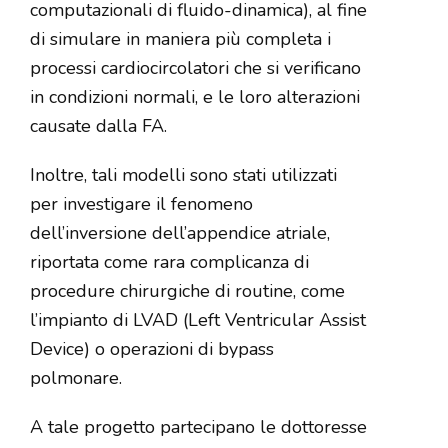
computazionali di fluido-dinamica), al fine
di simulare in maniera più completa i
processi cardiocircolatori che si verificano
in condizioni normali, e le loro alterazioni
causate dalla FA.
Inoltre, tali modelli sono stati utilizzati
per investigare il fenomeno
dell’inversione dell’appendice atriale,
riportata come rara complicanza di
procedure chirurgiche di routine, come
l’impianto di LVAD (Left Ventricular Assist
Device) o operazioni di bypass
polmona
re.
A tale progetto partecipano le dottoresse