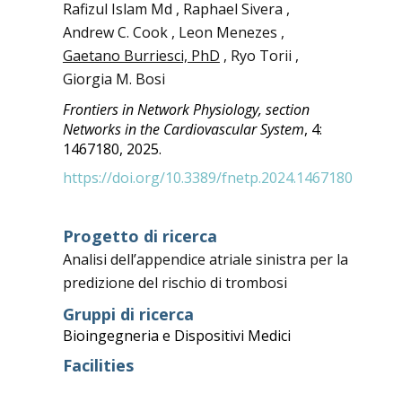
Rafizul Islam Md , Raphael Sivera ,
Andrew C. Cook , Leon Menezes ,
Gaetano Burriesci, PhD
, Ryo Torii ,
Giorgia M. Bosi
Frontiers in Network Physiology, section
Networks in the Cardiovascular System
, 4:
1467180, 2025.
https://doi.org/10.3389/fnetp.2024.1467180
Progetto di ricerca
Analisi dell’appendice atriale sinistra per la
predizione del rischio di trombosi
Gruppi di ricerca
Bioingegneria e Dispositivi Medici
Facilities