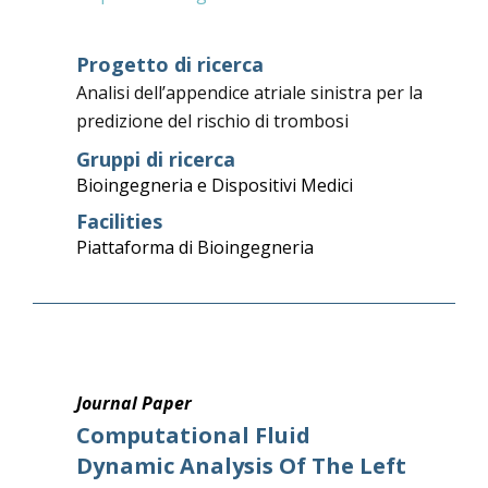
Progetto di ricerca
Analisi dell’appendice atriale sinistra per la
predizione del rischio di trombosi
Gruppi di ricerca
Bioingegneria e Dispositivi Medici
Facilities
Piattaforma di Bioingegneria
Journal Paper
Computational Fluid
Dynamic Analysis Of The Left