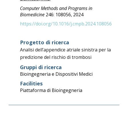
Computer Methods and Programs in
Biomedicine
246: 108056, 2024
https://doi.org/10.1016/j.cmpb.2024.108056
Progetto di ricerca
Analisi dell’appendice atriale sinistra per la
predizione del rischio di trombosi
Gruppi di ricerca
Bioingegneria e Dispositivi Medici
Facilities
Piattaforma di Bioingegneria