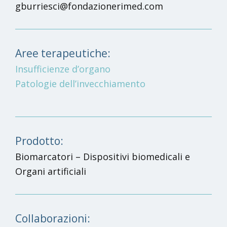
gburriesci@fondazionerimed.com
Aree terapeutiche:
Insufficienze d’organo
Patologie dell’invecchiamento
Prodotto:
Biomarcatori – Dispositivi biomedicali e
Organi artificiali
Collaborazioni: