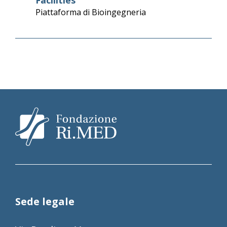
Piattaforma di Bioingegneria
Sede legale