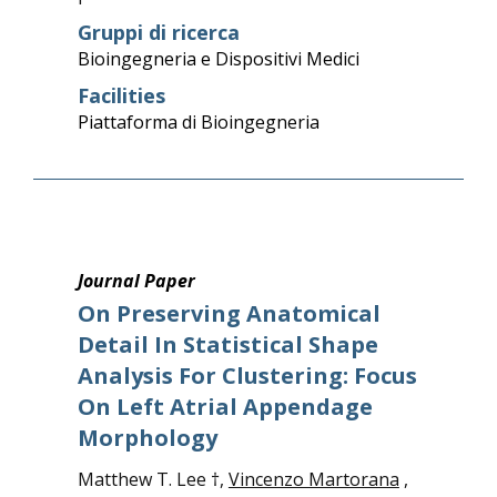
Gruppi di ricerca
Bioingegneria e Dispositivi Medici
Facilities
Piattaforma di Bioingegneria
Journal Paper
On Preserving Anatomical
Detail In Statistical Shape
Analysis For Clustering: Focus
On Left Atrial Appendage
Morphology
Matthew T. Lee †,
Vincenzo Martorana
,