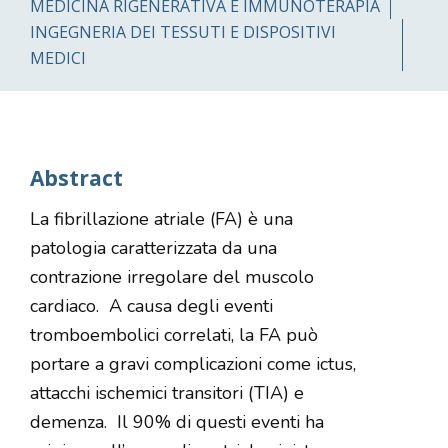
MEDICINA RIGENERATIVA E IMMUNOTERAPIA
INGEGNERIA DEI TESSUTI E DISPOSITIVI
MEDICI
Abstract
La fibrillazione atriale (FA) è una
patologia caratterizzata da una
contrazione irregolare del muscolo
cardiaco.
A causa degli eventi
tromboembolici correlati, la FA può
portare a gravi complicazioni come ictus,
attacchi ischemici transitori (TIA) e
demenza.
Il 90% di questi eventi ha