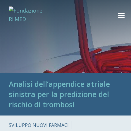
Analisi dell’appendice atriale
sinistra per la predizione del
rischio di trombosi
SVILUPPO NUOVI FARMACI