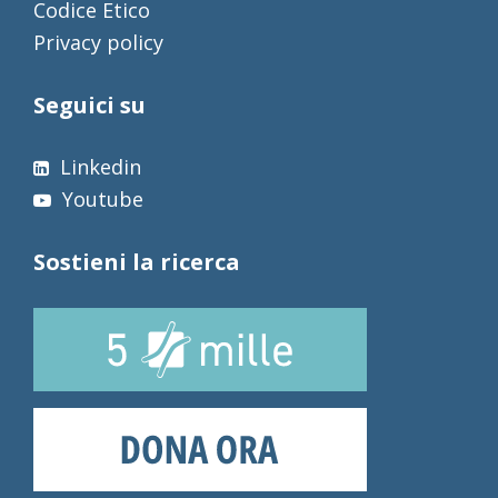
Codice Etico
Privacy policy
Seguici su
Linkedin
Youtube
Sostieni la ricerca