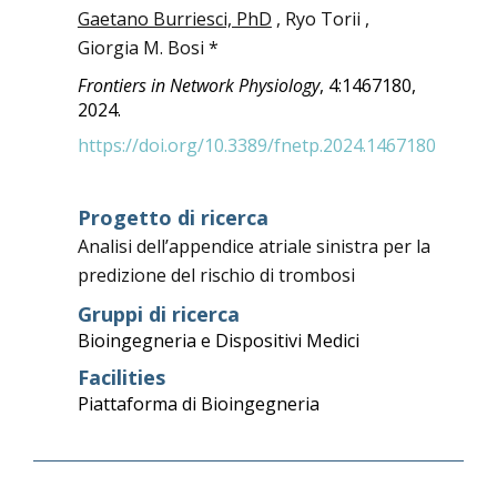
Gaetano Burriesci, PhD
, Ryo Torii ,
Giorgia M. Bosi *
Frontiers in
Network Physiology
, 4:1467180,
2024.
https://doi.org/10.3389/fnetp.2024.1467180
Progetto di ricerca
Analisi dell’appendice atriale sinistra per la
predizione del rischio di trombosi
Gruppi di ricerca
Bioingegneria e Dispositivi Medici
Facilities
Piattaforma di Bioingegneria