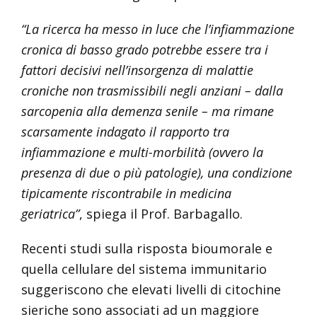
“La ricerca ha messo in luce che l’infiammazione
cronica di basso grado potrebbe essere tra i
fattori decisivi nell’insorgenza di malattie
croniche non trasmissibili negli anziani – dalla
sarcopenia alla demenza senile – ma rimane
scarsamente indagato il rapporto tra
infiammazione e multi-morbilità (ovvero la
presenza di due o più patologie), una condizione
tipicamente riscontrabile in medicina
geriatrica”
, spiega il Prof. Barbagallo.
Recenti studi sulla risposta bioumorale e
quella cellulare del sistema immunitario
suggeriscono che elevati livelli di citochine
sieriche sono associati ad un maggiore