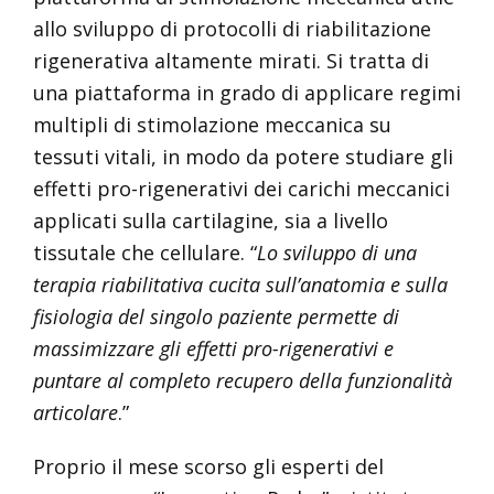
allo sviluppo di protocolli di riabilitazione
rigenerativa altamente mirati. Si tratta di
una piattaforma in grado di applicare regimi
multipli di stimolazione meccanica su
tessuti vitali, in modo da potere studiare gli
effetti pro-rigenerativi dei carichi meccanici
applicati sulla cartilagine, sia a livello
tissutale che cellulare. “
Lo sviluppo di una
terapia riabilitativa cucita sull’anatomia e sulla
fisiologia del singolo paziente permette di
massimizzare gli effetti pro-rigenerativi e
puntare al completo recupero della funzionalità
articolare
.”
Proprio il mese scorso gli esperti del