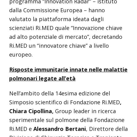
programma “Innovation Radar” – istituto
dalla Commissione Europea – hanno
valutato la piattaforma ideata dagli
scienziati Ri.MED quale “Innovazione chiave
ad alto potenziale di mercato”, decretando
Ri.MED un “innovatore chiave” a livello
europeo.
Risposte immunitarie innate nelle malattie
polmonari legate all’età
Nell’ambito della 14esima edizione del
Simposio scientifico di Fondazione Ri.MED
,
Chiara Cipollina,
Group leader in ricerca
sperimentale sul polmone della Fondazione
Ri.MED e
Alessandro Bertani
, Direttore della