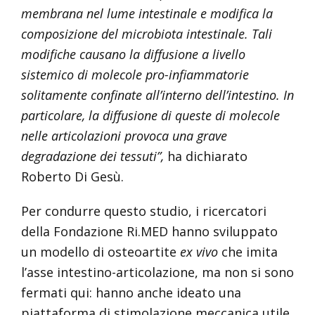
membrana nel lume intestinale e modifica la
composizione del microbiota intestinale. Tali
modifiche causano la diffusione a livello
sistemico di molecole pro-infiammatorie
solitamente confinate all’interno dell’intestino. In
particolare, la diffusione di queste di molecole
nelle articolazioni provoca una grave
degradazione dei tessuti”,
ha dichiarato
Roberto Di Gesù.
Per condurre questo studio, i ricercatori
della Fondazione Ri.MED hanno sviluppato
un modello di osteoartite
ex vivo
che imita
l’asse intestino-articolazione, ma non si sono
fermati qui: hanno anche ideato una
piattaforma di stimolazione meccanica utile