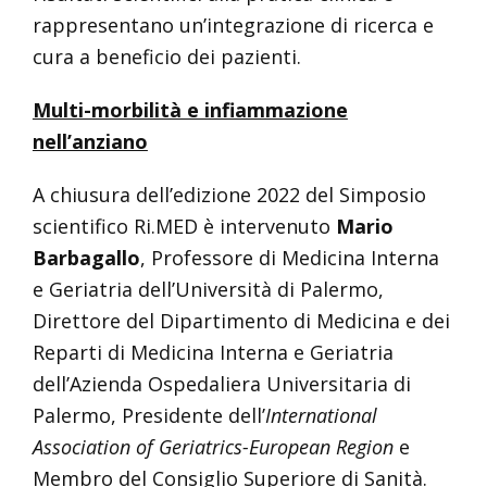
rappresentano un’integrazione di ricerca e
cura a beneficio dei pazienti.
Multi-morbilità e infiammazione
nell’anziano
A chiusura dell’edizione 2022 del Simposio
scientifico Ri.MED è intervenuto
Mario
Barbagallo
, Professore di Medicina Interna
e Geriatria dell’Università di Palermo,
Direttore del Dipartimento di Medicina e dei
Reparti di Medicina Interna e Geriatria
dell’Azienda Ospedaliera Universitaria di
Palermo, Presidente dell’
International
Association of Geriatrics-European Region
e
Membro del Consiglio Superiore di Sanità.