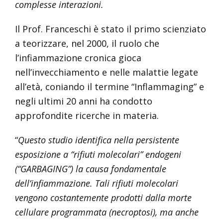
complesse interazioni.
Il Prof. Franceschi è stato il primo scienziato
a teorizzare, nel 2000, il ruolo che
l’infiammazione cronica gioca
nell’invecchiamento e nelle malattie legate
all’età, coniando il termine “Inflammaging” e
negli ultimi 20 anni ha condotto
approfondite ricerche in materia.
“
Questo studio identifica nella persistente
esposizione a “rifiuti molecolari” endogeni
(“GARBAGING”) la causa fondamentale
dell’infiammazione. Tali rifiuti molecolari
vengono costantemente prodotti dalla morte
cellulare programmata (necroptosi), ma anche