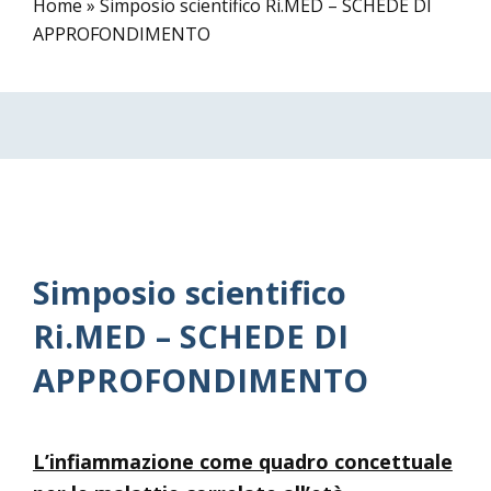
Home
»
Simposio scientifico Ri.MED – SCHEDE DI
APPROFONDIMENTO
Simposio scientifico
Ri.MED – SCHEDE DI
APPROFONDIMENTO
L’infiammazione come quadro concettuale