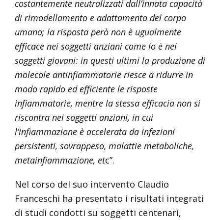
costantemente neutralizzati dall’innata capacità
di rimodellamento e adattamento del corpo
umano; la risposta però non è ugualmente
efficace nei soggetti anziani come lo è nei
soggetti giovani: in questi ultimi la produzione di
molecole antinfiammatorie riesce a ridurre in
modo rapido ed efficiente le risposte
infiammatorie, mentre la stessa efficacia non si
riscontra nei soggetti anziani, in cui
l’infiammazione è accelerata da infezioni
persistenti, sovrappeso, malattie metaboliche,
metainfiammazione, et
c”.
Nel corso del suo intervento Claudio
Franceschi ha presentato i risultati integrati
di studi condotti su soggetti centenari,