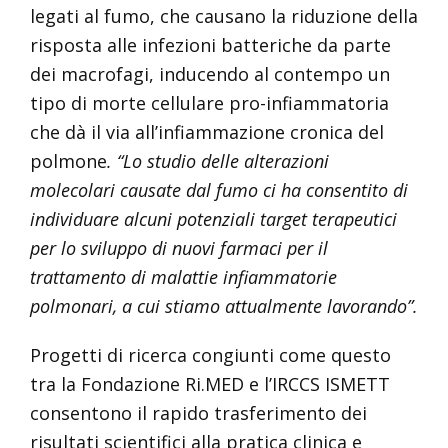
legati al fumo, che causano la riduzione della
risposta alle infezioni batteriche da parte
dei macrofagi, inducendo al contempo un
tipo di morte cellulare pro-infiammatoria
che dà il via all’infiammazione cronica del
polmone
. “Lo studio delle alterazioni
molecolari causate dal fumo ci ha consentito di
individuare alcuni potenziali target terapeutici
per lo sviluppo di nuovi farmaci per il
trattamento di malattie infiammatorie
polmonari, a cui stiamo attualmente lavorando”.
Progetti di ricerca congiunti come questo
tra la Fondazione Ri.MED e l’IRCCS ISMETT
consentono il rapido trasferimento dei
risultati scientifici alla pratica clinica e