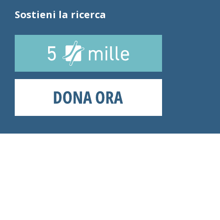
Sostieni la ricerca