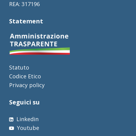
REA: 317196
Statement
Statuto
Codice Etico
Privacy policy
Seguici su
Linkedin
Youtube