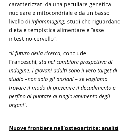
caratterizzati da una peculiare genetica
nucleare e mitocondriale e da un basso
livello di
infiammaging
, studi che riguardano
dieta e tempistica alimentare e “asse
intestino-cervello”.
“Il futuro della ricerca
, conclude
Franceschi,
sta nel cambiare prospettiva di
indagine: i giovani adulti sono il vero target di
studio –non solo gli anziani – se vogliamo
trovare il modo di prevenire il decadimento e
perfino di puntare al ringiovanimento degli
organi”.
Nuove frontiere nell’osteoartrite: analisi