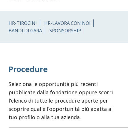
HR-TIROCINI
HR-LAVORA CON NOI
BANDI DI GARA
SPONSORSHIP
Procedure
Seleziona le opportunità più recenti
pubblicate dalla fondazione oppure scorri
l’elenco di tutte le procedure aperte per
scoprire qual è l’opportunità più adatta al
tuo profilo o alla tua azienda.