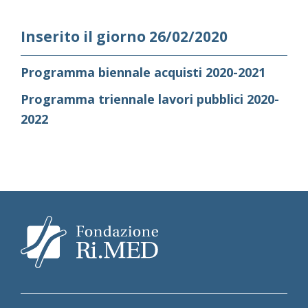
Inserito il giorno 26/02/2020
Programma biennale acquisti 2020-2021
Programma triennale lavori pubblici 2020-
2022