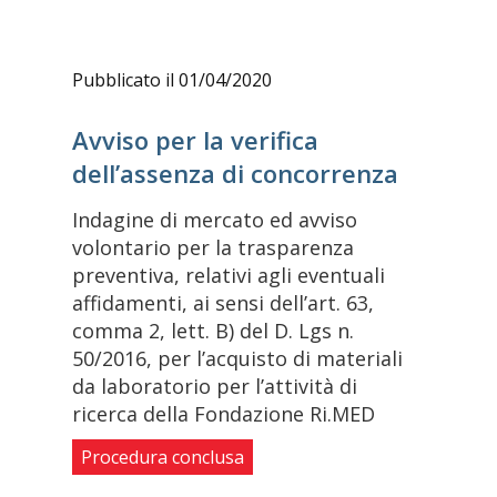
Pubblicato il 01/04/2020
Avviso per la verifica
dell’assenza di concorrenza
Indagine di mercato ed avviso
volontario per la trasparenza
preventiva, relativi agli eventuali
affidamenti, ai sensi dell’art. 63,
comma 2, lett. B) del D. Lgs n.
50/2016, per l’acquisto di materiali
da laboratorio per l’attività di
ricerca della Fondazione Ri.MED
Procedura conclusa