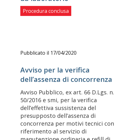
Procedura conclusa
Pubblicato il 17/04/2020
Avviso per la verifica
dell’assenza di concorrenza
Avviso Pubblico, ex art. 66 D.Lgs. n.
50/2016 e smi, per la verifica
dell’effettiva sussistenza del
presupposto dell’assenza di
concorrenza per motivi tecnici con
riferimento al servizio di
manutenzione ordinaria e refill di