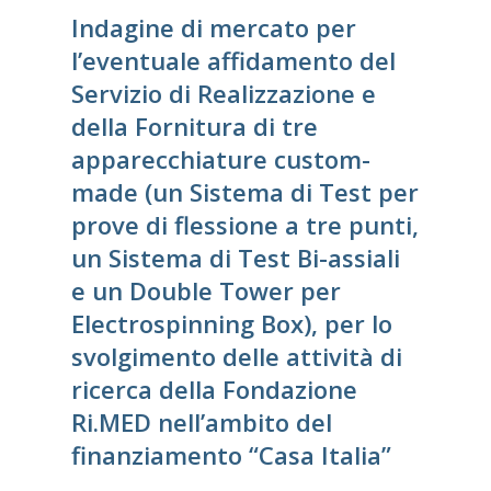
Indagine di mercato per
l’eventuale affidamento del
Servizio di Realizzazione e
della Fornitura di tre
apparecchiature custom-
made (un Sistema di Test per
prove di flessione a tre punti,
un Sistema di Test Bi-assiali
e un Double Tower per
Electrospinning Box), per lo
svolgimento delle attività di
ricerca della Fondazione
Ri.MED nell’ambito del
finanziamento “Casa Italia”