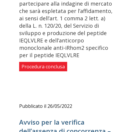
partecipare alla indagine di mercato
che sarà espletata per l’affidamento,
ai sensi dell’art. 1 comma 2 lett. a)
della L. n. 120/20, del Servizio di
sviluppo e produzione del peptide
IEQLVLRE e dell’anticorpo
monoclonale anti-iRhom2 specifico
per il peptide IEQLVLRE
Procedura conclusa
Pubblicato il 26/05/2022
Avviso per la verifica
dell’assenza di concorrenza –