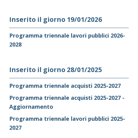
Inserito il giorno 19/01/2026
Programma triennale lavori pubblici 2026-
2028
Inserito il giorno 28/01/2025
Programma triennale acquisti 2025-2027
Programma triennale acquisti 2025-2027 -
Aggiornamento
Programma triennale lavori pubblici 2025-
2027