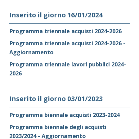
Inserito il giorno 16/01/2024
Programma triennale acquisti 2024-2026
Programma triennale acquisti 2024-2026 -
Aggiornamento
Programma triennale lavori pubblici 2024-
2026
Inserito il giorno 03/01/2023
Programma biennale acquisti 2023-2024
Programma biennale degli acquisti
2023/2024 - Aggiornamento