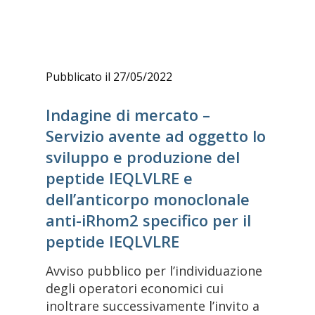
Pubblicato il 27/05/2022
Indagine di mercato –
Servizio avente ad oggetto lo
sviluppo e produzione del
peptide IEQLVLRE e
dell’anticorpo monoclonale
anti-iRhom2 specifico per il
peptide IEQLVLRE
Avviso pubblico per l’individuazione
degli operatori economici cui
inoltrare successivamente l’invito a