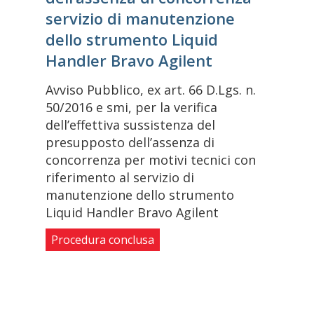
servizio di manutenzione
dello strumento Liquid
Handler Bravo Agilent
Avviso Pubblico, ex art. 66 D.Lgs. n.
50/2016 e smi, per la verifica
dell’effettiva sussistenza del
presupposto dell’assenza di
concorrenza per motivi tecnici con
riferimento al servizio di
manutenzione dello strumento
Liquid Handler Bravo Agilent
Procedura conclusa