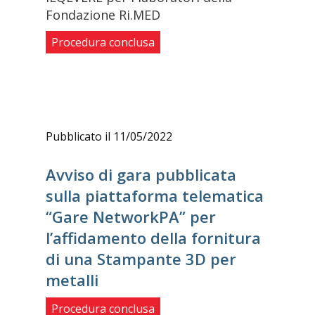
Fondazione Ri.MED
Procedura conclusa
Pubblicato il 11/05/2022
Avviso di gara pubblicata
sulla piattaforma telematica
“Gare NetworkPA” per
l’affidamento della fornitura
di una Stampante 3D per
metalli
Procedura conclusa