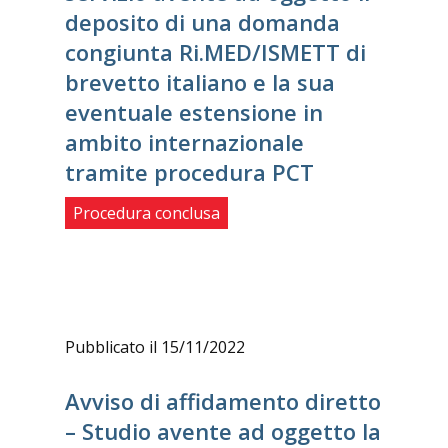
deposito di una domanda
congiunta Ri.MED/ISMETT di
brevetto italiano e la sua
eventuale estensione in
ambito internazionale
tramite procedura PCT
Procedura conclusa
Pubblicato il 15/11/2022
Avviso di affidamento diretto
– Studio avente ad oggetto la