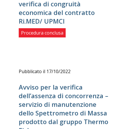
verifica di congruità
economica del contratto
Ri.MED/ UPMCI
Procedura conclusa
Pubblicato il 17/10/2022
Avviso per la verifica
dell’assenza di concorrenza –
servizio di manutenzione
dello Spettrometro di Massa
prodotto dal gruppo Thermo