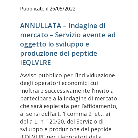
Pubblicato il 26/05/2022
ANNULLATA – Indagine di
mercato – Servizio avente ad
oggetto lo sviluppo e
produzione del peptide
IEQLVLRE
Avviso pubblico per l’individuazione
degli operatori economici cui
inoltrare successivamente l’invito a
partecipare alla indagine di mercato
che sarà espletata per l’affidamento,
ai sensi dell’art. 1 comma 2 lett. a)
della L. n. 120/20, del Servizio di
sviluppo e produzione del peptide
IEQLVLRE per i laboratori della