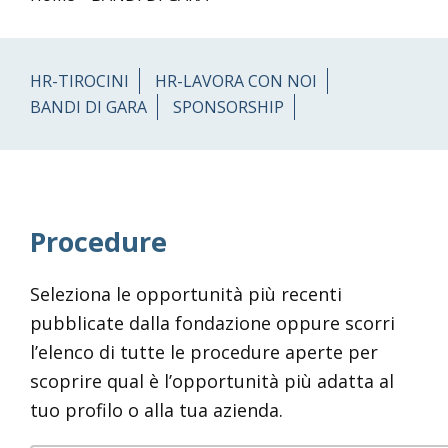
HR-TIROCINI
HR-LAVORA CON NOI
BANDI DI GARA
SPONSORSHIP
Procedure
Seleziona le opportunità più recenti
pubblicate dalla fondazione oppure scorri
l’elenco di tutte le procedure aperte per
scoprire qual è l’opportunità più adatta al
tuo profilo o alla tua azienda.