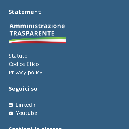
Statement
Statuto
Codice Etico
Privacy policy
Seguici su
Linkedin
Youtube