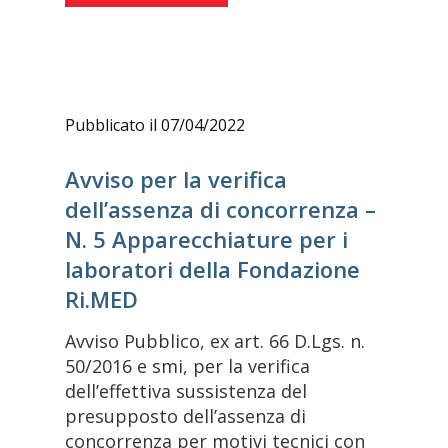
Pubblicato il 07/04/2022
Avviso per la verifica
dell’assenza di concorrenza –
N. 5 Apparecchiature per i
laboratori della Fondazione
Ri.MED
Avviso Pubblico, ex art. 66 D.Lgs. n.
50/2016 e smi, per la verifica
dell’effettiva sussistenza del
presupposto dell’assenza di
concorrenza per motivi tecnici con