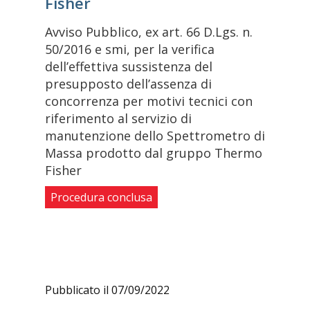
Fisher
Avviso Pubblico, ex art. 66 D.Lgs. n.
50/2016 e smi, per la verifica
dell’effettiva sussistenza del
presupposto dell’assenza di
concorrenza per motivi tecnici con
riferimento al servizio di
manutenzione dello Spettrometro di
Massa prodotto dal gruppo Thermo
Fisher
Procedura conclusa
Pubblicato il 07/09/2022