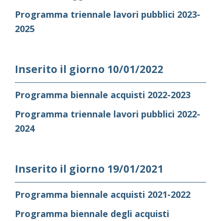
Programma triennale lavori pubblici 2023-
2025
Inserito il giorno 10/01/2022
Programma biennale acquisti 2022-2023
Programma triennale lavori pubblici 2022-
2024
Inserito il giorno 19/01/2021
Programma biennale acquisti 2021-2022
Programma biennale degli acquisti