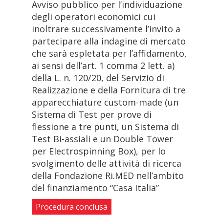
Avviso pubblico per l’individuazione
degli operatori economici cui
inoltrare successivamente l’invito a
partecipare alla indagine di mercato
che sarà espletata per l’affidamento,
ai sensi dell’art. 1 comma 2 lett. a)
della L. n. 120/20, del Servizio di
Realizzazione e della Fornitura di tre
apparecchiature custom-made (un
Sistema di Test per prove di
flessione a tre punti, un Sistema di
Test Bi-assiali e un Double Tower
per Electrospinning Box), per lo
svolgimento delle attività di ricerca
della Fondazione Ri.MED nell’ambito
del finanziamento “Casa Italia”
Procedura conclusa