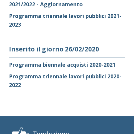
2021/2022 - Aggiornamento
Programma triennale lavori pubblici 2021-
2023
Inserito il giorno 26/02/2020
Programma biennale acquisti 2020-2021
Programma triennale lavori pubblici 2020-
2022