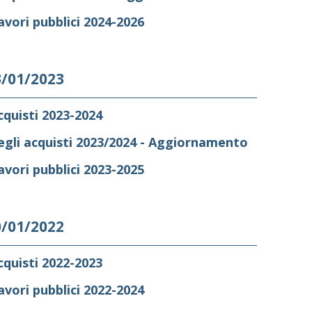
vori pubblici 2024-2026
3/01/2023
quisti 2023-2024
gli acquisti 2023/2024 - Aggiornamento
vori pubblici 2023-2025
0/01/2022
quisti 2022-2023
vori pubblici 2022-2024