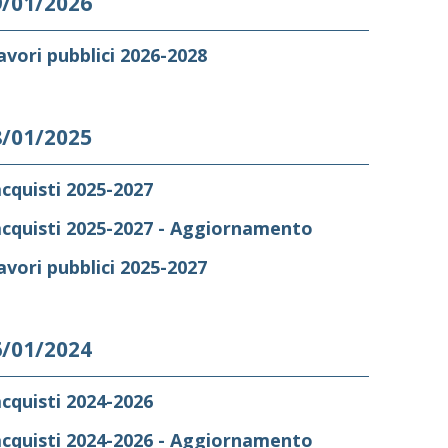
9/01/2026
vori pubblici 2026-2028
8/01/2025
cquisti 2025-2027
cquisti 2025-2027 - Aggiornamento
vori pubblici 2025-2027
6/01/2024
cquisti 2024-2026
cquisti 2024-2026 - Aggiornamento