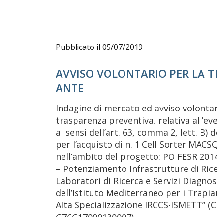
Pubblicato il 05/07/2019
AVVISO VOLONTARIO PER LA 
ANTE
Indagine di mercato ed avviso volontar
trasparenza preventiva, relativa all’ev
ai sensi dell’art. 63, comma 2, lett. B) d
per l’acquisto di n. 1 Cell Sorter MAC
nell’ambito del progetto: PO FESR 2014
– Potenziamento Infrastrutture di Rice
Laboratori di Ricerca e Servizi Diagnos
dell’Istituto Mediterraneo per i Trapia
Alta Specializzazione IRCCS-ISMETT” (