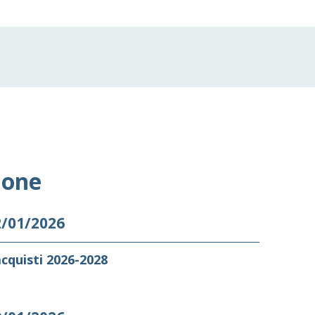
ione
2/01/2026
cquisti 2026-2028