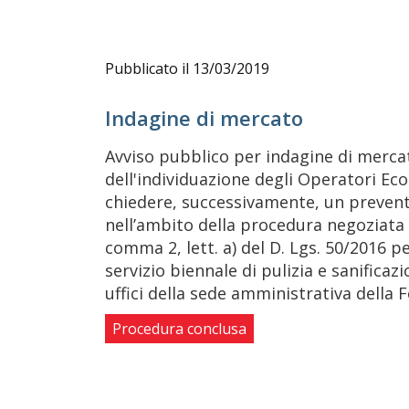
Pubblicato il 13/03/2019
Indagine di mercato
Avviso pubblico per indagine di mercato
dell'individuazione degli Operatori Eco
chiedere, successivamente, un prevent
nell’ambito della procedura negoziata ai
comma 2, lett. a) del D. Lgs. 50/2016 p
servizio biennale di pulizia e sanificaz
uffici della sede amministrativa della
Procedura conclusa