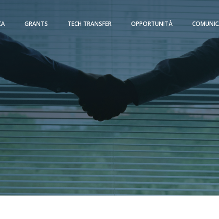
CA
GRANTS
TECH TRANSFER
OPPORTUNITÀ
COMUNIC