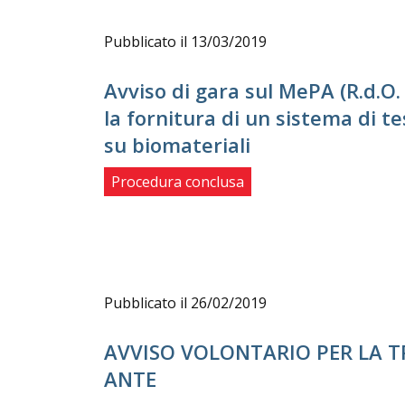
Pubblicato il 13/03/2019
Avviso di gara sul MePA (R.d.O.
la fornitura di un sistema di t
su biomateriali
Procedura conclusa
Pubblicato il 26/02/2019
AVVISO VOLONTARIO PER LA 
ANTE