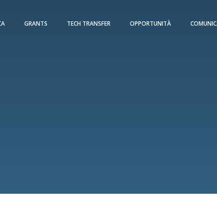
CA
GRANTS
TECH TRANSFER
OPPORTUNITÀ
COMUNIC