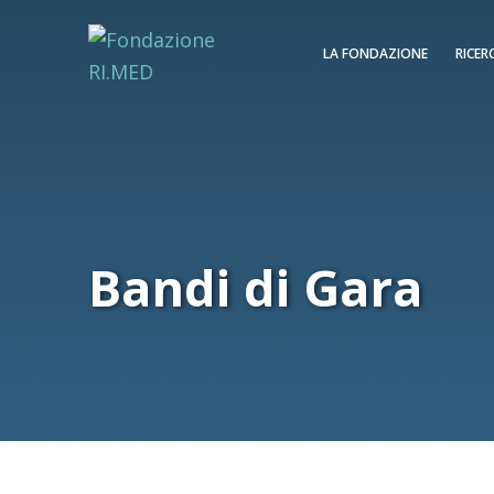
LA FONDAZIONE
RICER
Bandi di Gara