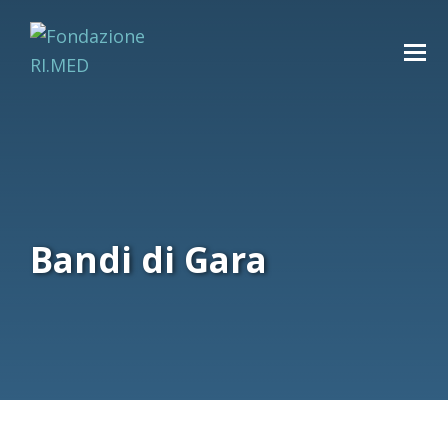
Bandi di Gara