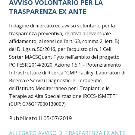
AVVISO VOLONTARIO PER LA
TRASPARENZA EX ANTE
Indagine di mercato ed avviso volontario per la
trasparenza preventiva, relativa all’eventuale
affidamento, ai sensi dell’art. 63, comma 2, lett. B)
del D. Lgs n. 50/2016, per l’acquisto di n. 1 Cell
Sorter MACSQuant Tyto nell’ambito del progetto:
PO FESR 2014/2020. Azione 1.5.1 – Potenziamento
Infrastrutture di Ricerca “GMP Facility, Laboratori di
Ricerca e Servizi Diagnostici e Terapeutici
dell’Istituto Mediterraneo per i Trapianti e le
Terapie ad Alta Specializzazione IRCCS-ISMETT”
(CUP: G76G17000130007)
Pubblicato il 05/07/2019
ALLEGATO AVVISO DI TRASPARENZA EX ANTE