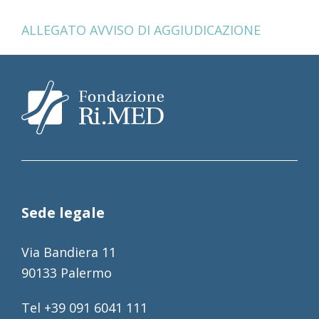
ALLEGATO AVVISO DI AGGIUDICAZIONE
Sede legale
Via Bandiera 11
90133 Palermo
Tel +39 091 6041 111