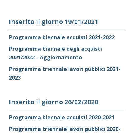
Inserito il giorno 19/01/2021
Programma biennale acquisti 2021-2022
Programma biennale degli acquisti
2021/2022 - Aggiornamento
Programma triennale lavori pubblici 2021-
2023
Inserito il giorno 26/02/2020
Programma biennale acquisti 2020-2021
Programma triennale lavori pubblici 2020-