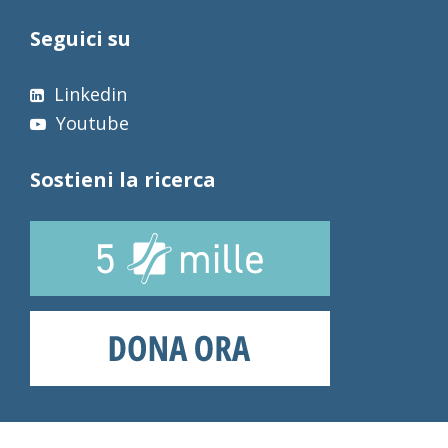
Seguici su
Linkedin
Youtube
Sostieni la ricerca