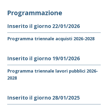
Programmazione
Inserito il giorno 22/01/2026
Programma triennale acquisti 2026-2028
Inserito il giorno 19/01/2026
Programma triennale lavori pubblici 2026-
2028
Inserito il giorno 28/01/2025