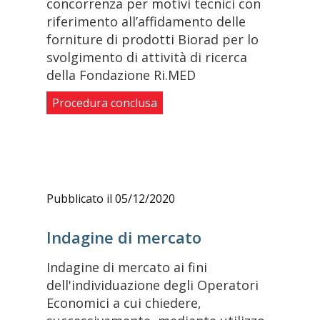
concorrenza per motivi tecnici con
riferimento all’affidamento delle
forniture di prodotti Biorad per lo
svolgimento di attività di ricerca
della Fondazione Ri.MED
Procedura conclusa
Pubblicato il 05/12/2020
Indagine di mercato
Indagine di mercato ai fini
dell'individuazione degli Operatori
Economici a cui chiedere,