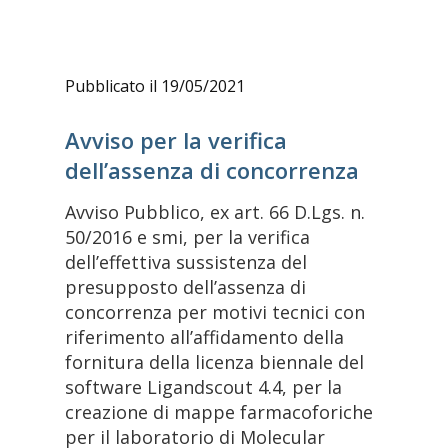
Pubblicato il 19/05/2021
Avviso per la verifica
dell’assenza di concorrenza
Avviso Pubblico, ex art. 66 D.Lgs. n.
50/2016 e smi, per la verifica
dell’effettiva sussistenza del
presupposto dell’assenza di
concorrenza per motivi tecnici con
riferimento all’affidamento della
fornitura della licenza biennale del
software Ligandscout 4.4, per la
creazione di mappe farmacoforiche
per il laboratorio di Molecular