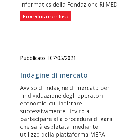
Informatics della Fondazione Ri.MED
Procedura conclusa
Pubblicato il 07/05/2021
Indagine di mercato
Avviso di indagine di mercato per
l’individuazione degli operatori
economici cui inoltrare
successivamente l’invito a
partecipare alla procedura di gara
che sarà espletata, mediante
utilizzo della piattaforma MEPA