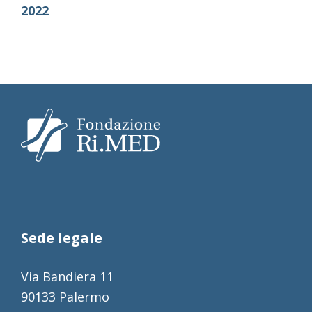
2022
Sede legale
Via Bandiera 11
90133 Palermo