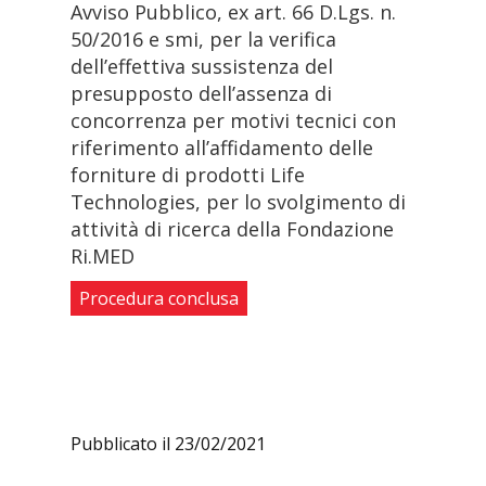
Avviso Pubblico, ex art. 66 D.Lgs. n.
50/2016 e smi, per la verifica
dell’effettiva sussistenza del
presupposto dell’assenza di
concorrenza per motivi tecnici con
riferimento all’affidamento delle
forniture di prodotti Life
Technologies, per lo svolgimento di
attività di ricerca della Fondazione
Ri.MED
Procedura conclusa
Pubblicato il 23/02/2021