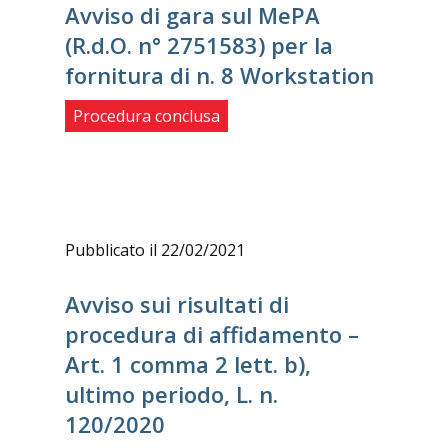
Avviso di gara sul MePA
(R.d.O. n° 2751583) per la
fornitura di n. 8 Workstation
Procedura conclusa
Pubblicato il 22/02/2021
Avviso sui risultati di
procedura di affidamento –
Art. 1 comma 2 lett. b),
ultimo periodo, L. n.
120/2020