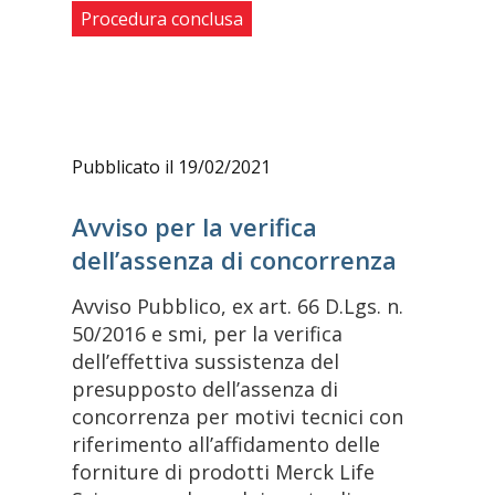
Procedura conclusa
Pubblicato il 19/02/2021
Avviso per la verifica
dell’assenza di concorrenza
Avviso Pubblico, ex art. 66 D.Lgs. n.
50/2016 e smi, per la verifica
dell’effettiva sussistenza del
presupposto dell’assenza di
concorrenza per motivi tecnici con
riferimento all’affidamento delle
forniture di prodotti Merck Life