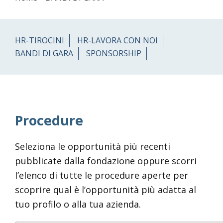
HR-TIROCINI
HR-LAVORA CON NOI
BANDI DI GARA
SPONSORSHIP
Procedure
Seleziona le opportunità più recenti
pubblicate dalla fondazione oppure scorri
l’elenco di tutte le procedure aperte per
scoprire qual è l’opportunità più adatta al
tuo profilo o alla tua azienda.