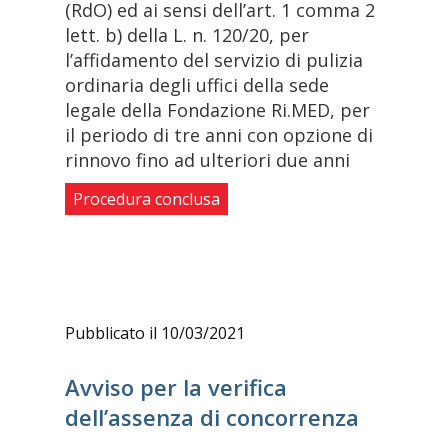
(RdO) ed ai sensi dell’art. 1 comma 2
lett. b) della L. n. 120/20, per
l’affidamento del servizio di pulizia
ordinaria degli uffici della sede
legale della Fondazione Ri.MED, per
il periodo di tre anni con opzione di
rinnovo fino ad ulteriori due anni
Procedura conclusa
Pubblicato il 10/03/2021
Avviso per la verifica
dell’assenza di concorrenza