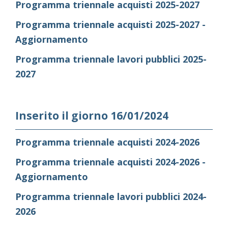
Programma triennale acquisti 2025-2027
Programma triennale acquisti 2025-2027 -
Aggiornamento
Programma triennale lavori pubblici 2025-
2027
Inserito il giorno 16/01/2024
Programma triennale acquisti 2024-2026
Programma triennale acquisti 2024-2026 -
Aggiornamento
Programma triennale lavori pubblici 2024-
2026