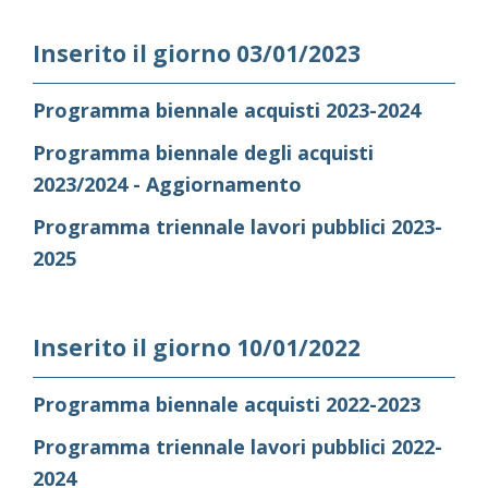
Inserito il giorno 03/01/2023
Programma biennale acquisti 2023-2024
Programma biennale degli acquisti
2023/2024 - Aggiornamento
Programma triennale lavori pubblici 2023-
2025
Inserito il giorno 10/01/2022
Programma biennale acquisti 2022-2023
Programma triennale lavori pubblici 2022-
2024