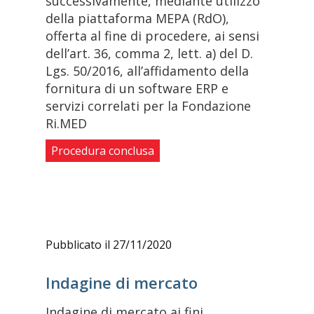
successivamente, mediante utilizzo
della piattaforma MEPA (RdO),
offerta al fine di procedere, ai sensi
dell’art. 36, comma 2, lett. a) del D.
Lgs. 50/2016, all’affidamento della
fornitura di un software ERP e
servizi correlati per la Fondazione
Ri.MED
Procedura conclusa
Pubblicato il 27/11/2020
Indagine di mercato
Indagine di mercato ai fini