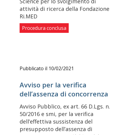
Science per lo svolgimento di
attività di ricerca della Fondazione
Ri.MED
Procedura conclusa
Pubblicato il 10/02/2021
Avviso per la verifica
dell’assenza di concorrenza
Avviso Pubblico, ex art. 66 D.Lgs. n.
50/2016 e smi, per la verifica
dell’effettiva sussistenza del
presupposto dell’assenza di