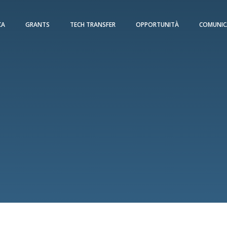
CA
GRANTS
TECH TRANSFER
OPPORTUNITÀ
COMUNIC