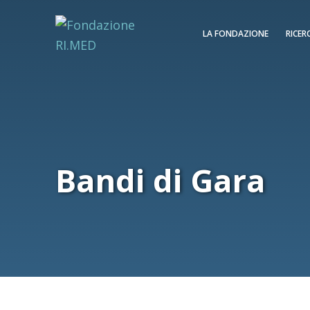
LA FONDAZIONE
RICER
Bandi di Gara