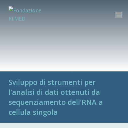
Sviluppo di strumenti per
l’analisi di dati ottenuti da
sequenziamento dell'RNA a
cellula singola