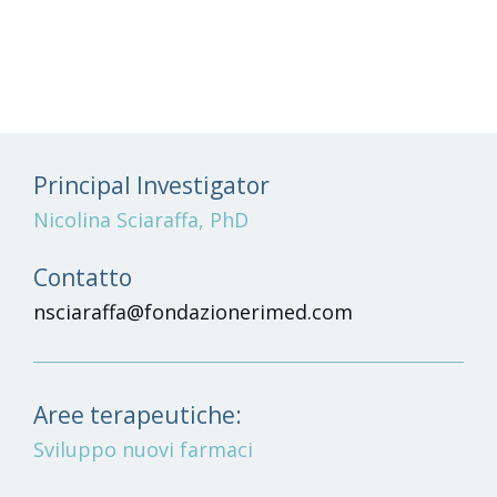
Principal Investigator
Nicolina Sciaraffa, PhD
Contatto
nsciaraffa@fondazionerimed.com
Aree terapeutiche:
Sviluppo nuovi farmaci