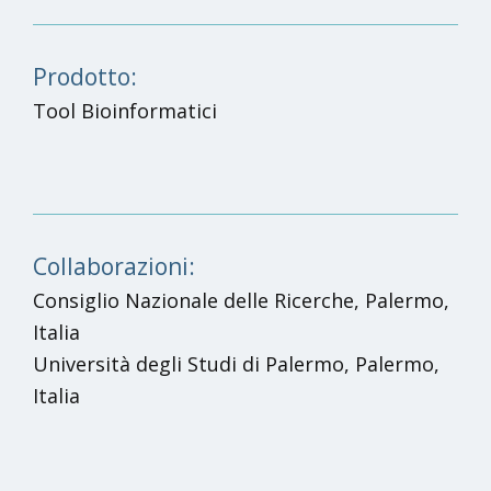
Prodotto:
Tool Bioinformatici
Collaborazioni:
Consiglio Nazionale delle Ricerche, Palermo,
Italia
Università degli Studi di Palermo, Palermo,
Italia