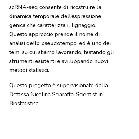
scRNA-seq consente di ricostruire la
dinamica temporale dell’espressione
genica che caratterizza il lignaggio.
Questo approccio prende il nome di
analisi dello pseudotempo, ed è uno dei
temi su cui stiamo lavorando, testando gli
strumenti esistenti e sviluppando nuovi
metodi statistici.
Questo progetto è supervisionato dalla
Dott.ssa Nicolina Sciaraffa, Scientist in
Biostatistica.