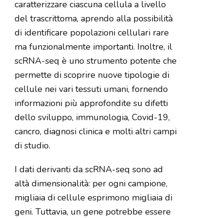
caratterizzare ciascuna cellula a livello
del trascrittoma, aprendo alla possibilità
di identificare popolazioni cellulari rare
ma funzionalmente importanti. Inoltre, il
scRNA-seq è uno strumento potente che
permette di scoprire nuove tipologie di
cellule nei vari tessuti umani, fornendo
informazioni più approfondite su difetti
dello sviluppo, immunologia, Covid-19,
cancro, diagnosi clinica e molti altri campi
di studio.
I dati derivanti da scRNA-seq sono ad
altà dimensionalità: per ogni campione,
migliaia di cellule esprimono migliaia di
geni. Tuttavia, un gene potrebbe essere