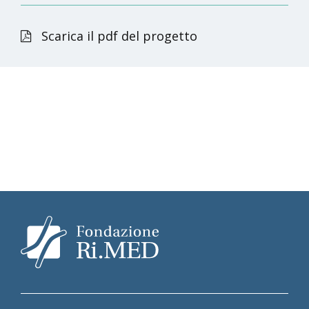
Scarica il pdf del progetto