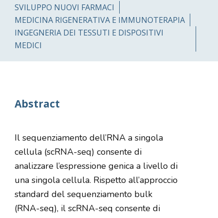
SVILUPPO NUOVI FARMACI
MEDICINA RIGENERATIVA E IMMUNOTERAPIA
INGEGNERIA DEI TESSUTI E DISPOSITIVI
MEDICI
Abstract
Il sequenziamento dell’RNA a singola
cellula (scRNA-seq) consente di
analizzare l’espressione genica a livello di
una singola cellula. Rispetto all’approccio
standard del sequenziamento bulk
(RNA-seq), il scRNA-seq consente di