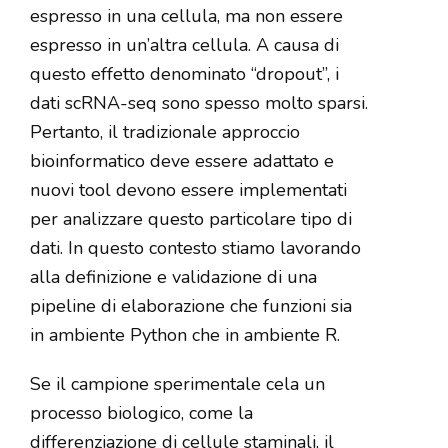
espresso in una cellula, ma non essere
espresso in un’altra cellula. A causa di
questo effetto denominato “dropout”, i
dati scRNA-seq sono spesso molto sparsi.
Pertanto, il tradizionale approccio
bioinformatico deve essere adattato e
nuovi tool devono essere implementati
per analizzare questo particolare tipo di
dati. In questo contesto stiamo lavorando
alla definizione e validazione di una
pipeline di elaborazione che funzioni sia
in ambiente Python che in ambiente R.
Se il campione sperimentale cela un
processo biologico, come la
differenziazione di cellule staminali, il