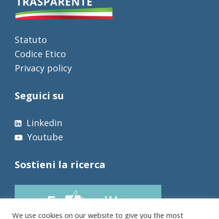
Statuto
Codice Etico
Privacy policy
Seguici su
Linkedin
Youtube
Sostieni la ricerca
We use cookies on our website to give you the most