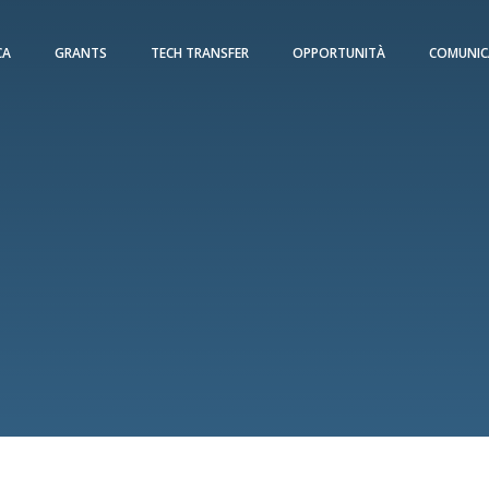
CA
GRANTS
TECH TRANSFER
OPPORTUNITÀ
COMUNIC