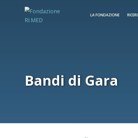
LA FONDAZIONE
RICER
Bandi di Gara