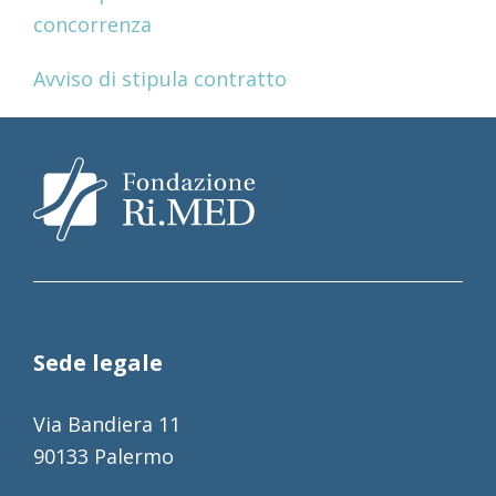
concorrenza
Avviso di stipula contratto
Sede legale
Via Bandiera 11
90133 Palermo