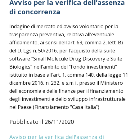
Avviso per la verifica dell’assenza
di concorrenza
Indagine di mercato ed avviso volontario per la
trasparenza preventiva, relativa all’eventuale
affidamento, ai sensi dell’art. 63, comma 2, lett. B)
del D. Lgs n. 50/2016, per l’acquisto della suite
software "Small Molecule Drug Discovery e Suite
Biologics" nell'ambito del “Fondo investimenti”
istituito in base all'art. 1, comma 140, della legge 11
dicembre 2016, n. 232, e s.m.i., presso il Ministero
dell'economia e delle finanze per il finanziamento
degli investimenti e dello sviluppo infrastrutturale
nel Paese (Finanziamento “Casa Italia”)
Pubblicato il 26/11/2020
Avviso per la verifica dell'assenza di