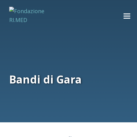
Bandi di Gara