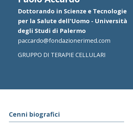
Dottorando in Scienze e Tecnologie
per la Salute dell'Uomo - Università
degli Studi di Palermo
paccardo@fondazionerimed.com
TERAPIE CELLULARI
Cenni biografici