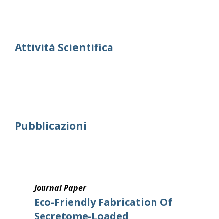
Attività Scientifica
Pubblicazioni
Journal Paper
Eco-Friendly Fabrication Of
Secretome-Loaded,