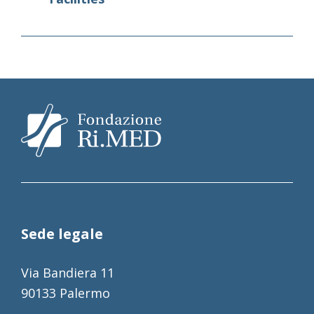
Sede legale
Via Bandiera 11
90133 Palermo