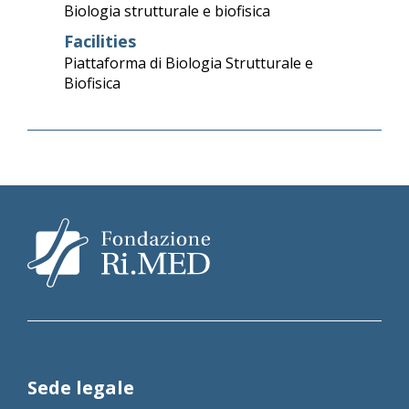
Biologia strutturale e biofisica
Facilities
Piattaforma di Biologia Strutturale e
Biofisica
Sede legale