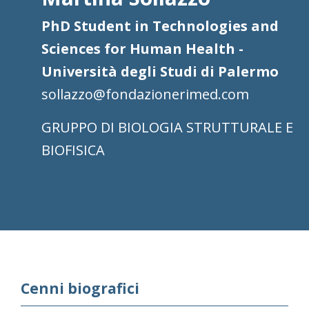
PhD Student in Technologies and
Sciences for Human Health -
Università degli Studi di Palermo
sollazzo@fondazionerimed.com
BIOLOGIA STRUTTURALE E
BIOFISICA
Cenni biografici