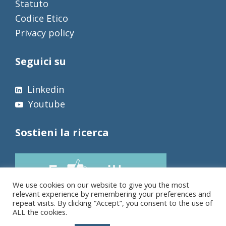
Statuto
Codice Etico
Privacy policy
Seguici su
Linkedin
Youtube
Sostieni la ricerca
We use cookies on our website to give you the most
relevant experience by remembering your preferences and
repeat visits. By clicking “Accept”, you consent to the use of
ALL the cookies.