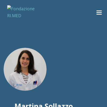
Martina Sollazzo