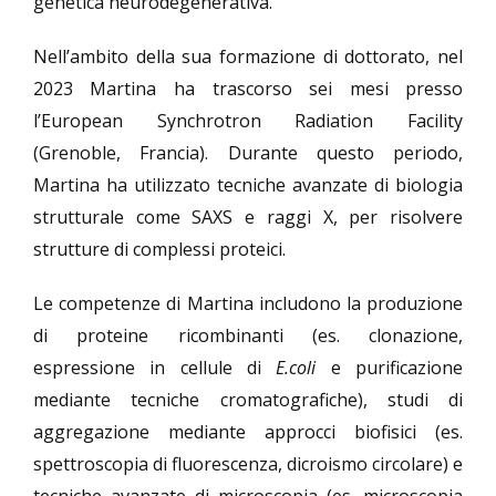
genetica neurodegenerativa.
Nell’ambito della sua formazione di dottorato, nel
2023 Martina ha trascorso sei mesi presso
l’European Synchrotron Radiation Facility
(Grenoble, Francia). Durante questo periodo,
Martina ha utilizzato tecniche avanzate di biologia
strutturale come SAXS e raggi X, per risolvere
strutture di complessi proteici.
Le competenze di Martina includono la produzione
di proteine ​​ricombinanti (es. clonazione,
espressione in cellule di
E.coli
e purificazione
mediante tecniche cromatografiche), studi di
aggregazione mediante approcci biofisici (es.
spettroscopia di fluorescenza, dicroismo circolare) e