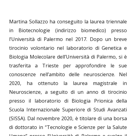
Martina Sollazzo ha conseguito la laurea triennale
in Biotecnologie (indirizzo biomedico) presso
l’Università di Palermo nel 2017. Dopo un breve
tirocinio volontario nel laboratorio di Genetica e
Biologia Molecolare dell’Università di Palermo, si è
trasferita a Trieste per approfondire le sue
conoscenze nell’ambito delle neuroscienze. Nel
2020, ha ottenuto la laurea magistrale in
Neuroscienze, a seguito di un anno di tirocinio
presso il laboratorio di Biologia Prionica della
Scuola Internazionale Superiore di Studi Avanzati
(SISSA). Dal novembre 2020, è titolare di una borsa
di dottorato in “Tecnologie e Scienze per la Salute