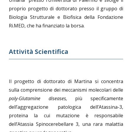
Umana” presso l’Università di Palermo e svolge il
proprio progetto di dottorato presso il gruppo di
Biologia Strutturale e Biofisica della Fondazione
Ri.MED, che ha finanziato la borsa.
Attività Scientifica
Il progetto di dottorato di Martina si concentra
sulla comprensione dei meccanismi molecolari delle
poly-Glutamine diseases,
più specificamente
dell’aggregazione patologica dell’Atassina-3,
proteina la cui mutazione è responsabile
dell’Atassia Spinocerebellare 3, una rara malattia