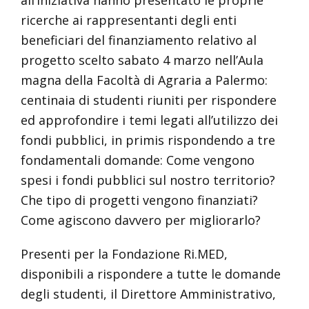
all’iniziativa hanno presentato le proprie
ricerche ai rappresentanti degli enti
beneficiari del finanziamento relativo al
progetto scelto sabato 4 marzo nell’Aula
magna della Facoltà di Agraria a Palermo:
centinaia di studenti riuniti per rispondere
ed approfondire i temi legati all’utilizzo dei
fondi pubblici, in primis rispondendo a tre
fondamentali domande: Come vengono
spesi i fondi pubblici sul nostro territorio?
Che tipo di progetti vengono finanziati?
Come agiscono davvero per migliorarlo?
Presenti per la Fondazione Ri.MED,
disponibili a rispondere a tutte le domande
degli studenti, il Direttore Amministrativo,