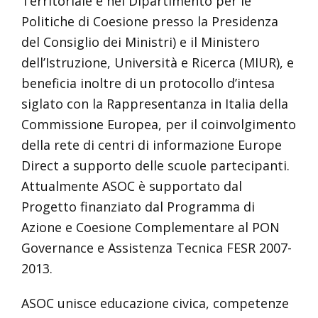
Territoriale e nel Dipartimento per le
Politiche di Coesione presso la Presidenza
del Consiglio dei Ministri) e il Ministero
dell’Istruzione, Università e Ricerca (MIUR), e
beneficia inoltre di un protocollo d’intesa
siglato con la Rappresentanza in Italia della
Commissione Europea, per il coinvolgimento
della rete di centri di informazione Europe
Direct a supporto delle scuole partecipanti.
Attualmente ASOC è supportato dal
Progetto finanziato dal Programma di
Azione e Coesione Complementare al PON
Governance e Assistenza Tecnica FESR 2007-
2013.
ASOC unisce educazione civica, competenze