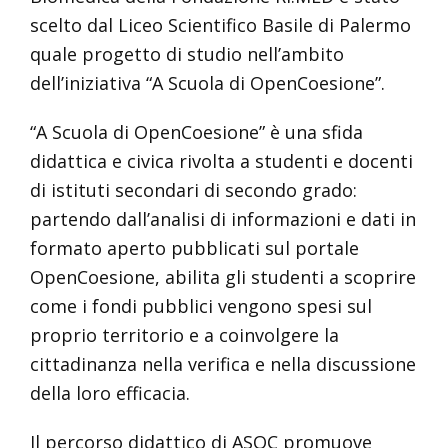
scelto dal Liceo Scientifico Basile di Palermo
quale progetto di studio nell’ambito
dell’iniziativa “A Scuola di OpenCoesione”.
“A Scuola di OpenCoesione” è una sfida
didattica e civica rivolta a studenti e docenti
di istituti secondari di secondo grado:
partendo dall’analisi di informazioni e dati in
formato aperto pubblicati sul portale
OpenCoesione, abilita gli studenti a scoprire
come i fondi pubblici vengono spesi sul
proprio territorio e a coinvolgere la
cittadinanza nella verifica e nella discussione
della loro efficacia.
Il percorso didattico di ASOC promuove