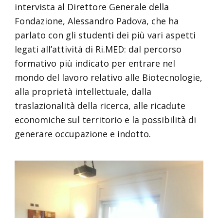
intervista al Direttore Generale della
Fondazione, Alessandro Padova, che ha
parlato con gli studenti dei più vari aspetti
legati all’attività di Ri.MED: dal percorso
formativo più indicato per entrare nel
mondo del lavoro relativo alle Biotecnologie,
alla proprietà intellettuale, dalla
traslazionalità della ricerca, alle ricadute
economiche sul territorio e la possibilità di
generare occupazione e indotto.