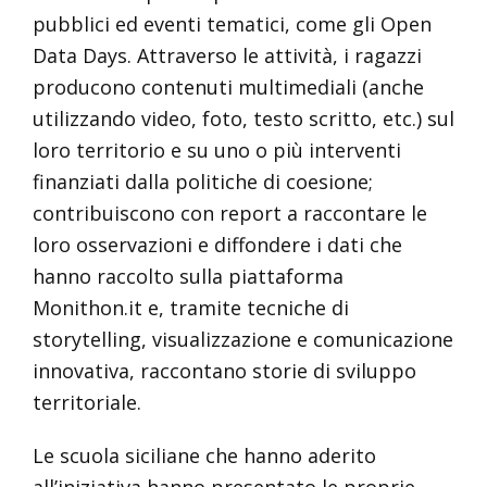
pubblici ed eventi tematici, come gli Open
Data Days. Attraverso le attività, i ragazzi
producono contenuti multimediali (anche
utilizzando video, foto, testo scritto, etc.) sul
loro territorio e su uno o più interventi
finanziati dalla politiche di coesione;
contribuiscono con report a raccontare le
loro osservazioni e diffondere i dati che
hanno raccolto sulla piattaforma
Monithon.it e, tramite tecniche di
storytelling, visualizzazione e comunicazione
innovativa, raccontano storie di sviluppo
territoriale.
Le scuola siciliane che hanno aderito