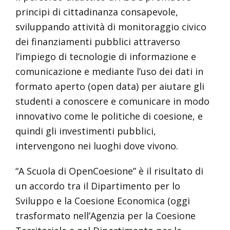
principi di cittadinanza consapevole,
sviluppando attività di monitoraggio civico
dei finanziamenti pubblici attraverso
l’impiego di tecnologie di informazione e
comunicazione e mediante l’uso dei dati in
formato aperto (open data) per aiutare gli
studenti a conoscere e comunicare in modo
innovativo come le politiche di coesione, e
quindi gli investimenti pubblici,
intervengono nei luoghi dove vivono.
“A Scuola di OpenCoesione” è il risultato di
un accordo tra il Dipartimento per lo
Sviluppo e la Coesione Economica (oggi
trasformato nell’Agenzia per la Coesione