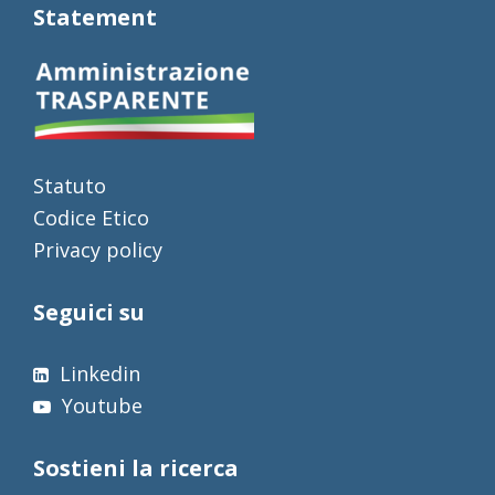
Statement
Statuto
Codice Etico
Privacy policy
Seguici su
Linkedin
Youtube
Sostieni la ricerca