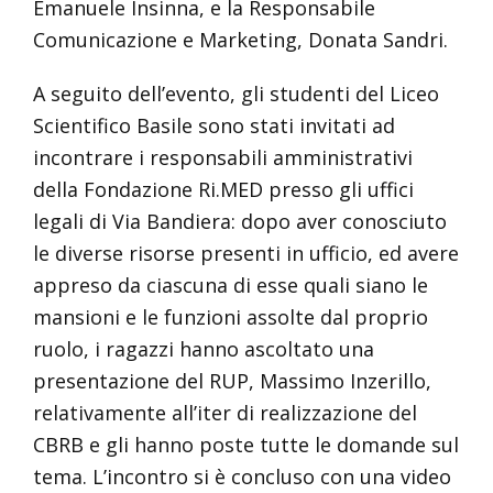
Emanuele Insinna, e la Responsabile
Comunicazione e Marketing, Donata Sandri.
A seguito dell’evento, gli studenti del Liceo
Scientifico Basile sono stati invitati ad
incontrare i responsabili amministrativi
della Fondazione Ri.MED presso gli uffici
legali di Via Bandiera: dopo aver conosciuto
le diverse risorse presenti in ufficio, ed avere
appreso da ciascuna di esse quali siano le
mansioni e le funzioni assolte dal proprio
ruolo, i ragazzi hanno ascoltato una
presentazione del RUP, Massimo Inzerillo,
relativamente all’iter di realizzazione del
CBRB e gli hanno poste tutte le domande sul
tema. L’incontro si è concluso con una video