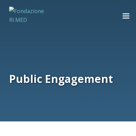
Public Engagement