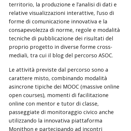
territorio, la produzione e l’analisi di dati e
relative visualizzazioni interattive, l’uso di
forme di comunicazione innovativa e la
consapevolezza di norme, regole e modalità
tecniche di pubblicazione dei risultati del
proprio progetto in diverse forme cross-
mediali, tra cui il blog del percorso ASOC.
Le attività previste dal percorso sono a
carattere misto, combinando modalità
asincrone tipiche dei MOOC (massive online
open courses), momenti di facilitazione
online con mentor e tutor di classe,
passeggiate di monitoraggio civico anche
utilizzando la innovativa piattaforma
Monithon e partecipando ad incontri