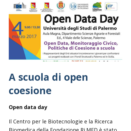
A scuola di open
coesione
Open data day
Il Centro per le Biotecnologie e la Ricerca
Biomedica della Fondazione Ri.MED è stato