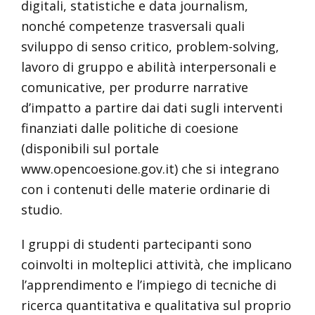
digitali, statistiche e data journalism,
nonché competenze trasversali quali
sviluppo di senso critico, problem-solving,
lavoro di gruppo e abilità interpersonali e
comunicative, per produrre narrative
d’impatto a partire dai dati sugli interventi
finanziati dalle politiche di coesione
(disponibili sul portale
www.opencoesione.gov.it) che si integrano
con i contenuti delle materie ordinarie di
studio.
I gruppi di studenti partecipanti sono
coinvolti in molteplici attività, che implicano
l’apprendimento e l’impiego di tecniche di
ricerca quantitativa e qualitativa sul proprio