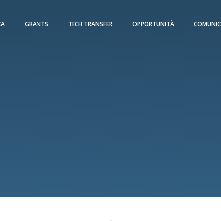
CA
GRANTS
TECH TRANSFER
OPPORTUNITÀ
COMUNIC