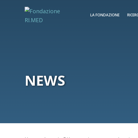
LA FONDAZIONE
RICER
NEWS