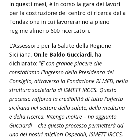
In questi mesi, è in corso la gara dei lavori
per la costruzione del centro di ricerca della
Fondazione in cui lavoreranno a pieno
regime almeno 600 ricercatori.
L’Assessore per la Salute della Regione
Siciliana,
On.le Baldo Gucciardi
, ha
dichiarato: “
E’ con grande piacere che
constatiamo l’ingresso della Presidenza del
Consiglio, attraverso la Fondazione Ri.MED, nella
struttura societaria di ISMETT IRCCS. Questo
processo rafforza la credibilità di tutta l’offerta
siciliana nel settore della salute, della medicina
e della ricerca. Ritengo inoltre – ha aggiunto
Gucciardi – che questo processo permetterà ad
uno dei nostri migliori Ospedali, ISMETT IRCCS,