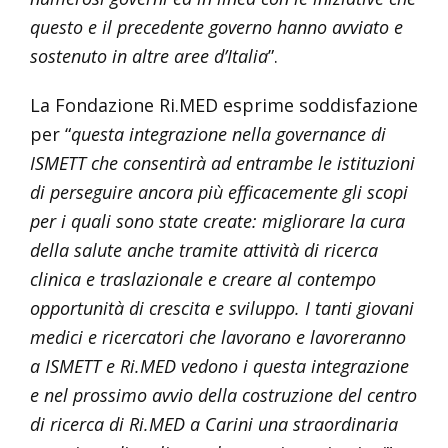
questo e il precedente governo hanno avviato e
sostenuto in altre aree d’Italia
”.
La Fondazione Ri.MED esprime soddisfazione
per “
questa integrazione nella governance di
ISMETT che consentirà ad entrambe le istituzioni
di perseguire ancora più efficacemente gli scopi
per i quali sono state create: migliorare la cura
della salute anche tramite attività di ricerca
clinica e traslazionale e creare al contempo
opportunità di crescita e sviluppo. I tanti giovani
medici e ricercatori che lavorano e lavoreranno
a ISMETT e Ri.MED vedono i questa integrazione
e nel prossimo avvio della costruzione del centro
di ricerca di Ri.MED a Carini una straordinaria