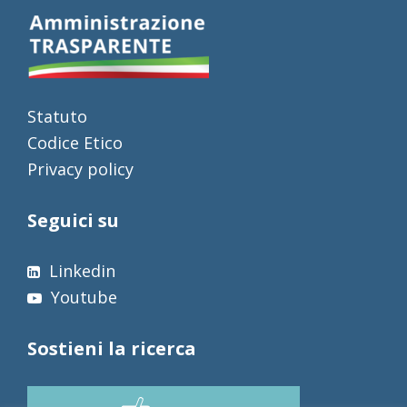
Statuto
Codice Etico
Privacy policy
Seguici su
Linkedin
Youtube
Sostieni la ricerca