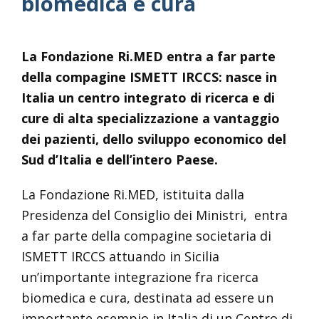
biomedica e cura
La Fondazione Ri.MED entra a far parte
della compagine ISMETT IRCCS: nasce in
Italia un centro integrato di ricerca e di
cure di alta specializzazione a vantaggio
dei pazienti, dello sviluppo economico del
Sud d’Italia e dell’intero Paese.
La Fondazione Ri.MED, istituita dalla
Presidenza del Consiglio dei Ministri, entra
a far parte della compagine societaria di
ISMETT IRCCS attuando in Sicilia
un’importante integrazione fra ricerca
biomedica e cura, destinata ad essere un
importante esempio in Italia di un
Centro di