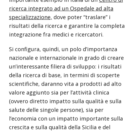
ricerca integrato ad un Ospedale ad alta
specializzazione,
dove poter “traslare” i
risultati della ricerca e garantire la completa
integrazione fra medici e ricercatori.
Si configura, quindi, un polo d’importanza
nazionale e internazionale in grado di creare
un’interessante filiera di sviluppo: i risultati
della ricerca di base, in termini di scoperte
scientifiche, daranno vita a prodotti ad alto
valore aggiunto sia per l’attività clinica
(ovvero diretto impatto sulla qualità e sulla
salute delle singole persone), sia per
l’economia con un impatto importante sulla
crescita e sulla qualità della Sicilia e del