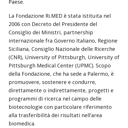
Paese.
La Fondazione Ri.MED è stata istituita nel
2006 con Decreto del Presidente del
Consiglio dei Ministri, partnership
internazionale fra Governo Italiano, Regione
Siciliana, Consiglio Nazionale delle Ricerche
(CNR), University of Pittsburgh, University of
Pittsburgh Medical Center (UPMC). Scopo
della Fondazione, che ha sede a Palermo, è
promuovere, sostenere e condurre,
direttamente o indirettamente, progetti e
programmi di ricerca nel campo delle
biotecnologie con particolare riferimento
alla trasferibilità dei risultati nell’area
biomedica.