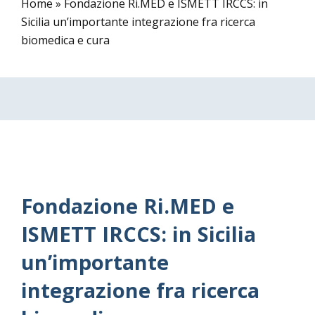
Home
»
Fondazione Ri.MED e ISMETT IRCCS: in
Sicilia un’importante integrazione fra ricerca
biomedica e cura
Fondazione Ri.MED e
ISMETT IRCCS: in Sicilia
un’importante
integrazione fra ricerca