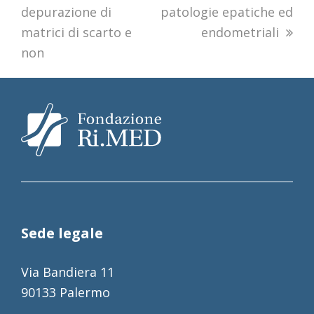
depurazione di
patologie epatiche ed
matrici di scarto e
endometriali
non
Sede legale
Via Bandiera 11
90133 Palermo