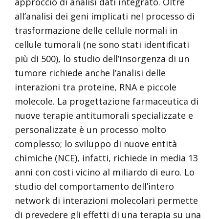
approccio di analisi dati integrato. Oltre
all’analisi dei geni implicati nel processo di
trasformazione delle cellule normali in
cellule tumorali (ne sono stati identificati
più di 500), lo studio dell’insorgenza di un
tumore richiede anche l’analisi delle
interazioni tra proteine, RNA e piccole
molecole. La progettazione farmaceutica di
nuove terapie antitumorali specializzate e
personalizzate è un processo molto
complesso; lo sviluppo di nuove entità
chimiche (NCE), infatti, richiede in media 13
anni con costi vicino al miliardo di euro. Lo
studio del comportamento dell’intero
network di interazioni molecolari permette
di prevedere gli effetti di una terapia su una