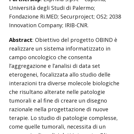
Università degli Studi di Palermo;
Fondazione Ri.MED; Securproject; OS2; 2038
Innovation Company; IRIB-CNR.
Abstract
: Obiettivo del progetto OBIND è
realizzare un sistema informatizzato in
campo oncologico che consenta
l’aggregazione e l’analisi di data set
eterogenei, focalizzata allo studio delle
interazioni tra diverse molecole biologiche
che risultano alterate nelle patologie
tumorali e al fine di creare un disegno
razionale nella progettazione di nuove
terapie. Lo studio di patologie complesse,
come quelle tumorali, necessita di un