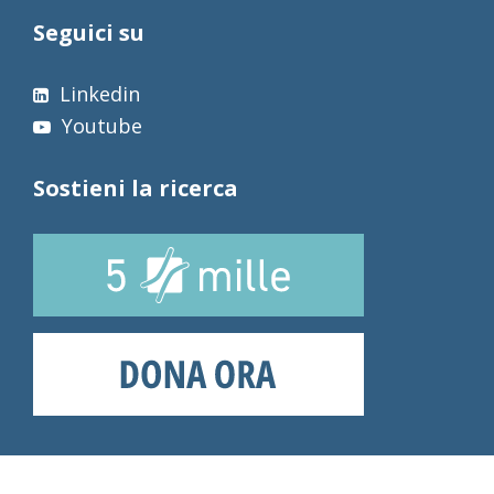
Seguici su
Linkedin
Youtube
Sostieni la ricerca