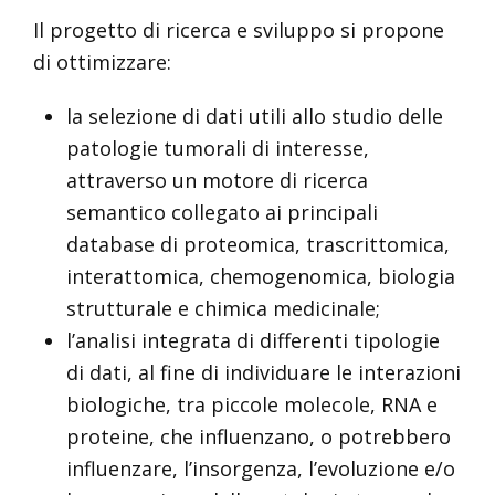
Il progetto di ricerca e sviluppo si propone
di ottimizzare:
la selezione di dati utili allo studio delle
patologie tumorali di interesse,
attraverso un motore di ricerca
semantico collegato ai principali
database di proteomica, trascrittomica,
interattomica, chemogenomica, biologia
strutturale e chimica medicinale;
l’analisi integrata di differenti tipologie
di dati, al fine di individuare le interazioni
biologiche, tra piccole molecole, RNA e
proteine, che influenzano, o potrebbero
influenzare, l’insorgenza, l’evoluzione e/o