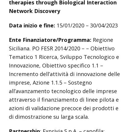
therapies through Biological Interaction
Network Discovery
Data inizio e fine:
15/01/2020 – 30/04/2023
Ente Finanziatore/Programma:
Regione
Siciliana. PO FESR 2014/2020 – – Obiettivo
Tematico 1 Ricerca, Sviluppo Tecnologico e
Innovazione, Obiettivo specifico 1.1 –
Incremento dell’attività di innovazione delle
imprese, Azione 1.1.5 – Sostegno
all’avanzamento tecnologico delle imprese
attraverso il finanziamento di linee pilota e
azioni di validazione precoce dei prodotti e
di dimostrazione su larga scala.
Partnership
: Exprivia S.p.A. – capofila;