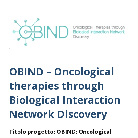
OBIND – Oncological
therapies through
Biological Interaction
Network Discovery
Titolo progetto: OBIND: Oncological