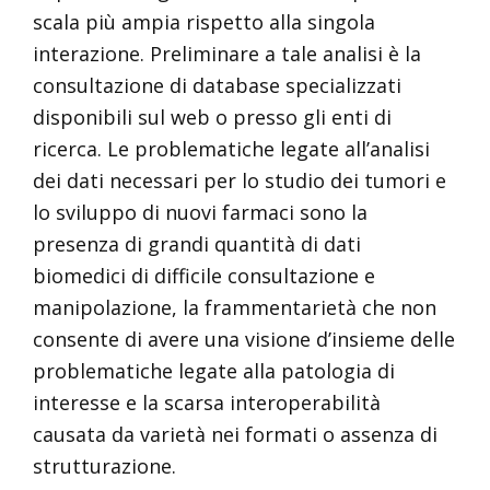
scala più ampia rispetto alla singola
interazione. Preliminare a tale analisi è la
consultazione di database specializzati
disponibili sul web o presso gli enti di
ricerca. Le problematiche legate all’analisi
dei dati necessari per lo studio dei tumori e
lo sviluppo di nuovi farmaci sono la
presenza di grandi quantità di dati
biomedici di difficile consultazione e
manipolazione, la frammentarietà che non
consente di avere una visione d’insieme delle
problematiche legate alla patologia di
interesse e la scarsa interoperabilità
causata da varietà nei formati o assenza di
strutturazione.