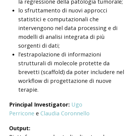
la regressione della patologia tumorale;
lo sfruttamento di nuovi approcci
statistici e computazionali che
intervengono nel data processing e di
modelli di analisi integrata di più
sorgenti di dati;
l’estrapolazione di informazioni
strutturali di molecole protette da
brevetti (scaffold) da poter includere nel
workflow di progettazione di nuove
terapie.
Principal Investigator:
Ugo
Perricone
e
Claudia Coronnello
Output: