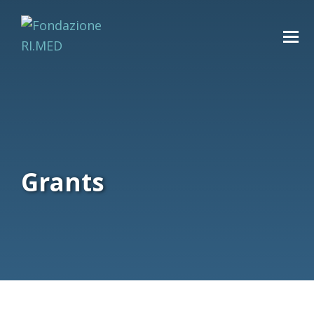
Grants