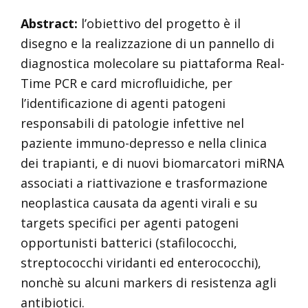
Abstract:
l’obiettivo del progetto è il
disegno e la realizzazione di un pannello di
diagnostica molecolare su piattaforma Real-
Time PCR e card microfluidiche, per
l’identificazione di agenti patogeni
responsabili di patologie infettive nel
paziente immuno-depresso e nella clinica
dei trapianti, e di nuovi biomarcatori miRNA
associati a riattivazione e trasformazione
neoplastica causata da agenti virali e su
targets specifici per agenti patogeni
opportunisti batterici (stafilococchi,
streptococchi viridanti ed enterococchi),
nonchè su alcuni markers di resistenza agli
antibiotici.