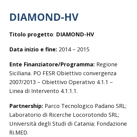
DIAMOND-HV
Titolo progetto
:
DIAMOND-HV
Data inizio e fine:
2014 – 2015
Ente Finanziatore/Programma:
Regione
Siciliana. PO FESR Obiettivo convergenza
2007/2013 – Obiettivo Operativo 4.1.1 –
Linea di Intervento 4.1.1.1.
Partnership:
Parco Tecnologico Padano SRL;
Laboratorio di Ricerche Locorotondo SRL;
Università degli Studi di Catania; Fondazione
Ri.MED.