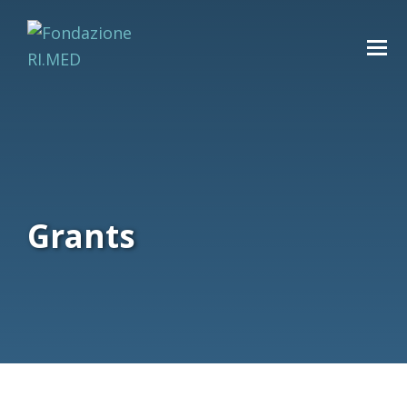
Grants