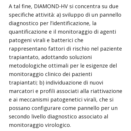
A tal fine, DIAMOND-HV si concentra su due
specifiche attività: a) sviluppo di un pannello
diagnostico per l’identificazione, la
quantificazione e il monitoraggio di agenti
patogeni virali e batterici che
rappresentano fattori di rischio nel paziente
trapiantato, adottando soluzioni
metodologiche ottimali per le esigenze del
monitoraggio clinico dei pazienti
trapiantati; b) individuazione di nuovi
marcatori e profili associati alla riattivazione
e ai meccanismi patogenetici virali, che si
possano configurare come pannello per un
secondo livello diagnostico associato al
monitoraggio virologico.