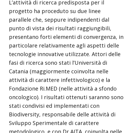
L’attività di ricerca predisposta per il
progetto ha proceduto su due linee
parallele che, seppure indipendenti dal
punto di vista dei risultati raggiungibili,
presentano forti elementi di convergenza, in
particolare relativamente agli aspetti delle
tecnologie innovative utilizzate. Attori delle
fasi di ricerca sono stati l’Università di
Catania (maggiormente coinvolta nelle
attività di carattere infettivologico) e la
Fondazione Ri.MED (nelle attività a sfondo
oncologico). I risultati ottenuti saranno sono
stati condivisi ed implementati con
Biodiversity, responsabile delle attività di
Sviluppo Sperimentale di carattere
metodologico, e con Dr AITA, coinvolta nelle