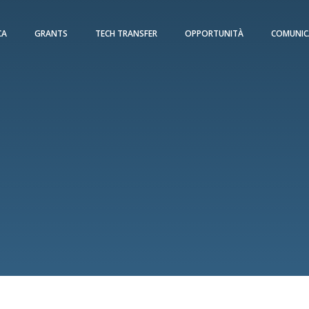
CA
GRANTS
TECH TRANSFER
OPPORTUNITÀ
COMUNIC