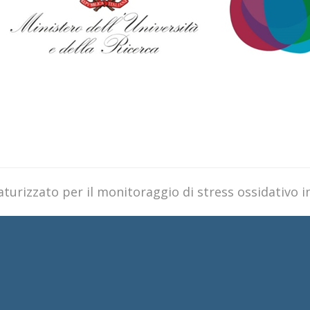
urizzato per il monitoraggio di stress ossidativo in