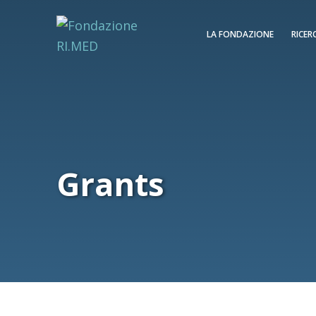
LA FONDAZIONE
RICER
Grants